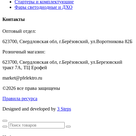
Стартеры и комплектующие
Фары светодиодные и ДХО
Контакты
Оптовый отдел:
623700, Свердловская обл, г.Берёзовский, ул.Воротникова 82Б
Розничный магазин:
623700, Свердловская обл, г.Берёзовский,
ул.Березовский
тракт 7А, ТЦ Ерофей
market@pfelektro.ru
©2026 все права защищены
Правила ресурса
Designed and developed by
3 Steps