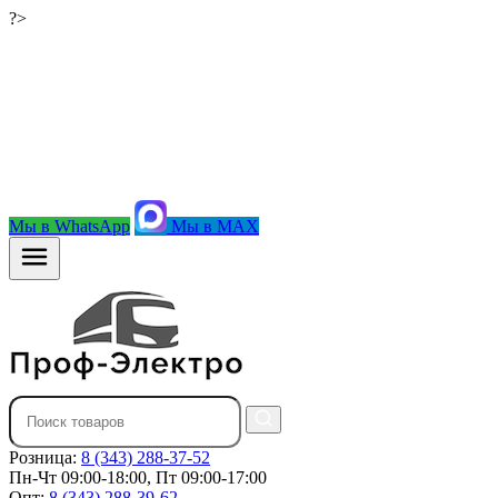
?>
Мы в WhatsApp
Мы в MAX
Розница:
8 (343) 288-37-52
Пн-Чт 09:00-18:00, Пт 09:00-17:00
Опт:
8 (343) 288-39-62