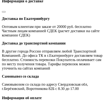
Информация о доставке
Доставка по Екатеринбургу
Оптовым клиентам при заказе от 20000 руб. бесплатно
Частным лицам компанией СДЕК (расчет доставки на сайте
компании СДЕК)
Доставка до транспортной компании
В другие города России отправляем любой Транспортной
Компанией. До офиса ТК в г.Екатеринбурге доставляем товар
бесплатно. Стоимость перевозки Покупатель оплачивает сам
по месту получения товара. Тарифы перевозок можно
уточнить на сайтах компаний
Самовывоз со склада
Самовывозом со склада по адресу Свердловская обл,
г.Берёзовский, Воротникова 82Б с 8.30 до 17.00
Информация об оплате