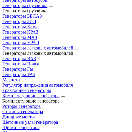
Генераторы автобусов
Генераторы грузовика
Генераторы грузовика
Генераторы БЕЛАЗ
Генераторы ЗИЛ
Генераторы Камаз
Генераторы КРАЗ
Генераторы МАЗ
Генераторы УРАЛ
Генераторы легковых автомобилей
Генераторы легковых автомобилей
Генераторы ВАЗ
Генераторы Волга
Генераторы Газ
Генераторы УАЗ
Магнето
Регулятор напряжения автомобиля
Тракторные генераторы
Комплектующие генератора
Комплектующие генератора
Роторы генератора
Статоры генератора
Диодные мосты
Щеточные узлы генератора
Щетки генератора