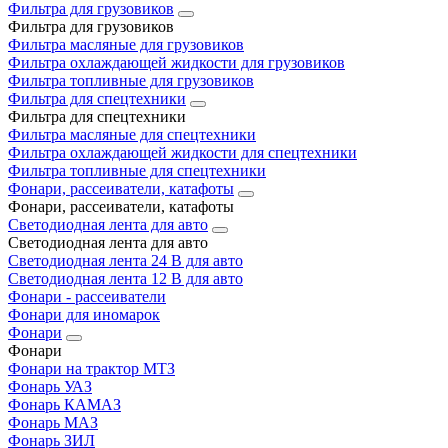
Фильтра для грузовиков
Фильтра для грузовиков
Фильтра масляные для грузовиков
Фильтра охлаждающей жидкости для грузовиков
Фильтра топливные для грузовиков
Фильтра для спецтехники
Фильтра для спецтехники
Фильтра масляные для спецтехники
Фильтра охлаждающей жидкости для спецтехники
Фильтра топливные для спецтехники
Фонари, рассеиватели, катафоты
Фонари, рассеиватели, катафоты
Светодиодная лента для авто
Светодиодная лента для авто
Светодиодная лента 24 В для авто
Светодиодная лента 12 В для авто
Фонари - рассеиватели
Фонари для иномарок
Фонари
Фонари
Фонари на трактор МТЗ
Фонарь УАЗ
Фонарь КАМАЗ
Фонарь МАЗ
Фонарь ЗИЛ