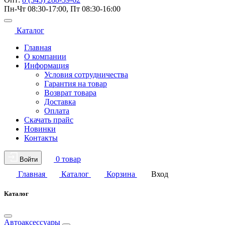
Пн-Чт 08:30-17:00, Пт 08:30-16:00
Каталог
Главная
О компании
Информация
Условия сотрудничества
Гарантия на товар
Возврат товара
Доставка
Оплата
Скачать прайс
Новинки
Контакты
0 товар
Войти
Главная
Каталог
Корзина
Вход
Каталог
Автоаксессуары