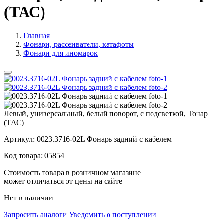
(ТАС)
Главная
Фонари, рассеиватели, катафоты
Фонари для иномарок
Левый, универсальный, белый поворот, с подсветкой, Тонар
(ТАС)
Артикул:
0023.3716-02L Фонарь задний с кабелем
Код товара:
05854
Стоимость товара в розничном магазине
может отличаться от цены на сайте
Нет в наличии
Запросить аналоги
Уведомить о поступлении