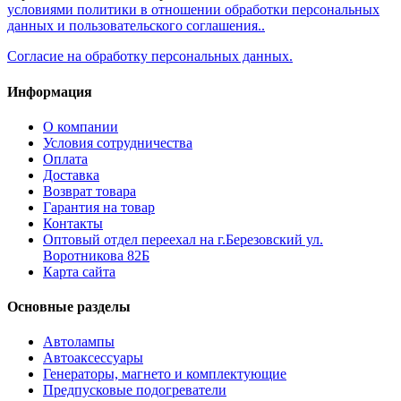
условиями политики в отношении обработки персональных
данных и пользовательского соглашения..
Согласие на обработку персональных данных.
Информация
О компании
Условия сотрудничества
Оплата
Доставка
Возврат товара
Гарантия на товар
Контакты
Оптовый отдел переехал на г.Березовский ул.
Воротникова 82Б
Карта сайта
Основные разделы
Автолампы
Автоаксессуары
Генераторы, магнето и комплектующие
Предпусковые подогреватели