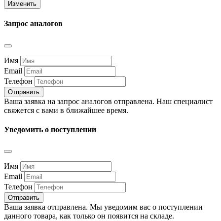
Изменить
Запрос аналогов
Имя
Email
Телефон
Отправить
Ваша заявка на запрос аналогов отправлена. Наш специалист
свяжется с вами в ближайшее время.
Уведомить о поступлении
Имя
Email
Телефон
Отправить
Ваша заявка отправлена. Мы уведомим вас о поступлении
данного товара, как только он появится на складе.