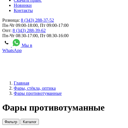
Скачать прайс
Новинки
Контакты
Розница:
8 (343) 288-37-52
Пн-Чт 09:00-18:00, Пт 09:00-17:00
Опт:
8 (343) 288-39-62
Пн-Чт 08:30-17:00, Пт 08:30-16:00
Мы в
WhatsApp
Главная
Фары, стёкла, оптика
Фары противотуманные
Фары противотуманные
Фильтр
Каталог