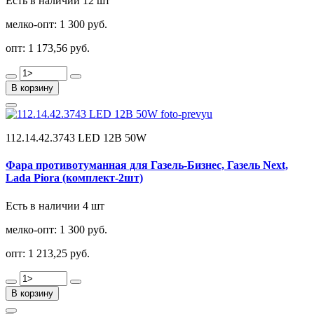
Есть в наличии 12 шт
мелко-опт:
1 300 руб.
опт:
1 173,56 руб.
В корзину
112.14.42.3743 LED 12В 50W
Фара противотуманная для Газель-Бизнес, Газель Next,
Lada Piora (комплект-2шт)
Есть в наличии 4 шт
мелко-опт:
1 300 руб.
опт:
1 213,25 руб.
В корзину