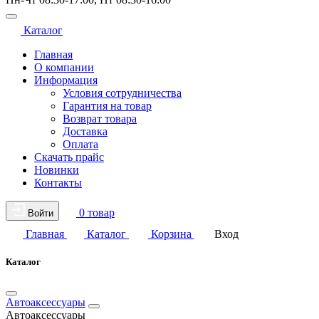
Каталог
Главная
О компании
Информация
Условия сотрудничества
Гарантия на товар
Возврат товара
Доставка
Оплата
Скачать прайс
Новинки
Контакты
0 товар
Войти
Главная
Каталог
Корзина
Вход
Каталог
Автоаксессуары
Автоаксессуары