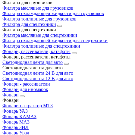
Фильтра для грузовиков
Фильтра масляные для грузовиков
Фильтра охлаждающей жидкости для грузовиков
Фильтра топливные для грузовиков
Фильтра для спецтехники
Фильтра для спецтехники
Фильтра масляные для спецтехники
Фильтра охлаждающей жидкости для спецтехники
Фильтра топливные для спецтехники
Фонари, рассеиватели, катафоты
Фонари, рассеиватели, катафоты
Светодиодная лента для авто
Светодиодная лента для авто
Светодиодная лента 24 В для авто
Светодиодная лента 12 В для авто
Фонари - рассеиватели
Фонари для иномарок
Фонари
Фонари
Фонари на трактор МТЗ
Фонарь УАЗ
Фонарь КАМАЗ
Фонарь МАЗ
Фонарь ЗИЛ
Фонарь Урал