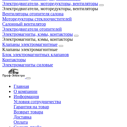
Электродвигатели, моторедукторы, вентиляторы
Электродвигатели, моторедукторы, вентиляторы
Вентиляторы отопителя салона
Моторедукторы стеклоочистителей
Салонный вентилятор
Электродвигатели отопителей
Электромагниты, кэмы, контакторы
Электромагниты, кэмы, контакторы
Клапаны электромагнитные
Клапаны электромагнитные
Блок электромагнитных клапанов
Контакторы
Электромагниты силовые
Главная
О компании
Информация
Условия сотрудничества
Гарантия на товар
Возврат товара
Доставка
Оплата