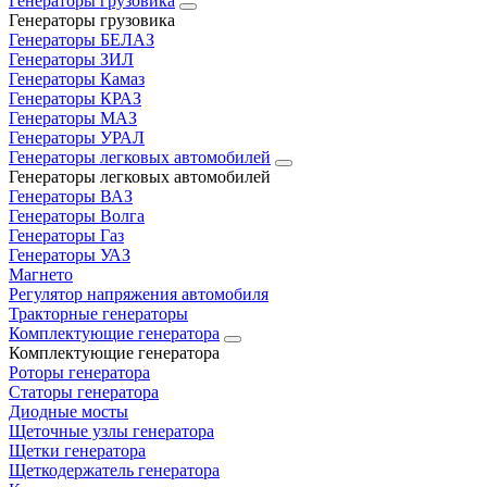
Генераторы грузовика
Генераторы грузовика
Генераторы БЕЛАЗ
Генераторы ЗИЛ
Генераторы Камаз
Генераторы КРАЗ
Генераторы МАЗ
Генераторы УРАЛ
Генераторы легковых автомобилей
Генераторы легковых автомобилей
Генераторы ВАЗ
Генераторы Волга
Генераторы Газ
Генераторы УАЗ
Магнето
Регулятор напряжения автомобиля
Тракторные генераторы
Комплектующие генератора
Комплектующие генератора
Роторы генератора
Статоры генератора
Диодные мосты
Щеточные узлы генератора
Щетки генератора
Щеткодержатель генератора