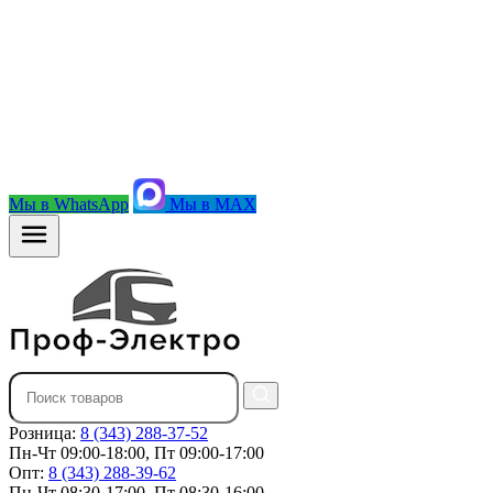
Мы в WhatsApp
Мы в MAX
Розница:
8 (343) 288-37-52
Пн-Чт 09:00-18:00, Пт 09:00-17:00
Опт:
8 (343) 288-39-62
Пн-Чт 08:30-17:00, Пт 08:30-16:00