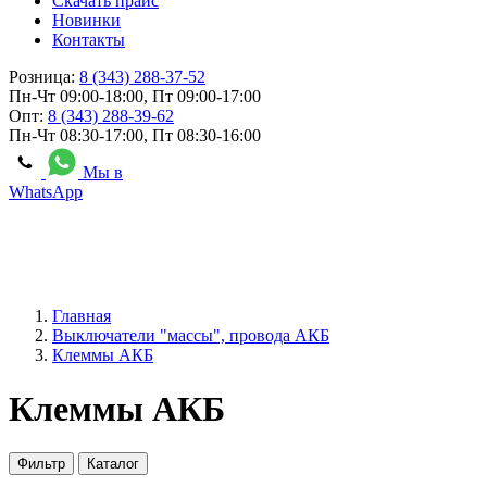
Скачать прайс
Новинки
Контакты
Розница:
8 (343) 288-37-52
Пн-Чт 09:00-18:00, Пт 09:00-17:00
Опт:
8 (343) 288-39-62
Пн-Чт 08:30-17:00, Пт 08:30-16:00
Мы в
WhatsApp
Главная
Выключатели "массы", провода АКБ
Клеммы АКБ
Клеммы АКБ
Фильтр
Каталог