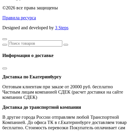
©2026 все права защищены
Правила ресурса
Designed and developed by
3 Steps
Информация о доставке
Доставка по Екатеринбургу
Оптовым клиентам при заказе от 20000 руб. бесплатно
Частным лицам компанией СДЕК (расчет доставки на сайте
компании СДЕК)
Доставка до транспортной компании
В другие города России отправляем любой Транспортной
Компанией. До офиса ТК в г.Екатеринбурге доставляем товар
бесплатно. Стоимость перевозки Покупатель оплачивает сам