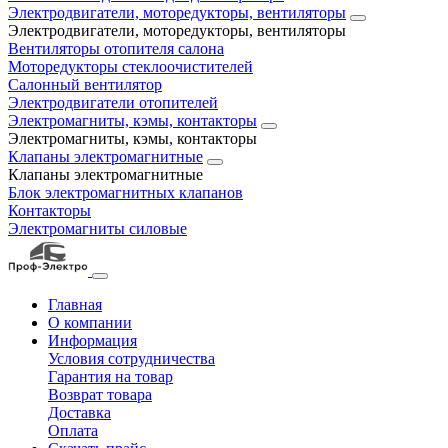
Электродвигатели, моторедукторы, вентиляторы
Электродвигатели, моторедукторы, вентиляторы
Вентиляторы отопителя салона
Моторедукторы стеклоочистителей
Салонный вентилятор
Электродвигатели отопителей
Электромагниты, кэмы, контакторы
Электромагниты, кэмы, контакторы
Клапаны электромагнитные
Клапаны электромагнитные
Блок электромагнитных клапанов
Контакторы
Электромагниты силовые
Главная
О компании
Информация
Условия сотрудничества
Гарантия на товар
Возврат товара
Доставка
Оплата