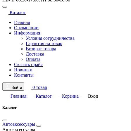
Каталог
Главная
О компании
Информация
Условия сотрудничества
Гарантия на товар
Возврат товара
Доставка
Оплата
Скачать прайс
Новинки
Контакты
0 товар
Войти
Главная
Каталог
Корзина
Вход
Каталог
Автоаксессуары
Автоаксессуары