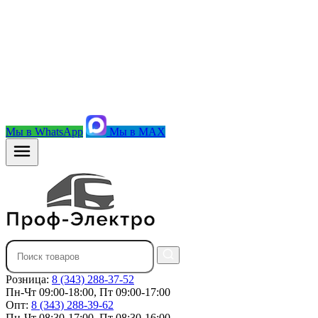
Мы в WhatsApp
Мы в MAX
Розница:
8 (343) 288-37-52
Пн-Чт 09:00-18:00, Пт 09:00-17:00
Опт:
8 (343) 288-39-62
Пн-Чт 08:30-17:00, Пт 08:30-16:00