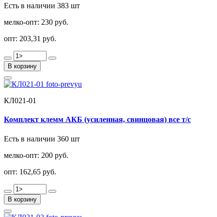
Есть в наличии 383 шт
мелко-опт:
230 руб.
опт:
203,31 руб.
В корзину
КЛ021-01
Комплект клемм АКБ (усиленная, свинцовая) все т/с
Есть в наличии 360 шт
мелко-опт:
200 руб.
опт:
162,65 руб.
В корзину