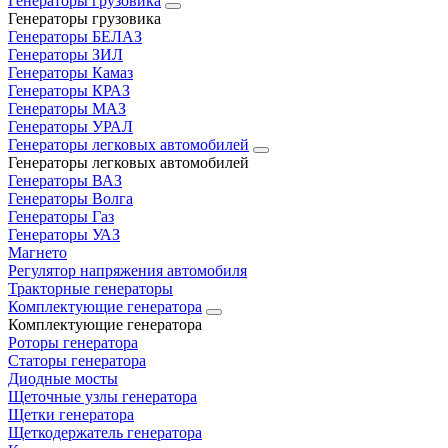
Генераторы грузовика
Генераторы грузовика
Генераторы БЕЛАЗ
Генераторы ЗИЛ
Генераторы Камаз
Генераторы КРАЗ
Генераторы МАЗ
Генераторы УРАЛ
Генераторы легковых автомобилей
Генераторы легковых автомобилей
Генераторы ВАЗ
Генераторы Волга
Генераторы Газ
Генераторы УАЗ
Магнето
Регулятор напряжения автомобиля
Тракторные генераторы
Комплектующие генератора
Комплектующие генератора
Роторы генератора
Статоры генератора
Диодные мосты
Щеточные узлы генератора
Щетки генератора
Щеткодержатель генератора