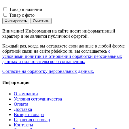
Товар в наличии
Товар с фото
Фильтровать
Очистить
Внимание! Информация на сайте носит информативный
характер и не является публичной офертой.
Каждый раз, когда вы оставляете свои данные в любой форме
обратной связи на сайте pfelektro.ru, вы соглашаетесь
с
условиями политики в отношении обработки персональных
данных и пользовательского соглашения..
Согласие на обработку персональных данных.
Информация
О компании
Условия сотрудничества
Оплата
Доставка
Возврат товара
Гарантия на товар
Контакты