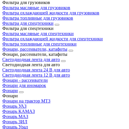
Фильтра для грузовиков
Фильтра масляные для грузовиков
Фильтра охлаждающей жидкости для грузовиков
Фильтра топливные для грузовиков
Фильтра для спецтехники
Фильтра для спецтехники
Фильтра масляные для спецтехники
Фильтра охлаждающей жидкости для спецтехники
Фильтра топливные для спецтехники
Фонари, рассеиватели, катафоты
Фонари, рассеиватели, катафоты
Светодиодная лента для авто
Светодиодная лента для авто
Светодиодная лента 24 В для авто
Светодиодная лента 12 В для авто
Фонари - рассеиватели
Фонари для иномарок
Фонари
Фонари
Фонари на трактор МТЗ
Фонарь УАЗ
Фонарь КАМАЗ
Фонарь МАЗ
Фонарь ЗИЛ
Фонарь Урал