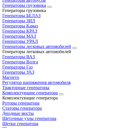
Генераторы автобусов
Генераторы грузовика
Генераторы грузовика
Генераторы БЕЛАЗ
Генераторы ЗИЛ
Генераторы Камаз
Генераторы КРАЗ
Генераторы МАЗ
Генераторы УРАЛ
Генераторы легковых автомобилей
Генераторы легковых автомобилей
Генераторы ВАЗ
Генераторы Волга
Генераторы Газ
Генераторы УАЗ
Магнето
Регулятор напряжения автомобиля
Тракторные генераторы
Комплектующие генератора
Комплектующие генератора
Роторы генератора
Статоры генератора
Диодные мосты
Щеточные узлы генератора
Щетки генератора