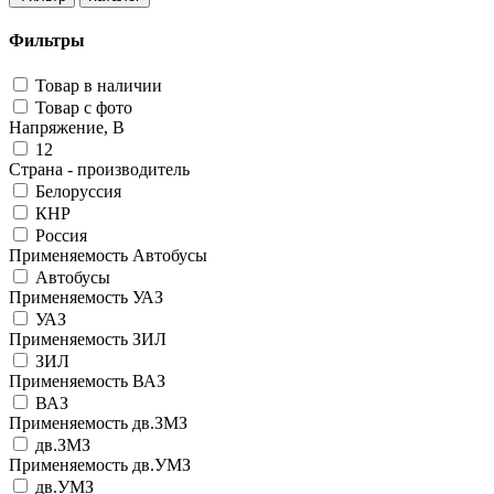
Фильтры
Товар в наличии
Товар с фото
Напряжение, В
12
Страна - производитель
Белоруссия
КНР
Россия
Применяемость Автобусы
Автобусы
Применяемость УАЗ
УАЗ
Применяемость ЗИЛ
ЗИЛ
Применяемость ВАЗ
ВАЗ
Применяемость дв.ЗМЗ
дв.ЗМЗ
Применяемость дв.УМЗ
дв.УМЗ