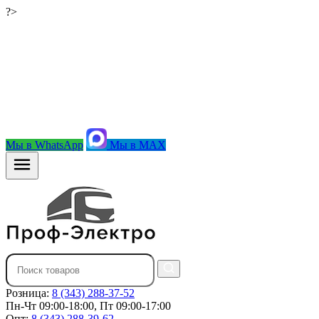
?>
Мы в WhatsApp
Мы в MAX
Розница:
8 (343) 288-37-52
Пн-Чт 09:00-18:00, Пт 09:00-17:00
Опт:
8 (343) 288-39-62