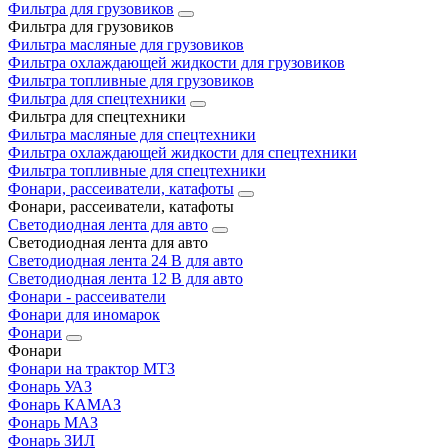
Фильтра для грузовиков
Фильтра для грузовиков
Фильтра масляные для грузовиков
Фильтра охлаждающей жидкости для грузовиков
Фильтра топливные для грузовиков
Фильтра для спецтехники
Фильтра для спецтехники
Фильтра масляные для спецтехники
Фильтра охлаждающей жидкости для спецтехники
Фильтра топливные для спецтехники
Фонари, рассеиватели, катафоты
Фонари, рассеиватели, катафоты
Светодиодная лента для авто
Светодиодная лента для авто
Светодиодная лента 24 В для авто
Светодиодная лента 12 В для авто
Фонари - рассеиватели
Фонари для иномарок
Фонари
Фонари
Фонари на трактор МТЗ
Фонарь УАЗ
Фонарь КАМАЗ
Фонарь МАЗ
Фонарь ЗИЛ