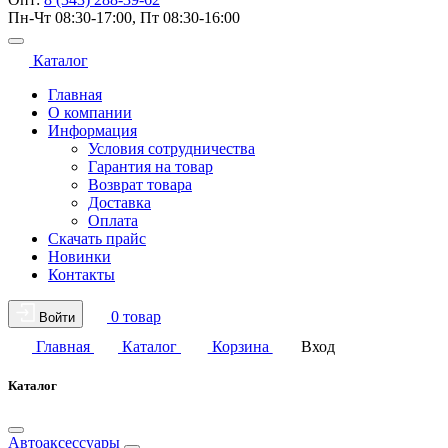
Пн-Чт 08:30-17:00, Пт 08:30-16:00
Каталог
Главная
О компании
Информация
Условия сотрудничества
Гарантия на товар
Возврат товара
Доставка
Оплата
Скачать прайс
Новинки
Контакты
0 товар
Войти
Главная
Каталог
Корзина
Вход
Каталог
Автоаксессуары