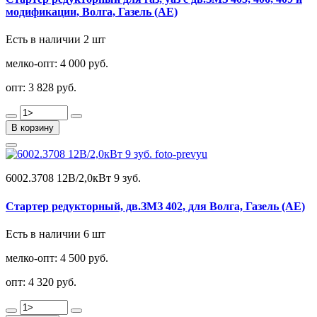
модификации, Волга, Газель (АЕ)
Есть в наличии 2 шт
мелко-опт:
4 000 руб.
опт:
3 828 руб.
В корзину
6002.3708 12В/2,0кВт 9 зуб.
Стартер редукторный, дв.ЗМЗ 402, для Волга, Газель (АЕ)
Есть в наличии 6 шт
мелко-опт:
4 500 руб.
опт:
4 320 руб.