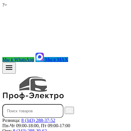
?>
Мы в WhatsApp
Мы в MAX
Розница:
8 (343) 288-37-52
Пн-Чт 09:00-18:00, Пт 09:00-17:00
Опт:
8 (343) 288-39-62