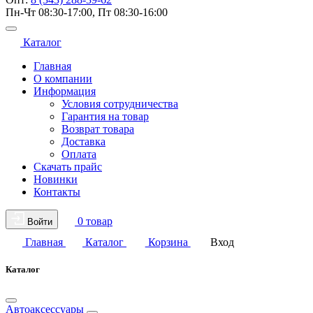
Пн-Чт 08:30-17:00, Пт 08:30-16:00
Каталог
Главная
О компании
Информация
Условия сотрудничества
Гарантия на товар
Возврат товара
Доставка
Оплата
Скачать прайс
Новинки
Контакты
0 товар
Войти
Главная
Каталог
Корзина
Вход
Каталог
Автоаксессуары