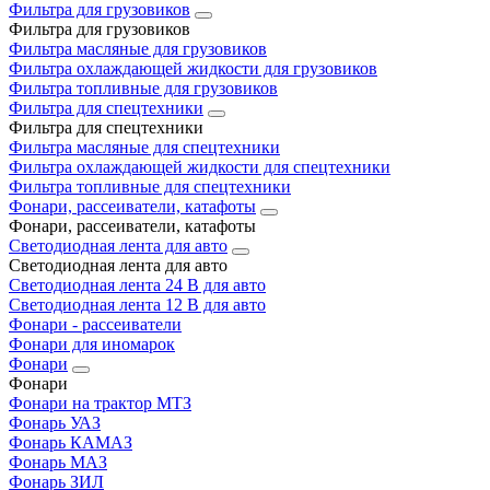
Фильтра для грузовиков
Фильтра для грузовиков
Фильтра масляные для грузовиков
Фильтра охлаждающей жидкости для грузовиков
Фильтра топливные для грузовиков
Фильтра для спецтехники
Фильтра для спецтехники
Фильтра масляные для спецтехники
Фильтра охлаждающей жидкости для спецтехники
Фильтра топливные для спецтехники
Фонари, рассеиватели, катафоты
Фонари, рассеиватели, катафоты
Светодиодная лента для авто
Светодиодная лента для авто
Светодиодная лента 24 В для авто
Светодиодная лента 12 В для авто
Фонари - рассеиватели
Фонари для иномарок
Фонари
Фонари
Фонари на трактор МТЗ
Фонарь УАЗ
Фонарь КАМАЗ
Фонарь МАЗ
Фонарь ЗИЛ