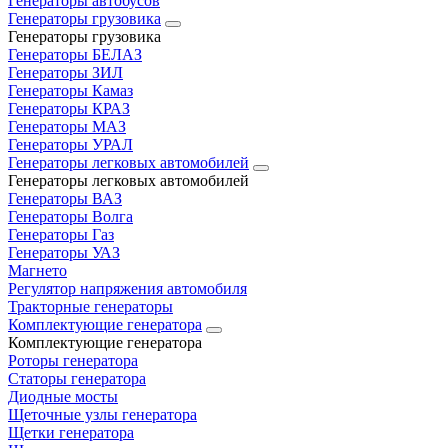
Генераторы автобусов
Генераторы грузовика
Генераторы грузовика
Генераторы БЕЛАЗ
Генераторы ЗИЛ
Генераторы Камаз
Генераторы КРАЗ
Генераторы МАЗ
Генераторы УРАЛ
Генераторы легковых автомобилей
Генераторы легковых автомобилей
Генераторы ВАЗ
Генераторы Волга
Генераторы Газ
Генераторы УАЗ
Магнето
Регулятор напряжения автомобиля
Тракторные генераторы
Комплектующие генератора
Комплектующие генератора
Роторы генератора
Статоры генератора
Диодные мосты
Щеточные узлы генератора
Щетки генератора