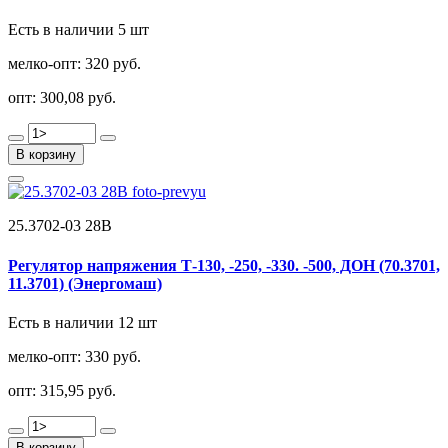
Есть в наличии 5 шт
мелко-опт:
320 руб.
опт:
300,08 руб.
В корзину
25.3702-03 28В
Регулятор напряжения Т-130, -250, -330. -500, ДОН (70.3701,
11.3701) (Энергомаш)
Есть в наличии 12 шт
мелко-опт:
330 руб.
опт:
315,95 руб.
В корзину