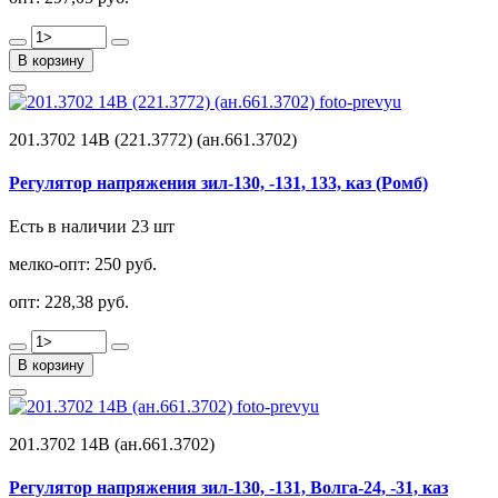
В корзину
201.3702 14В (221.3772) (ан.661.3702)
Регулятор напряжения зил-130, -131, 133, каз (Ромб)
Есть в наличии 23 шт
мелко-опт:
250 руб.
опт:
228,38 руб.
В корзину
201.3702 14В (ан.661.3702)
Регулятор напряжения зил-130, -131, Волга-24, -31, каз