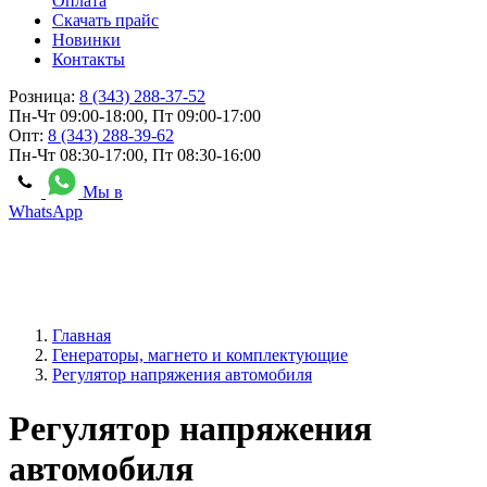
Оплата
Скачать прайс
Новинки
Контакты
Розница:
8 (343) 288-37-52
Пн-Чт 09:00-18:00, Пт 09:00-17:00
Опт:
8 (343) 288-39-62
Пн-Чт 08:30-17:00, Пт 08:30-16:00
Мы в
WhatsApp
Главная
Генераторы, магнето и комплектующие
Регулятор напряжения автомобиля
Регулятор напряжения
автомобиля