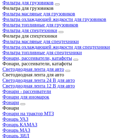
Фильтра для грузовиков
Фильтра для грузовиков
Фильтра масляные для грузовиков
Фильтра охлаждающей жидкости для грузовиков
Фильтра топливные для грузовиков
Фильтра для спецтехники
Фильтра для спецтехники
Фильтра масляные для спецтехники
Фильтра охлаждающей жидкости для спецтехники
Фильтра топливные для спецтехники
Фонари, рассеиватели, катафоты
Фонари, рассеиватели, катафоты
Светодиодная лента для авто
Светодиодная лента для авто
Светодиодная лента 24 В для авто
Светодиодная лента 12 В для авто
Фонари - рассеиватели
Фонари для иномарок
Фонари
Фонари
Фонари на трактор МТЗ
Фонарь УАЗ
Фонарь КАМАЗ
Фонарь МАЗ
Фонарь ЗИЛ