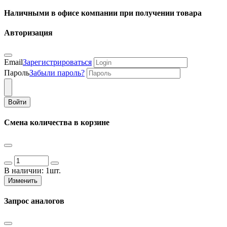
Наличными в офисе компании при получении товара
Авторизация
Email
Зарегистрироваться
Пароль
Забыли пароль?
Войти
Смена количества в корзине
В наличии:
1шт.
Изменить
Запрос аналогов