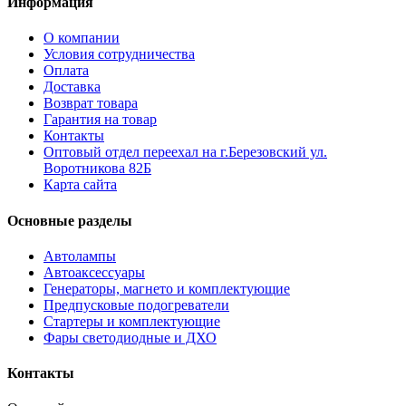
Информация
О компании
Условия сотрудничества
Оплата
Доставка
Возврат товара
Гарантия на товар
Контакты
Оптовый отдел переехал на г.Березовский ул.
Воротникова 82Б
Карта сайта
Основные разделы
Автолампы
Автоаксессуары
Генераторы, магнето и комплектующие
Предпусковые подогреватели
Стартеры и комплектующие
Фары светодиодные и ДХО
Контакты