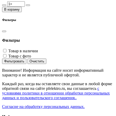
В корзину
Фильтры
Фильтры
Товар в наличии
Товар с фото
Фильтровать
Очистить
Внимание! Информация на сайте носит информативный
характер и не является публичной офертой.
Каждый раз, когда вы оставляете свои данные в любой форме
обратной связи на сайте pfelektro.ru, вы соглашаетесь
с
условиями политики в отношении обработки персональных
данных и пользовательского соглашения..
Согласие на обработку персональных данных.