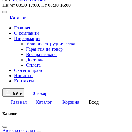
Пн-Чт 08:30-17:00, Пт 08:30-16:00
Каталог
Главная
О компании
Информация
Условия сотрудничества
Гарантия на товар
Возврат товара
Доставка
Оплата
Скачать прайс
Новинки
Контакты
0 товар
Войти
Главная
Каталог
Корзина
Вход
Каталог
Автоаксессуары