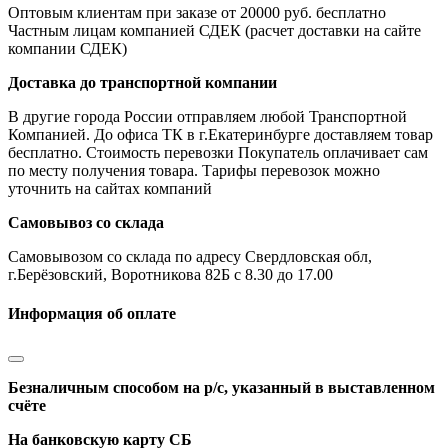
Оптовым клиентам при заказе от 20000 руб. бесплатно
Частным лицам компанией СДЕК (расчет доставки на сайте
компании СДЕК)
Доставка до транспортной компании
В другие города России отправляем любой Транспортной
Компанией. До офиса ТК в г.Екатеринбурге доставляем товар
бесплатно. Стоимость перевозки Покупатель оплачивает сам
по месту получения товара. Тарифы перевозок можно
уточнить на сайтах компаний
Самовывоз со склада
Самовывозом со склада по адресу Свердловская обл,
г.Берёзовский, Воротникова 82Б с 8.30 до 17.00
Информация об оплате
Безналичным способом на р/с, указанный в выставленном
счёте
На банковскую карту СБ