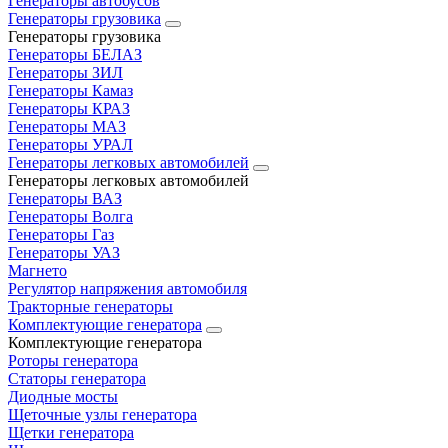
Генераторы автобусов
Генераторы грузовика
Генераторы грузовика
Генераторы БЕЛАЗ
Генераторы ЗИЛ
Генераторы Камаз
Генераторы КРАЗ
Генераторы МАЗ
Генераторы УРАЛ
Генераторы легковых автомобилей
Генераторы легковых автомобилей
Генераторы ВАЗ
Генераторы Волга
Генераторы Газ
Генераторы УАЗ
Магнето
Регулятор напряжения автомобиля
Тракторные генераторы
Комплектующие генератора
Комплектующие генератора
Роторы генератора
Статоры генератора
Диодные мосты
Щеточные узлы генератора
Щетки генератора