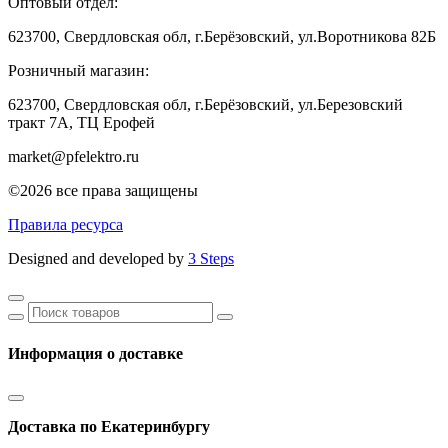
Оптовый отдел:
623700, Свердловская обл, г.Берёзовский, ул.Воротникова 82Б
Розничный магазин:
623700, Свердловская обл, г.Берёзовский,
ул.Березовский
тракт 7А, ТЦ Ерофей
market@pfelektro.ru
©2026 все права защищены
Правила ресурса
Designed and developed by
3 Steps
Информация о доставке
Доставка по Екатеринбургу