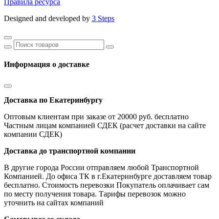
Правила ресурса
Designed and developed by
3 Steps
Информация о доставке
Доставка по Екатеринбургу
Оптовым клиентам при заказе от 20000 руб. бесплатно
Частным лицам компанией СДЕК (расчет доставки на сайте
компании СДЕК)
Доставка до транспортной компании
В другие города России отправляем любой Транспортной
Компанией. До офиса ТК в г.Екатеринбурге доставляем товар
бесплатно. Стоимость перевозки Покупатель оплачивает сам
по месту получения товара. Тарифы перевозок можно
уточнить на сайтах компаний