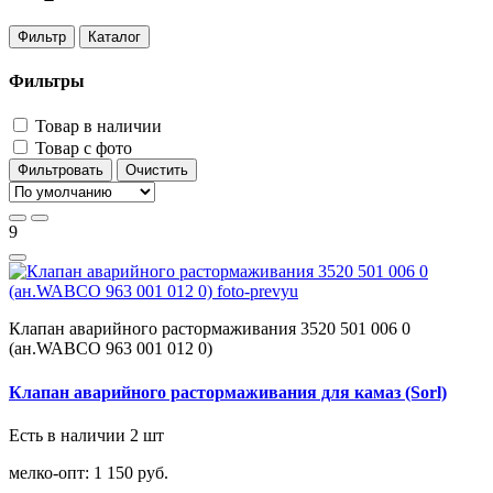
Фильтр
Каталог
Фильтры
Товар в наличии
Товар с фото
Фильтровать
Очистить
9
Клапан аварийного растормаживания 3520 501 006 0
(ан.WABCO 963 001 012 0)
Клапан аварийного растормаживания для камаз (Sorl)
Есть в наличии 2 шт
мелко-опт:
1 150 руб.