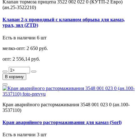
Клапан тормоза прицепа 3522 002 022 0 (КУТП-2 Евро)
(ан.25-3522210)
Клапан 2-х проводный с клапаном обрыва для камаз,
урал, зил (ZTD)
Есть в наличии 6 шт
мелко-опт:
2 650 руб.
опт:
2 556,14 руб.
В корзину
Кран аварийного растормаживания 3548 001 023 0 (ан.100-
3537110)
Кран аварийного растормаживания для камаз (Sorl)
Есть в наличии 3 шт