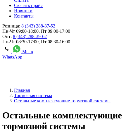
Оплата
Скачать прайс
Новинки
Контакты
Розница:
8 (343) 288-37-52
Пн-Чт 09:00-18:00, Пт 09:00-17:00
Опт:
8 (343) 288-39-62
Пн-Чт 08:30-17:00, Пт 08:30-16:00
Мы в
WhatsApp
Главная
Тормозная система
Остальные комплектующие тормозной системы
Остальные комплектующие
тормозной системы