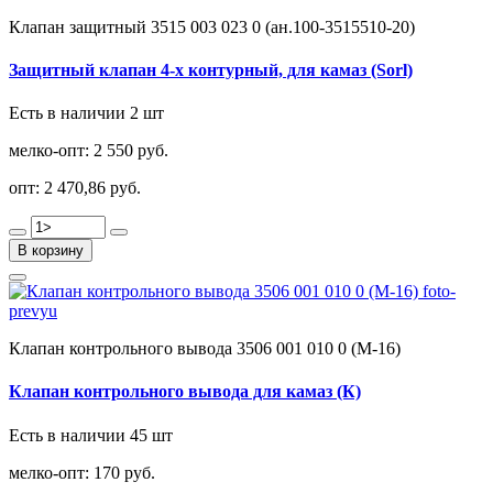
Клапан защитный 3515 003 023 0 (ан.100-3515510-20)
Защитный клапан 4-х контурный, для камаз (Sorl)
Есть в наличии 2 шт
мелко-опт:
2 550 руб.
опт:
2 470,86 руб.
В корзину
Клапан контрольного вывода 3506 001 010 0 (М-16)
Клапан контрольного вывода для камаз (К)
Есть в наличии 45 шт
мелко-опт:
170 руб.