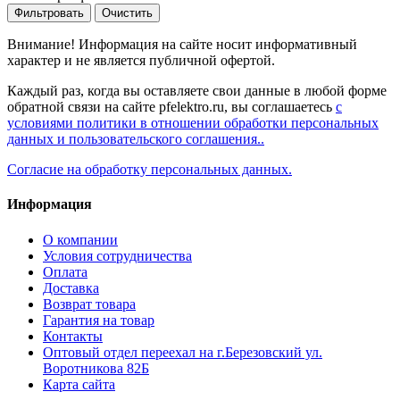
Фильтровать
Очистить
Внимание! Информация на сайте носит информативный
характер и не является публичной офертой.
Каждый раз, когда вы оставляете свои данные в любой форме
обратной связи на сайте pfelektro.ru, вы соглашаетесь
с
условиями политики в отношении обработки персональных
данных и пользовательского соглашения..
Согласие на обработку персональных данных.
Информация
О компании
Условия сотрудничества
Оплата
Доставка
Возврат товара
Гарантия на товар
Контакты
Оптовый отдел переехал на г.Березовский ул.
Воротникова 82Б
Карта сайта