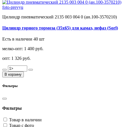
Цилиндр пневматический 2135 003 004 0 (ан.100-3570210)
Цилиндр горного тормоза (35х65) для камаз, нефаз (Sorl)
Есть в наличии 40 шт
мелко-опт:
1 400 руб.
опт:
1 326 руб.
В корзину
Фильтры
Фильтры
Товар в наличии
Товар с фото