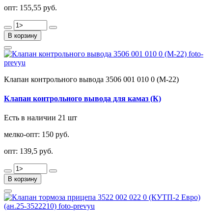
опт:
155,55 руб.
В корзину
Клапан контрольного вывода 3506 001 010 0 (М-22)
Клапан контрольного вывода для камаз (К)
Есть в наличии 21 шт
мелко-опт:
150 руб.
опт:
139,5 руб.
В корзину