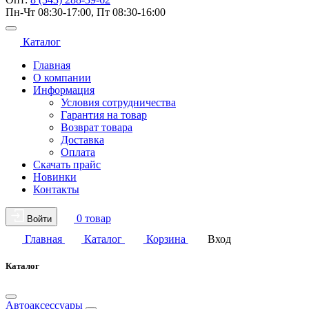
Пн-Чт 08:30-17:00, Пт 08:30-16:00
Каталог
Главная
О компании
Информация
Условия сотрудничества
Гарантия на товар
Возврат товара
Доставка
Оплата
Скачать прайс
Новинки
Контакты
0 товар
Войти
Главная
Каталог
Корзина
Вход
Каталог
Автоаксессуары