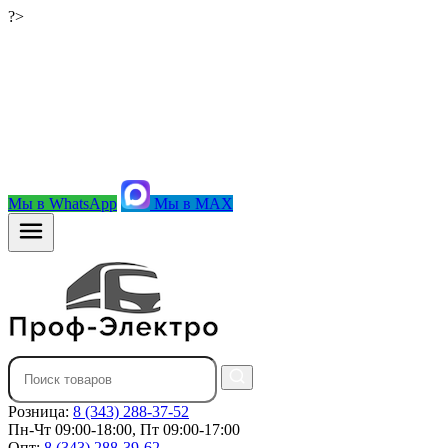
?>
Мы в WhatsApp
Мы в MAX
Розница:
8 (343) 288-37-52
Пн-Чт 09:00-18:00, Пт 09:00-17:00
Опт:
8 (343) 288-39-62