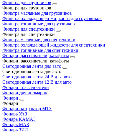
Фильтра для грузовиков
Фильтра для грузовиков
Фильтра масляные для грузовиков
Фильтра охлаждающей жидкости для грузовиков
Фильтра топливные для грузовиков
Фильтра для спецтехники
Фильтра для спецтехники
Фильтра масляные для спецтехники
Фильтра охлаждающей жидкости для спецтехники
Фильтра топливные для спецтехники
Фонари, рассеиватели, катафоты
Фонари, рассеиватели, катафоты
Светодиодная лента для авто
Светодиодная лента для авто
Светодиодная лента 24 В для авто
Светодиодная лента 12 В для авто
Фонари - рассеиватели
Фонари для иномарок
Фонари
Фонари
Фонари на трактор МТЗ
Фонарь УАЗ
Фонарь КАМАЗ
Фонарь МАЗ
Фонарь ЗИЛ