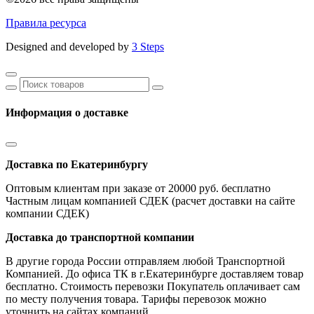
Правила ресурса
Designed and developed by
3 Steps
Информация о доставке
Доставка по Екатеринбургу
Оптовым клиентам при заказе от 20000 руб. бесплатно
Частным лицам компанией СДЕК (расчет доставки на сайте
компании СДЕК)
Доставка до транспортной компании
В другие города России отправляем любой Транспортной
Компанией. До офиса ТК в г.Екатеринбурге доставляем товар
бесплатно. Стоимость перевозки Покупатель оплачивает сам
по месту получения товара. Тарифы перевозок можно
уточнить на сайтах компаний