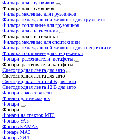
Фильтра для грузовиков
Фильтра для грузовиков
Фильтра масляные для грузовиков
Фильтра охлаждающей жидкости для грузовиков
Фильтра топливные для грузовиков
Фильтра для спецтехники
Фильтра для спецтехники
Фильтра масляные для спецтехники
Фильтра охлаждающей жидкости для спецтехники
Фильтра топливные для спецтехники
Фонари, рассеиватели, катафоты
Фонари, рассеиватели, катафоты
Светодиодная лента для авто
Светодиодная лента для авто
Светодиодная лента 24 В для авто
Светодиодная лента 12 В для авто
Фонари - рассеиватели
Фонари для иномарок
Фонари
Фонари
Фонари на трактор МТЗ
Фонарь УАЗ
Фонарь КАМАЗ
Фонарь МАЗ
Фонарь ЗИЛ