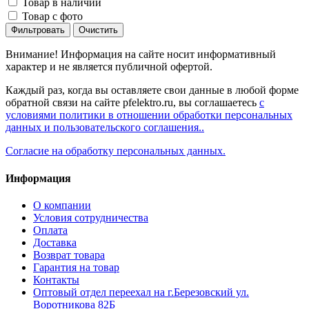
Товар в наличии
Товар с фото
Фильтровать
Очистить
Внимание! Информация на сайте носит информативный
характер и не является публичной офертой.
Каждый раз, когда вы оставляете свои данные в любой форме
обратной связи на сайте pfelektro.ru, вы соглашаетесь
с
условиями политики в отношении обработки персональных
данных и пользовательского соглашения..
Согласие на обработку персональных данных.
Информация
О компании
Условия сотрудничества
Оплата
Доставка
Возврат товара
Гарантия на товар
Контакты
Оптовый отдел переехал на г.Березовский ул.
Воротникова 82Б