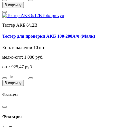
В корзину
Тестер АКБ 6/12В
Тестер для проверки АКБ 100-200А/ч (Маяк)
Есть в наличии 10 шт
мелко-опт:
1 000 руб.
опт:
925,47 руб.
В корзину
Фильтры
Фильтры