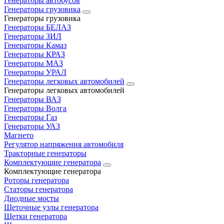
Генераторы автобусов
Генераторы грузовика
Генераторы грузовика
Генераторы БЕЛАЗ
Генераторы ЗИЛ
Генераторы Камаз
Генераторы КРАЗ
Генераторы МАЗ
Генераторы УРАЛ
Генераторы легковых автомобилей
Генераторы легковых автомобилей
Генераторы ВАЗ
Генераторы Волга
Генераторы Газ
Генераторы УАЗ
Магнето
Регулятор напряжения автомобиля
Тракторные генераторы
Комплектующие генератора
Комплектующие генератора
Роторы генератора
Статоры генератора
Диодные мосты
Щеточные узлы генератора
Щетки генератора