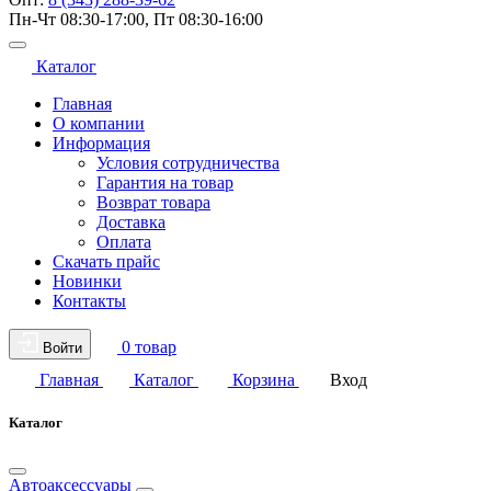
Пн-Чт 08:30-17:00, Пт 08:30-16:00
Каталог
Главная
О компании
Информация
Условия сотрудничества
Гарантия на товар
Возврат товара
Доставка
Оплата
Скачать прайс
Новинки
Контакты
0 товар
Войти
Главная
Каталог
Корзина
Вход
Каталог
Автоаксессуары