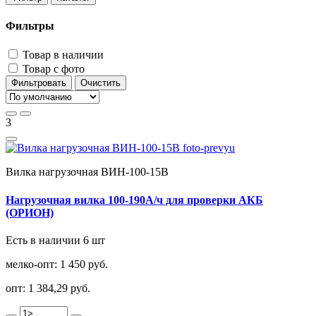
Фильтры
Товар в наличии
Товар с фото
Фильтровать
Очистить
3
Вилка нагрузочная ВИН-100-15В
Нагрузочная вилка 100-190А/ч для проверки АКБ
(ОРИОН)
Есть в наличии 6 шт
мелко-опт:
1 450 руб.
опт:
1 384,29 руб.