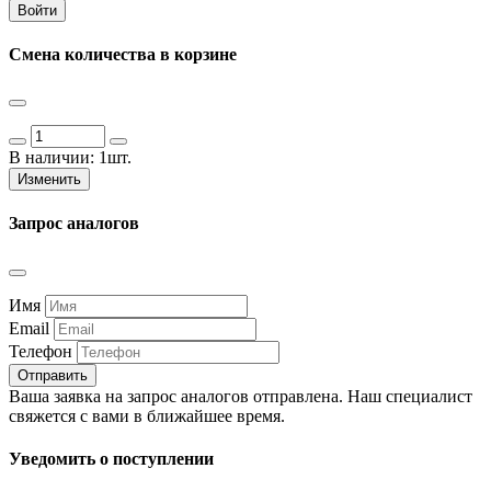
Войти
Смена количества в корзине
В наличии:
1шт.
Изменить
Запрос аналогов
Имя
Email
Телефон
Отправить
Ваша заявка на запрос аналогов отправлена. Наш специалист
свяжется с вами в ближайшее время.
Уведомить о поступлении