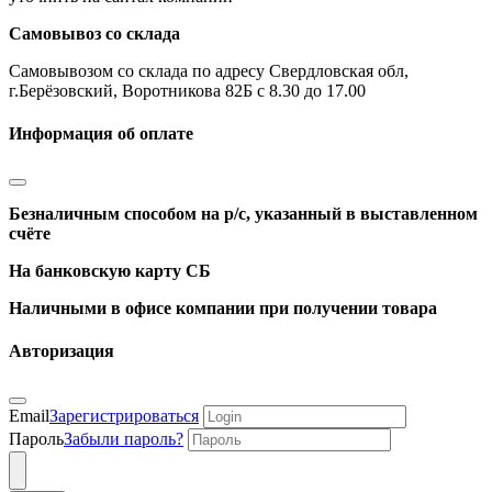
Самовывоз со склада
Самовывозом со склада по адресу Свердловская обл,
г.Берёзовский, Воротникова 82Б с 8.30 до 17.00
Информация об оплате
Безналичным способом на р/с, указанный в выставленном
счёте
На банковскую карту СБ
Наличными в офисе компании при получении товара
Авторизация
Email
Зарегистрироваться
Пароль
Забыли пароль?