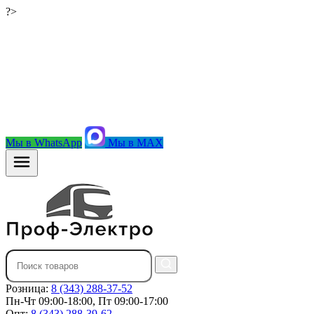
?>
Мы в WhatsApp
Мы в MAX
Розница:
8 (343) 288-37-52
Пн-Чт 09:00-18:00, Пт 09:00-17:00
Опт:
8 (343) 288-39-62