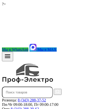
?>
Мы в WhatsApp
Мы в MAX
Розница:
8 (343) 288-37-52
Пн-Чт 09:00-18:00, Пт 09:00-17:00
Опт:
8 (343) 288-39-62