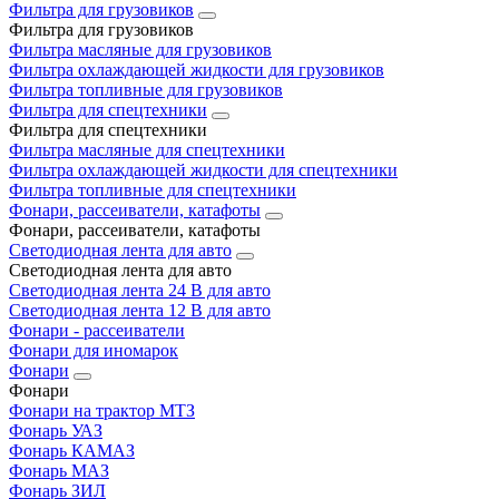
Фильтра для грузовиков
Фильтра для грузовиков
Фильтра масляные для грузовиков
Фильтра охлаждающей жидкости для грузовиков
Фильтра топливные для грузовиков
Фильтра для спецтехники
Фильтра для спецтехники
Фильтра масляные для спецтехники
Фильтра охлаждающей жидкости для спецтехники
Фильтра топливные для спецтехники
Фонари, рассеиватели, катафоты
Фонари, рассеиватели, катафоты
Светодиодная лента для авто
Светодиодная лента для авто
Светодиодная лента 24 В для авто
Светодиодная лента 12 В для авто
Фонари - рассеиватели
Фонари для иномарок
Фонари
Фонари
Фонари на трактор МТЗ
Фонарь УАЗ
Фонарь КАМАЗ
Фонарь МАЗ
Фонарь ЗИЛ