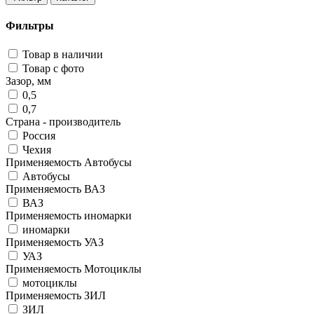
Фильтры
Товар в наличии
Товар с фото
Зазор, мм
0,5
0,7
Страна - производитель
Россия
Чехия
Применяемость Автобусы
Автобусы
Применяемость ВАЗ
ВАЗ
Применяемость иномарки
иномарки
Применяемость УАЗ
УАЗ
Применяемость Мотоциклы
мотоциклы
Применяемость ЗИЛ
ЗИЛ