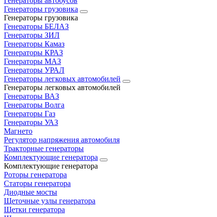
Генераторы автобусов
Генераторы грузовика
Генераторы грузовика
Генераторы БЕЛАЗ
Генераторы ЗИЛ
Генераторы Камаз
Генераторы КРАЗ
Генераторы МАЗ
Генераторы УРАЛ
Генераторы легковых автомобилей
Генераторы легковых автомобилей
Генераторы ВАЗ
Генераторы Волга
Генераторы Газ
Генераторы УАЗ
Магнето
Регулятор напряжения автомобиля
Тракторные генераторы
Комплектующие генератора
Комплектующие генератора
Роторы генератора
Статоры генератора
Диодные мосты
Щеточные узлы генератора
Щетки генератора