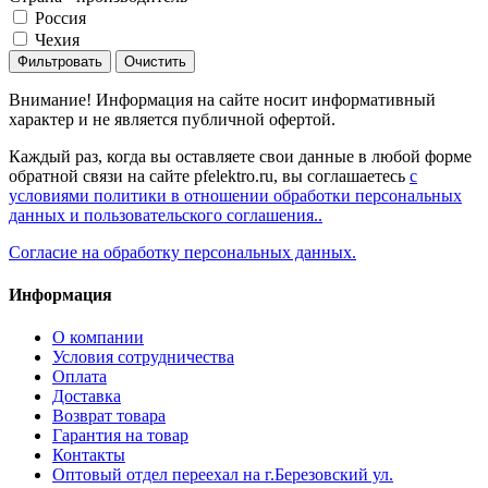
Россия
Чехия
Фильтровать
Очистить
Внимание! Информация на сайте носит информативный
характер и не является публичной офертой.
Каждый раз, когда вы оставляете свои данные в любой форме
обратной связи на сайте pfelektro.ru, вы соглашаетесь
с
условиями политики в отношении обработки персональных
данных и пользовательского соглашения..
Согласие на обработку персональных данных.
Информация
О компании
Условия сотрудничества
Оплата
Доставка
Возврат товара
Гарантия на товар
Контакты
Оптовый отдел переехал на г.Березовский ул.