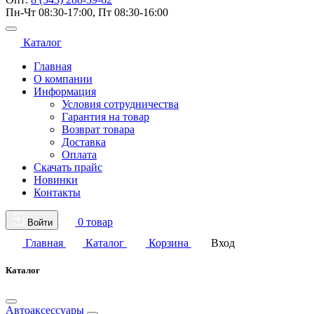
Пн-Чт 08:30-17:00, Пт 08:30-16:00
Каталог
Главная
О компании
Информация
Условия сотрудничества
Гарантия на товар
Возврат товара
Доставка
Оплата
Скачать прайс
Новинки
Контакты
0 товар
Войти
Главная
Каталог
Корзина
Вход
Каталог
Автоаксессуары