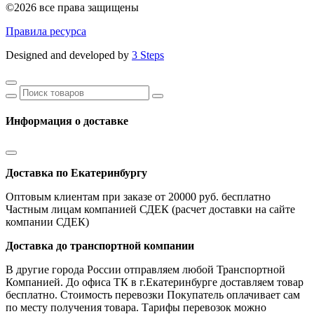
©2026 все права защищены
Правила ресурса
Designed and developed by
3 Steps
Информация о доставке
Доставка по Екатеринбургу
Оптовым клиентам при заказе от 20000 руб. бесплатно
Частным лицам компанией СДЕК (расчет доставки на сайте
компании СДЕК)
Доставка до транспортной компании
В другие города России отправляем любой Транспортной
Компанией. До офиса ТК в г.Екатеринбурге доставляем товар
бесплатно. Стоимость перевозки Покупатель оплачивает сам
по месту получения товара. Тарифы перевозок можно