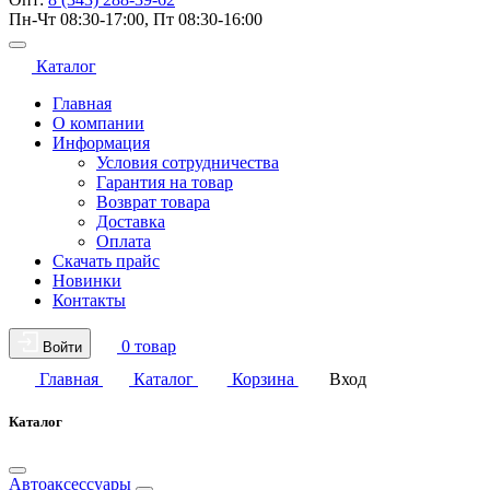
Пн-Чт 08:30-17:00, Пт 08:30-16:00
Каталог
Главная
О компании
Информация
Условия сотрудничества
Гарантия на товар
Возврат товара
Доставка
Оплата
Скачать прайс
Новинки
Контакты
0 товар
Войти
Главная
Каталог
Корзина
Вход
Каталог
Автоаксессуары