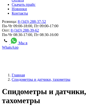
Оплата
Скачать прайс
Новинки
Контакты
Розница:
8 (343) 288-37-52
Пн-Чт 09:00-18:00, Пт 09:00-17:00
Опт:
8 (343) 288-39-62
Пн-Чт 08:30-17:00, Пт 08:30-16:00
Мы в
WhatsApp
Главная
Спидометры и датчики, тахометры
Спидометры и датчики,
тахометры