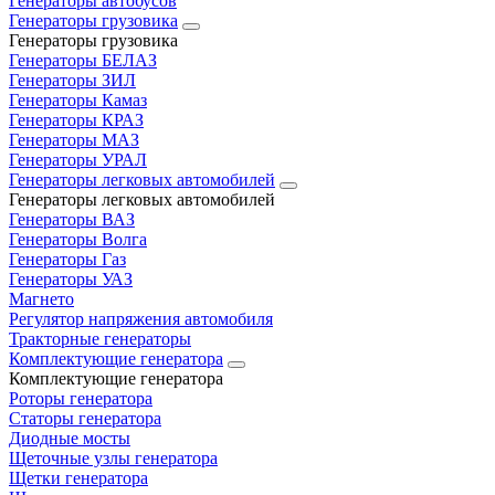
Генераторы автобусов
Генераторы грузовика
Генераторы грузовика
Генераторы БЕЛАЗ
Генераторы ЗИЛ
Генераторы Камаз
Генераторы КРАЗ
Генераторы МАЗ
Генераторы УРАЛ
Генераторы легковых автомобилей
Генераторы легковых автомобилей
Генераторы ВАЗ
Генераторы Волга
Генераторы Газ
Генераторы УАЗ
Магнето
Регулятор напряжения автомобиля
Тракторные генераторы
Комплектующие генератора
Комплектующие генератора
Роторы генератора
Статоры генератора
Диодные мосты
Щеточные узлы генератора
Щетки генератора