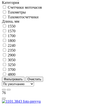
Категория
Счетчики моточасов
Тахометры
Тахомотосчетчики
Длина, мм
1550
1570
1700
1800
2240
2350
2900
3050
3250
3700
4800
Фильтровать
Очистить
76