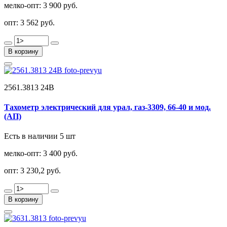
мелко-опт:
3 900 руб.
опт:
3 562 руб.
В корзину
2561.3813 24В
Тахометр электрический для урал, газ-3309, 66-40 и мод.
(АП)
Есть в наличии 5 шт
мелко-опт:
3 400 руб.
опт:
3 230,2 руб.
В корзину