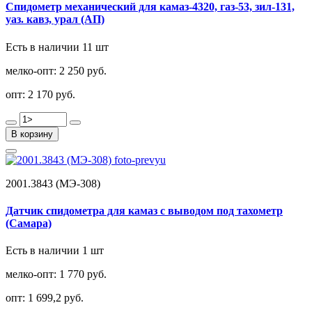
Спидометр механический для камаз-4320, газ-53, зил-131,
уаз. кавз, урал (АП)
Есть в наличии 11 шт
мелко-опт:
2 250 руб.
опт:
2 170 руб.
В корзину
2001.3843 (МЭ-308)
Датчик спидометра для камаз с выводом под тахометр
(Самара)
Есть в наличии 1 шт
мелко-опт:
1 770 руб.
опт:
1 699,2 руб.