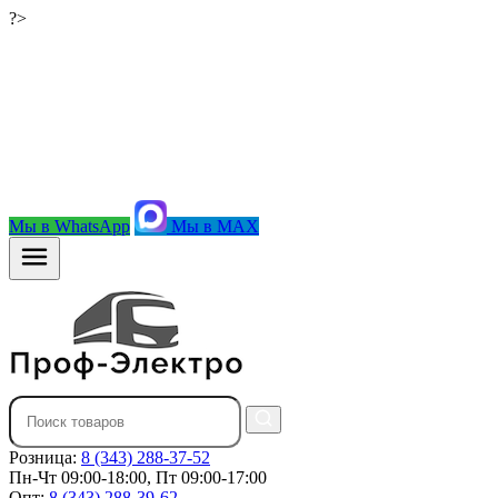
?>
Мы в WhatsApp
Мы в MAX
Розница:
8 (343) 288-37-52
Пн-Чт 09:00-18:00, Пт 09:00-17:00
Опт:
8 (343) 288-39-62