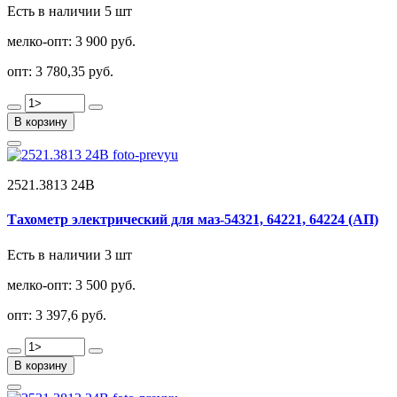
Есть в наличии 5 шт
мелко-опт:
3 900 руб.
опт:
3 780,35 руб.
В корзину
2521.3813 24В
Тахометр электрический для маз-54321, 64221, 64224 (АП)
Есть в наличии 3 шт
мелко-опт:
3 500 руб.
опт:
3 397,6 руб.
В корзину