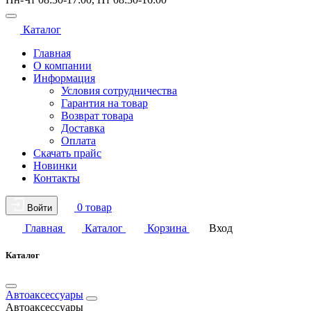
Каталог
Главная
О компании
Информация
Условия сотрудничества
Гарантия на товар
Возврат товара
Доставка
Оплата
Скачать прайс
Новинки
Контакты
0 товар
Войти
Главная
Каталог
Корзина
Вход
Каталог
Автоаксессуары
Автоаксессуары