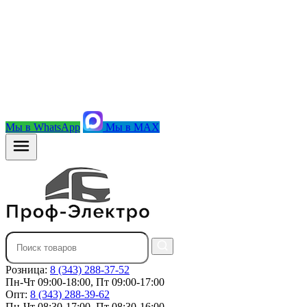
Мы в WhatsApp
Мы в MAX
Розница:
8 (343) 288-37-52
Пн-Чт 09:00-18:00, Пт 09:00-17:00
Опт:
8 (343) 288-39-62
Пн-Чт 08:30-17:00, Пт 08:30-16:00