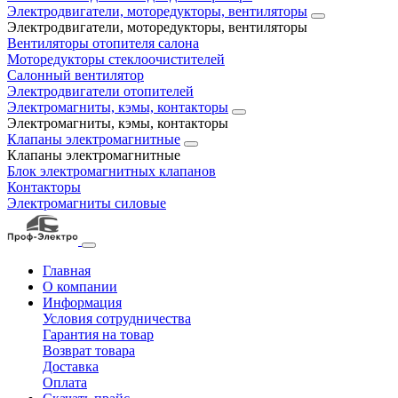
Электродвигатели, моторедукторы, вентиляторы
Электродвигатели, моторедукторы, вентиляторы
Вентиляторы отопителя салона
Моторедукторы стеклоочистителей
Салонный вентилятор
Электродвигатели отопителей
Электромагниты, кэмы, контакторы
Электромагниты, кэмы, контакторы
Клапаны электромагнитные
Клапаны электромагнитные
Блок электромагнитных клапанов
Контакторы
Электромагниты силовые
Главная
О компании
Информация
Условия сотрудничества
Гарантия на товар
Возврат товара
Доставка
Оплата