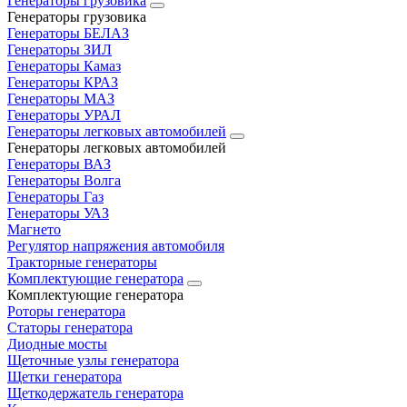
Генераторы грузовика
Генераторы грузовика
Генераторы БЕЛАЗ
Генераторы ЗИЛ
Генераторы Камаз
Генераторы КРАЗ
Генераторы МАЗ
Генераторы УРАЛ
Генераторы легковых автомобилей
Генераторы легковых автомобилей
Генераторы ВАЗ
Генераторы Волга
Генераторы Газ
Генераторы УАЗ
Магнето
Регулятор напряжения автомобиля
Тракторные генераторы
Комплектующие генератора
Комплектующие генератора
Роторы генератора
Статоры генератора
Диодные мосты
Щеточные узлы генератора
Щетки генератора
Щеткодержатель генератора