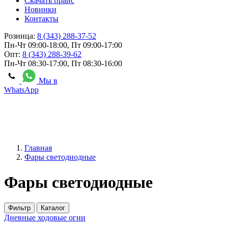
Скачать прайс
Новинки
Контакты
Розница:
8 (343) 288-37-52
Пн-Чт 09:00-18:00, Пт 09:00-17:00
Опт:
8 (343) 288-39-62
Пн-Чт 08:30-17:00, Пт 08:30-16:00
Мы в
WhatsApp
Главная
Фары светодиодные
Фары светодиодные
Фильтр
Каталог
Дневные ходовые огни