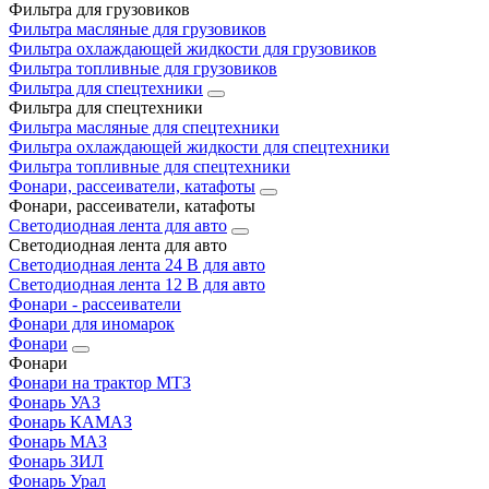
Фильтра для грузовиков
Фильтра масляные для грузовиков
Фильтра охлаждающей жидкости для грузовиков
Фильтра топливные для грузовиков
Фильтра для спецтехники
Фильтра для спецтехники
Фильтра масляные для спецтехники
Фильтра охлаждающей жидкости для спецтехники
Фильтра топливные для спецтехники
Фонари, рассеиватели, катафоты
Фонари, рассеиватели, катафоты
Светодиодная лента для авто
Светодиодная лента для авто
Светодиодная лента 24 В для авто
Светодиодная лента 12 В для авто
Фонари - рассеиватели
Фонари для иномарок
Фонари
Фонари
Фонари на трактор МТЗ
Фонарь УАЗ
Фонарь КАМАЗ
Фонарь МАЗ
Фонарь ЗИЛ
Фонарь Урал