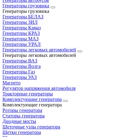
Генераторы автобусов
Генераторы грузовика
Генераторы грузовика
Генераторы БЕЛАЗ
Генераторы ЗИЛ
Генераторы Камаз
Генераторы КРАЗ
Генераторы МАЗ
Генераторы УРАЛ
Генераторы легковых автомобилей
Генераторы легковых автомобилей
Генераторы ВАЗ
Генераторы Волга
Генераторы Газ
Генераторы УАЗ
Магнето
Регулятор напряжения автомобиля
Тракторные генераторы
Комплектующие генератора
Комплектующие генератора
Роторы генератора
Статоры генератора
Диодные мосты
Щеточные узлы генератора
Щетки генератора