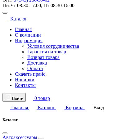
Пн-Чт 08:30-17:00, Пт 08:30-16:00
Каталог
Главная
О компании
Информация
Условия сотрудничества
Гарантия на товар
Возврат товара
Доставка
Оплата
Скачать прайс
Новинки
Контакты
0 товар
Войти
Главная
Каталог
Корзина
Вход
Каталог
Автоаксессуары