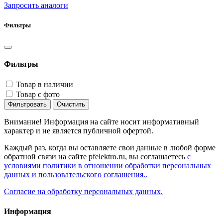
Запросить аналоги
Фильтры
Фильтры
Товар в наличии
Товар с фото
Фильтровать
Очистить
Внимание! Информация на сайте носит информативный
характер и не является публичной офертой.
Каждый раз, когда вы оставляете свои данные в любой форме
обратной связи на сайте pfelektro.ru, вы соглашаетесь
с
условиями политики в отношении обработки персональных
данных и пользовательского соглашения..
Согласие на обработку персональных данных.
Информация