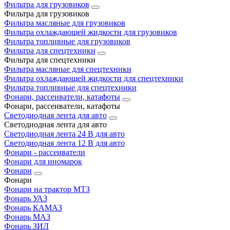
Фильтра для грузовиков
Фильтра для грузовиков
Фильтра масляные для грузовиков
Фильтра охлаждающей жидкости для грузовиков
Фильтра топливные для грузовиков
Фильтра для спецтехники
Фильтра для спецтехники
Фильтра масляные для спецтехники
Фильтра охлаждающей жидкости для спецтехники
Фильтра топливные для спецтехники
Фонари, рассеиватели, катафоты
Фонари, рассеиватели, катафоты
Светодиодная лента для авто
Светодиодная лента для авто
Светодиодная лента 24 В для авто
Светодиодная лента 12 В для авто
Фонари - рассеиватели
Фонари для иномарок
Фонари
Фонари
Фонари на трактор МТЗ
Фонарь УАЗ
Фонарь КАМАЗ
Фонарь МАЗ
Фонарь ЗИЛ