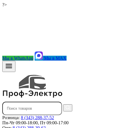
?>
Мы в WhatsApp
Мы в MAX
Розница:
8 (343) 288-37-52
Пн-Чт 09:00-18:00, Пт 09:00-17:00
Опт:
8 (343) 288-39-62