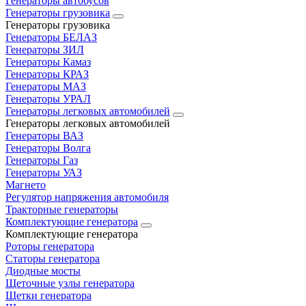
Генераторы автобусов
Генераторы грузовика
Генераторы грузовика
Генераторы БЕЛАЗ
Генераторы ЗИЛ
Генераторы Камаз
Генераторы КРАЗ
Генераторы МАЗ
Генераторы УРАЛ
Генераторы легковых автомобилей
Генераторы легковых автомобилей
Генераторы ВАЗ
Генераторы Волга
Генераторы Газ
Генераторы УАЗ
Магнето
Регулятор напряжения автомобиля
Тракторные генераторы
Комплектующие генератора
Комплектующие генератора
Роторы генератора
Статоры генератора
Диодные мосты
Щеточные узлы генератора
Щетки генератора