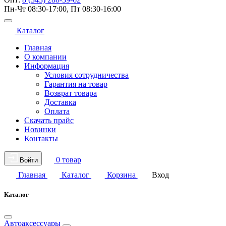
Пн-Чт 08:30-17:00, Пт 08:30-16:00
Каталог
Главная
О компании
Информация
Условия сотрудничества
Гарантия на товар
Возврат товара
Доставка
Оплата
Скачать прайс
Новинки
Контакты
0 товар
Войти
Главная
Каталог
Корзина
Вход
Каталог
Автоаксессуары