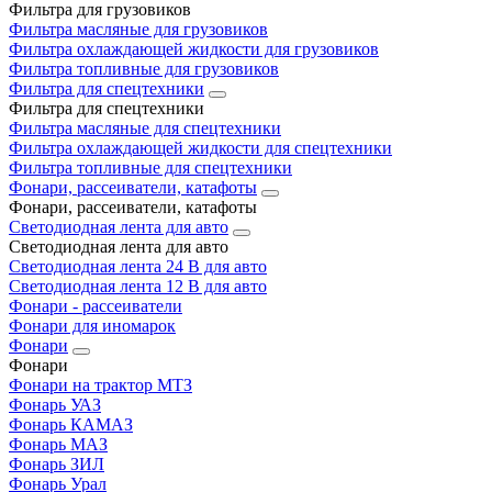
Фильтра для грузовиков
Фильтра масляные для грузовиков
Фильтра охлаждающей жидкости для грузовиков
Фильтра топливные для грузовиков
Фильтра для спецтехники
Фильтра для спецтехники
Фильтра масляные для спецтехники
Фильтра охлаждающей жидкости для спецтехники
Фильтра топливные для спецтехники
Фонари, рассеиватели, катафоты
Фонари, рассеиватели, катафоты
Светодиодная лента для авто
Светодиодная лента для авто
Светодиодная лента 24 В для авто
Светодиодная лента 12 В для авто
Фонари - рассеиватели
Фонари для иномарок
Фонари
Фонари
Фонари на трактор МТЗ
Фонарь УАЗ
Фонарь КАМАЗ
Фонарь МАЗ
Фонарь ЗИЛ
Фонарь Урал