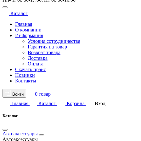
Каталог
Главная
О компании
Информация
Условия сотрудничества
Гарантия на товар
Возврат товара
Доставка
Оплата
Скачать прайс
Новинки
Контакты
0 товар
Войти
Главная
Каталог
Корзина
Вход
Каталог
Автоаксессуары
Автоаксессуары