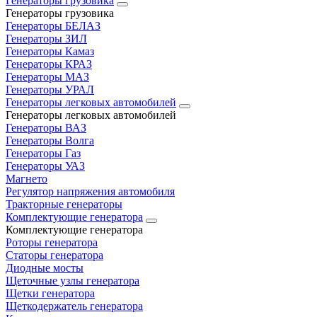
Генераторы грузовика
Генераторы грузовика
Генераторы БЕЛАЗ
Генераторы ЗИЛ
Генераторы Камаз
Генераторы КРАЗ
Генераторы МАЗ
Генераторы УРАЛ
Генераторы легковых автомобилей
Генераторы легковых автомобилей
Генераторы ВАЗ
Генераторы Волга
Генераторы Газ
Генераторы УАЗ
Магнето
Регулятор напряжения автомобиля
Тракторные генераторы
Комплектующие генератора
Комплектующие генератора
Роторы генератора
Статоры генератора
Диодные мосты
Щеточные узлы генератора
Щетки генератора
Щеткодержатель генератора