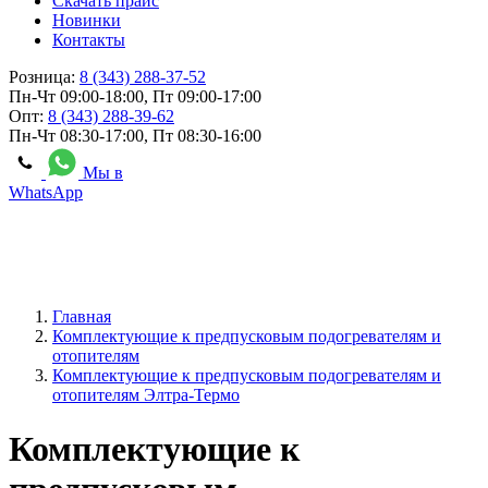
Скачать прайс
Новинки
Контакты
Розница:
8 (343) 288-37-52
Пн-Чт 09:00-18:00, Пт 09:00-17:00
Опт:
8 (343) 288-39-62
Пн-Чт 08:30-17:00, Пт 08:30-16:00
Мы в
WhatsApp
Главная
Комплектующие к предпусковым подогревателям и
отопителям
Комплектующие к предпусковым подогревателям и
отопителям Элтра-Термо
Комплектующие к