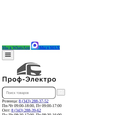
Мы в WhatsApp
Мы в MAX
Розница:
8 (343) 288-37-52
Пн-Чт 09:00-18:00, Пт 09:00-17:00
Опт:
8 (343) 288-39-62
Пн-Чт 08:30-17:00, Пт 08:30-16:00