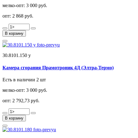
мелко-опт:
3 000 руб.
опт:
2 868 руб.
В корзину
30.8101.150 у
Камера сгорания Прамотроник 4Д (Элтра-Термо)
Есть в наличии 2 шт
мелко-опт:
3 000 руб.
опт:
2 792,73 руб.
В корзину