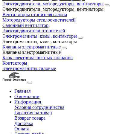
Электродвигатели, моторедукторы, вентиляторы
Электродвигатели, моторедукторы, вентиляторы
Вентиляторы отопителя салона
Моторедукторы стеклоочистителей
Салонный вентилятор
Электродвигатели отопителей
Электромагниты, кэмы, контакторы
Электромагниты, кэмы, контакторы
Клапаны электромагнитные
Клапаны электромагнитные
Блок электромагнитных клапанов
Контакторы
Электромагниты силовые
Главная
О компании
Информация
Условия сотрудничества
Гарантия на товар
Возврат товара
Доставка
Оплата