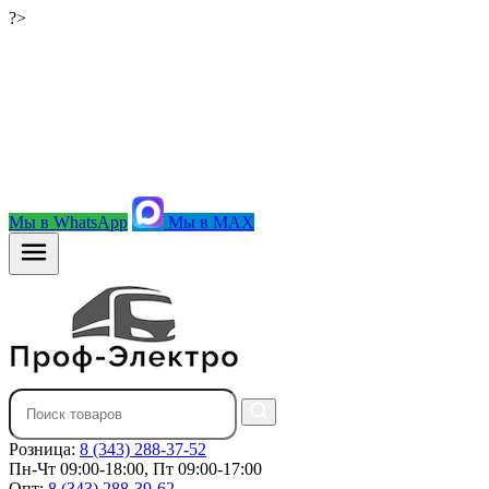
?>
Мы в WhatsApp
Мы в MAX
Розница:
8 (343) 288-37-52
Пн-Чт 09:00-18:00, Пт 09:00-17:00
Опт:
8 (343) 288-39-62