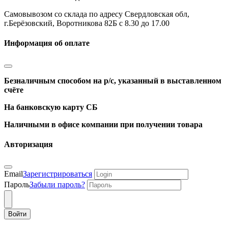
Самовывозом со склада по адресу Свердловская обл,
г.Берёзовский, Воротникова 82Б с 8.30 до 17.00
Информация об оплате
Безналичным способом на р/с, указанный в выставленном
счёте
На банковскую карту СБ
Наличными в офисе компании при получении товара
Авторизация
Email
Зарегистрироваться
Пароль
Забыли пароль?
Войти