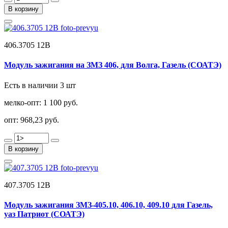
В корзину
406.3705 12В
Модуль зажигания на ЗМЗ 406, для Волга, Газель (СОАТЭ)
Есть в наличии 3 шт
мелко-опт:
1 100 руб.
опт:
968,23 руб.
В корзину
407.3705 12В
Модуль зажигания ЗМЗ-405.10, 406.10, 409.10 для Газель,
уаз Патриот (СОАТЭ)