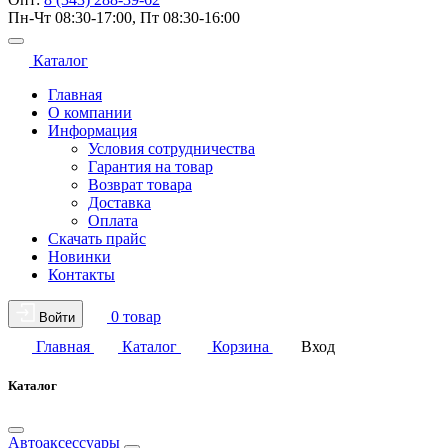
Пн-Чт 08:30-17:00, Пт 08:30-16:00
Каталог
Главная
О компании
Информация
Условия сотрудничества
Гарантия на товар
Возврат товара
Доставка
Оплата
Скачать прайс
Новинки
Контакты
0 товар
Войти
Главная
Каталог
Корзина
Вход
Каталог
Автоаксессуары