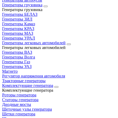
Генераторы автобусов
Генераторы грузовика
Генераторы грузовика
Генераторы БЕЛАЗ
Генераторы ЗИЛ
Генераторы Камаз
Генераторы КРАЗ
Генераторы МАЗ
Генераторы УРАЛ
Генераторы легковых автомобилей
Генераторы легковых автомобилей
Генераторы ВАЗ
Генераторы Волга
Генераторы Газ
Генераторы УАЗ
Магнето
Регулятор напряжения автомобиля
Тракторные генераторы
Комплектующие генератора
Комплектующие генератора
Роторы генератора
Статоры генератора
Диодные мосты
Щеточные узлы генератора
Щетки генератора