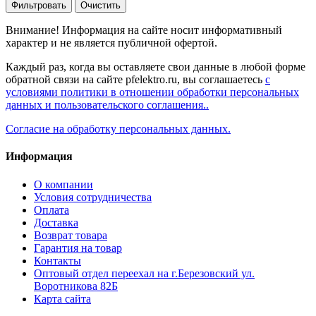
Фильтровать
Очистить
Внимание! Информация на сайте носит информативный
характер и не является публичной офертой.
Каждый раз, когда вы оставляете свои данные в любой форме
обратной связи на сайте pfelektro.ru, вы соглашаетесь
с
условиями политики в отношении обработки персональных
данных и пользовательского соглашения..
Согласие на обработку персональных данных.
Информация
О компании
Условия сотрудничества
Оплата
Доставка
Возврат товара
Гарантия на товар
Контакты
Оптовый отдел переехал на г.Березовский ул.
Воротникова 82Б
Карта сайта