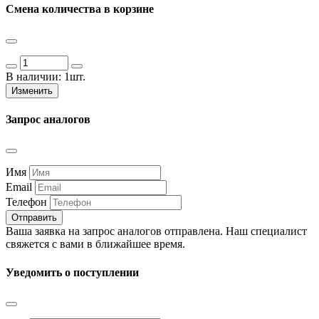
Смена количества в корзине
В наличии:
1шт.
Изменить
Запрос аналогов
Имя
Email
Телефон
Отправить
Ваша заявка на запрос аналогов отправлена. Наш специалист
свяжется с вами в ближайшее время.
Уведомить о поступлении