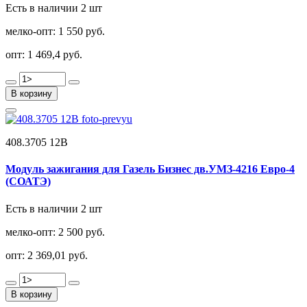
Есть в наличии 2 шт
мелко-опт:
1 550 руб.
опт:
1 469,4 руб.
В корзину
408.3705 12В
Модуль зажигания для Газель Бизнес дв.УМЗ-4216 Евро-4
(СОАТЭ)
Есть в наличии 2 шт
мелко-опт:
2 500 руб.
опт:
2 369,01 руб.
В корзину