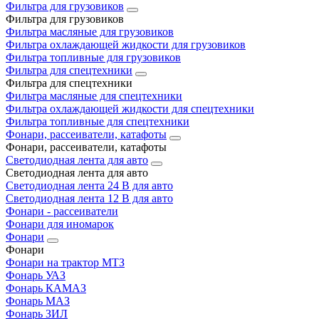
Фильтра для грузовиков
Фильтра для грузовиков
Фильтра масляные для грузовиков
Фильтра охлаждающей жидкости для грузовиков
Фильтра топливные для грузовиков
Фильтра для спецтехники
Фильтра для спецтехники
Фильтра масляные для спецтехники
Фильтра охлаждающей жидкости для спецтехники
Фильтра топливные для спецтехники
Фонари, рассеиватели, катафоты
Фонари, рассеиватели, катафоты
Светодиодная лента для авто
Светодиодная лента для авто
Светодиодная лента 24 В для авто
Светодиодная лента 12 В для авто
Фонари - рассеиватели
Фонари для иномарок
Фонари
Фонари
Фонари на трактор МТЗ
Фонарь УАЗ
Фонарь КАМАЗ
Фонарь МАЗ
Фонарь ЗИЛ