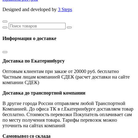
Designed and developed by
3 Steps
Информация о доставке
Доставка по Екатеринбургу
Оптовым клиентам при заказе от 20000 руб. бесплатно
Частным лицам компанией СДЕК (расчет доставки на сайте
компании СДЕК)
Доставка до транспортной компании
В другие города России отправляем любой Транспортной
Компанией. До офиса ТК в г.Екатеринбурге доставляем товар
бесплатно. Стоимость перевозки Покупатель оплачивает сам
по месту получения товара. Тарифы перевозок можно
уточнить на сайтах компаний
Самовывоз со склада