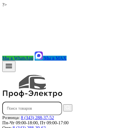
?>
Мы в WhatsApp
Мы в MAX
Розница:
8 (343) 288-37-52
Пн-Чт 09:00-18:00, Пт 09:00-17:00
Опт:
8 (343) 288-39-62