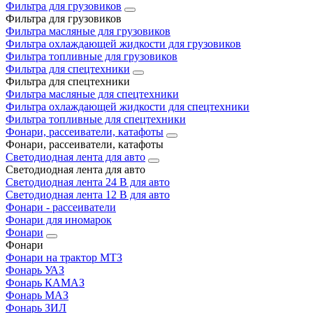
Фильтра для грузовиков
Фильтра для грузовиков
Фильтра масляные для грузовиков
Фильтра охлаждающей жидкости для грузовиков
Фильтра топливные для грузовиков
Фильтра для спецтехники
Фильтра для спецтехники
Фильтра масляные для спецтехники
Фильтра охлаждающей жидкости для спецтехники
Фильтра топливные для спецтехники
Фонари, рассеиватели, катафоты
Фонари, рассеиватели, катафоты
Светодиодная лента для авто
Светодиодная лента для авто
Светодиодная лента 24 В для авто
Светодиодная лента 12 В для авто
Фонари - рассеиватели
Фонари для иномарок
Фонари
Фонари
Фонари на трактор МТЗ
Фонарь УАЗ
Фонарь КАМАЗ
Фонарь МАЗ
Фонарь ЗИЛ