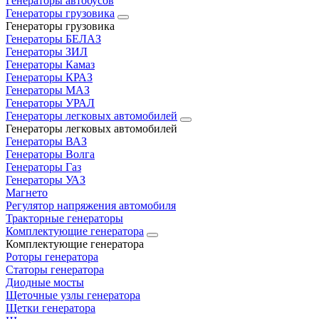
Генераторы автобусов
Генераторы грузовика
Генераторы грузовика
Генераторы БЕЛАЗ
Генераторы ЗИЛ
Генераторы Камаз
Генераторы КРАЗ
Генераторы МАЗ
Генераторы УРАЛ
Генераторы легковых автомобилей
Генераторы легковых автомобилей
Генераторы ВАЗ
Генераторы Волга
Генераторы Газ
Генераторы УАЗ
Магнето
Регулятор напряжения автомобиля
Тракторные генераторы
Комплектующие генератора
Комплектующие генератора
Роторы генератора
Статоры генератора
Диодные мосты
Щеточные узлы генератора
Щетки генератора