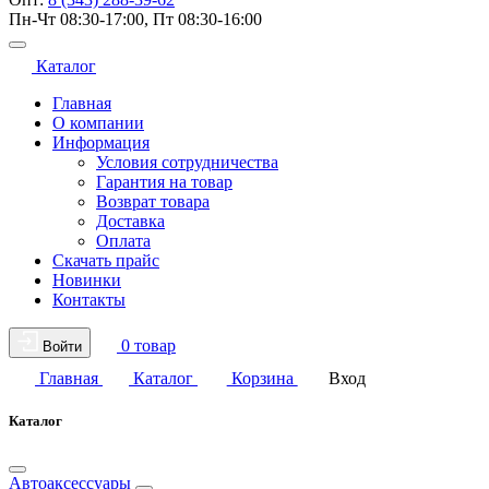
Пн-Чт 08:30-17:00, Пт 08:30-16:00
Каталог
Главная
О компании
Информация
Условия сотрудничества
Гарантия на товар
Возврат товара
Доставка
Оплата
Скачать прайс
Новинки
Контакты
0 товар
Войти
Главная
Каталог
Корзина
Вход
Каталог
Автоаксессуары