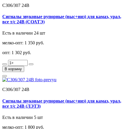
С306/307 24В
Сигналы звуковые рупорные (выс+низ) для камаз, урал,
все т/с 24В (СОАТЭ)
Есть в наличии 24 шт
мелко-опт:
1 350 руб.
опт:
1 302 руб.
В корзину
С306/307 24В
Сигналы звуковые рупорные (выс+низ) для камаз, урал,
все т/с 24В (ЛЭТЗ)
Есть в наличии 5 шт
мелко-опт:
1 800 руб.