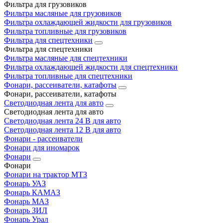
Фильтра для грузовиков
Фильтра масляные для грузовиков
Фильтра охлаждающей жидкости для грузовиков
Фильтра топливные для грузовиков
Фильтра для спецтехники
Фильтра для спецтехники
Фильтра масляные для спецтехники
Фильтра охлаждающей жидкости для спецтехники
Фильтра топливные для спецтехники
Фонари, рассеиватели, катафоты
Фонари, рассеиватели, катафоты
Светодиодная лента для авто
Светодиодная лента для авто
Светодиодная лента 24 В для авто
Светодиодная лента 12 В для авто
Фонари - рассеиватели
Фонари для иномарок
Фонари
Фонари
Фонари на трактор МТЗ
Фонарь УАЗ
Фонарь КАМАЗ
Фонарь МАЗ
Фонарь ЗИЛ
Фонарь Урал