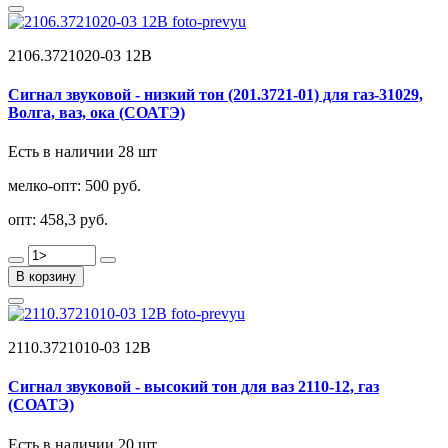
2106.3721020-03 12В
Сигнал звуковой - низкий тон (201.3721-01) для газ-31029,
Волга, ваз, ока (СОАТЭ)
Есть в наличии 28 шт
мелко-опт:
500 руб.
опт:
458,3 руб.
В корзину
2110.3721010-03 12В
Сигнал звуковой - высокий тон для ваз 2110-12, газ
(СОАТЭ)
Есть в наличии 20 шт