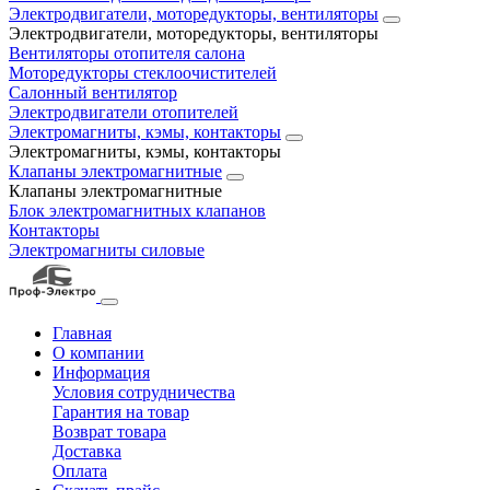
Электродвигатели, моторедукторы, вентиляторы
Электродвигатели, моторедукторы, вентиляторы
Вентиляторы отопителя салона
Моторедукторы стеклоочистителей
Салонный вентилятор
Электродвигатели отопителей
Электромагниты, кэмы, контакторы
Электромагниты, кэмы, контакторы
Клапаны электромагнитные
Клапаны электромагнитные
Блок электромагнитных клапанов
Контакторы
Электромагниты силовые
Главная
О компании
Информация
Условия сотрудничества
Гарантия на товар
Возврат товара
Доставка
Оплата