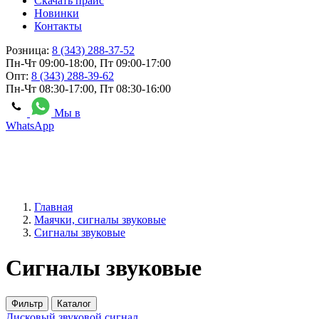
Скачать прайс
Новинки
Контакты
Розница:
8 (343) 288-37-52
Пн-Чт 09:00-18:00, Пт 09:00-17:00
Опт:
8 (343) 288-39-62
Пн-Чт 08:30-17:00, Пт 08:30-16:00
Мы в
WhatsApp
Главная
Маячки, сигналы звуковые
Сигналы звуковые
Сигналы звуковые
Фильтр
Каталог
Дисковый звуковой сигнал