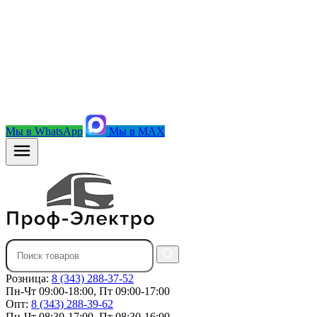
Мы в WhatsApp
Мы в MAX
Розница:
8 (343) 288-37-52
Пн-Чт 09:00-18:00, Пт 09:00-17:00
Опт:
8 (343) 288-39-62
Пн-Чт 08:30-17:00, Пт 08:30-16:00