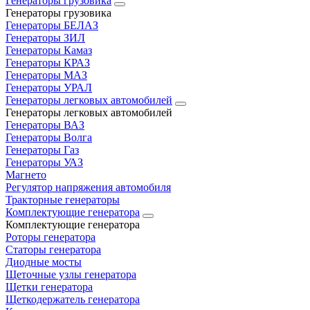
Генераторы грузовика
Генераторы грузовика
Генераторы БЕЛАЗ
Генераторы ЗИЛ
Генераторы Камаз
Генераторы КРАЗ
Генераторы МАЗ
Генераторы УРАЛ
Генераторы легковых автомобилей
Генераторы легковых автомобилей
Генераторы ВАЗ
Генераторы Волга
Генераторы Газ
Генераторы УАЗ
Магнето
Регулятор напряжения автомобиля
Тракторные генераторы
Комплектующие генератора
Комплектующие генератора
Роторы генератора
Статоры генератора
Диодные мосты
Щеточные узлы генератора
Щетки генератора
Щеткодержатель генератора