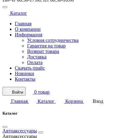
Каталог
Главная
О компании
Информация
Условия сотрудничества
Гарантия на товар
Возврат товара
Доставка
Оплата
Скачать прайс
Новинки
Контакты
0 товар
Войти
Главная
Каталог
Корзина
Вход
Каталог
Автоаксессуары
Автоаксессуары