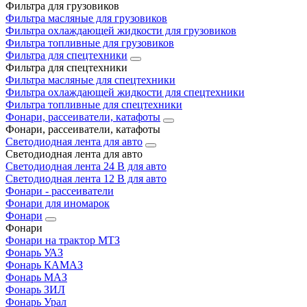
Фильтра для грузовиков
Фильтра масляные для грузовиков
Фильтра охлаждающей жидкости для грузовиков
Фильтра топливные для грузовиков
Фильтра для спецтехники
Фильтра для спецтехники
Фильтра масляные для спецтехники
Фильтра охлаждающей жидкости для спецтехники
Фильтра топливные для спецтехники
Фонари, рассеиватели, катафоты
Фонари, рассеиватели, катафоты
Светодиодная лента для авто
Светодиодная лента для авто
Светодиодная лента 24 В для авто
Светодиодная лента 12 В для авто
Фонари - рассеиватели
Фонари для иномарок
Фонари
Фонари
Фонари на трактор МТЗ
Фонарь УАЗ
Фонарь КАМАЗ
Фонарь МАЗ
Фонарь ЗИЛ
Фонарь Урал