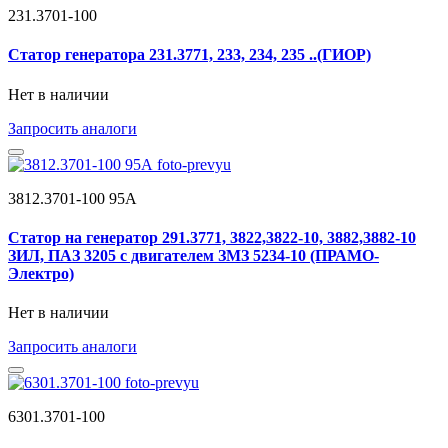
231.3701-100
Статор генератора 231.3771, 233, 234, 235 ..(ГИОР)
Нет в наличии
Запросить аналоги
3812.3701-100 95А
Статор на генератор 291.3771, 3822,3822-10, 3882,3882-10
ЗИЛ, ПАЗ 3205 с двигателем ЗМЗ 5234-10 (ПРАМО-
Электро)
Нет в наличии
Запросить аналоги
6301.3701-100