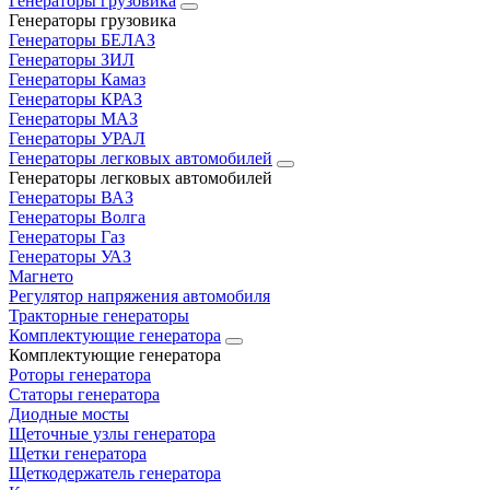
Генераторы грузовика
Генераторы грузовика
Генераторы БЕЛАЗ
Генераторы ЗИЛ
Генераторы Камаз
Генераторы КРАЗ
Генераторы МАЗ
Генераторы УРАЛ
Генераторы легковых автомобилей
Генераторы легковых автомобилей
Генераторы ВАЗ
Генераторы Волга
Генераторы Газ
Генераторы УАЗ
Магнето
Регулятор напряжения автомобиля
Тракторные генераторы
Комплектующие генератора
Комплектующие генератора
Роторы генератора
Статоры генератора
Диодные мосты
Щеточные узлы генератора
Щетки генератора
Щеткодержатель генератора