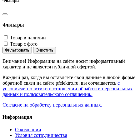
Фильтры
Фильтры
Товар в наличии
Товар с фото
Фильтровать
Очистить
Внимание! Информация на сайте носит информативный
характер и не является публичной офертой.
Каждый раз, когда вы оставляете свои данные в любой форме
обратной связи на сайте pfelektro.ru, вы соглашаетесь
с
условиями политики в отношении обработки персональных
данных и пользовательского соглашения..
Согласие на обработку персональных данных.
Информация
О компании
Условия сотрудничества