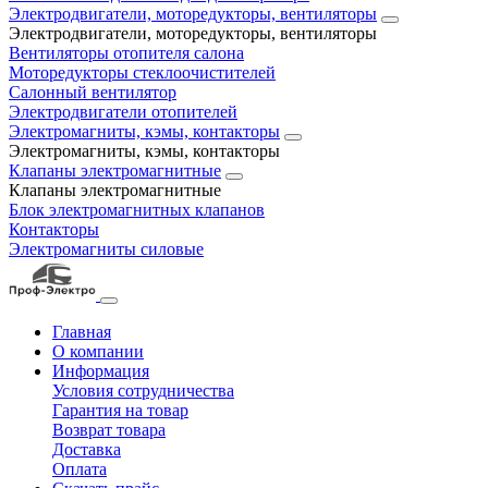
Электродвигатели, моторедукторы, вентиляторы
Электродвигатели, моторедукторы, вентиляторы
Вентиляторы отопителя салона
Моторедукторы стеклоочистителей
Салонный вентилятор
Электродвигатели отопителей
Электромагниты, кэмы, контакторы
Электромагниты, кэмы, контакторы
Клапаны электромагнитные
Клапаны электромагнитные
Блок электромагнитных клапанов
Контакторы
Электромагниты силовые
Главная
О компании
Информация
Условия сотрудничества
Гарантия на товар
Возврат товара
Доставка
Оплата