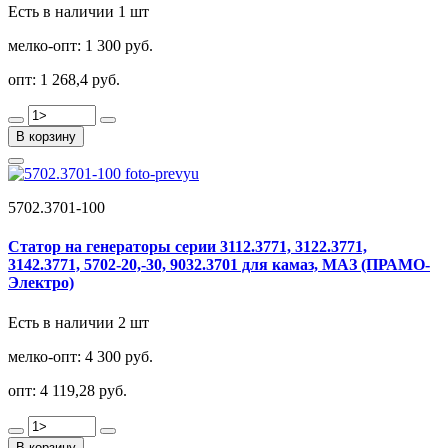
Есть в наличии 1 шт
мелко-опт:
1 300 руб.
опт:
1 268,4 руб.
В корзину
5702.3701-100
Статор на генераторы серии 3112.3771, 3122.3771,
3142.3771, 5702-20,-30, 9032.3701 для камаз, МАЗ (ПРАМО-
Электро)
Есть в наличии 2 шт
мелко-опт:
4 300 руб.
опт:
4 119,28 руб.
В корзину