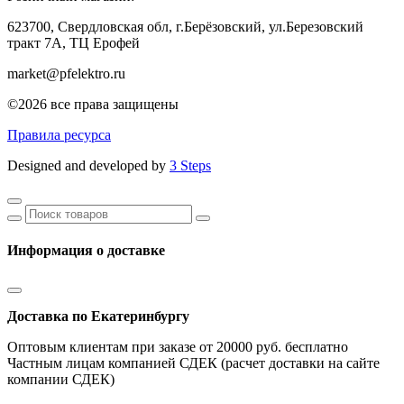
623700, Свердловская обл, г.Берёзовский,
ул.Березовский
тракт 7А, ТЦ Ерофей
market@pfelektro.ru
©2026 все права защищены
Правила ресурса
Designed and developed by
3 Steps
Информация о доставке
Доставка по Екатеринбургу
Оптовым клиентам при заказе от 20000 руб. бесплатно
Частным лицам компанией СДЕК (расчет доставки на сайте
компании СДЕК)