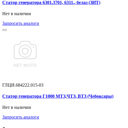
Статор генератора 6301.3701, 6311., белаз (ЗИТ)
Нет в наличии
Запросить аналоги
ГЛЦИ.684222.015-03
Статор генератора Г1000 МТЗ,ЧТЗ, ВТЗ (Чебоксары)
Нет в наличии
Запросить аналоги