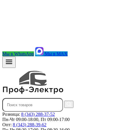
Мы в WhatsApp
Мы в MAX
Розница:
8 (343) 288-37-52
Пн-Чт 09:00-18:00, Пт 09:00-17:00
Опт:
8 (343) 288-39-62
Пн-Чт 08:30-17:00, Пт 08:30-16:00