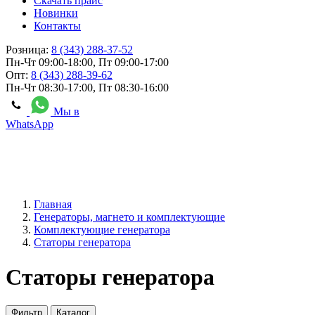
Скачать прайс
Новинки
Контакты
Розница:
8 (343) 288-37-52
Пн-Чт 09:00-18:00, Пт 09:00-17:00
Опт:
8 (343) 288-39-62
Пн-Чт 08:30-17:00, Пт 08:30-16:00
Мы в
WhatsApp
Главная
Генераторы, магнето и комплектующие
Комплектующие генератора
Статоры генератора
Статоры генератора
Фильтр
Каталог