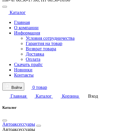
Каталог
Главная
О компании
Информация
Условия сотрудничества
Гарантия на товар
Возврат товара
Доставка
Оплата
Скачать прайс
Новинки
Контакты
0 товар
Войти
Главная
Каталог
Корзина
Вход
Каталог
Автоаксессуары
Автоаксессуары