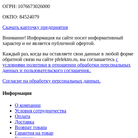
ОГРН: 1076673026000
ОКПО: 84524079
Скачать карточку предприятия
Внимание! Информация на сайте носит информативный
характер и не является публичной офертой.
Каждый раз, когда вы оставляете свои данные в любой форме
обратной связи на сайте pfelektro.ru, вы соглашаетесь
с
условиями политики в отношении обработки персональных
данных и пользовательского соглашения..
Согласие на обработку персональных данных.
Информация
О компании
Условия сотрудничества
Оплата
Доставка
Возврат товара
Гарантия на товар