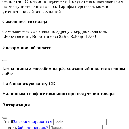
бесплатно. Стоимость перевозки Покупатель оплачивает сам
по месту получения товара. Тарифы перевозок можно
уточнить на сайтах компаний
Самовывоз со склада
Самовывозом со склада по адресу Свердловская обл,
г.Берёзовский, Воротникова 82Б с 8.30 до 17.00
Информация об оплате
Безналичным способом на р/с, указанный в выставленном
счёте
На банковскую карту СБ
Наличными в офисе компании при получении товара
Авторизация
Email
Зарегистрироваться
Пароль
Забыли пароль?