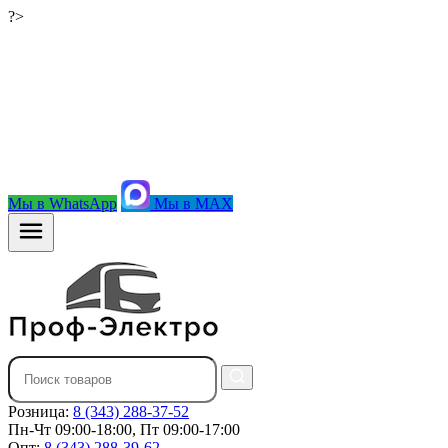
?>
Мы в WhatsApp
Мы в MAX
Розница:
8 (343) 288-37-52
Пн-Чт 09:00-18:00, Пт 09:00-17:00
Опт:
8 (343) 288-39-62