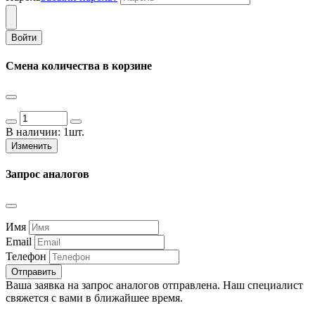
Войти
Смена количества в корзине
В наличии:
1шт.
Изменить
Запрос аналогов
Имя
Email
Телефон
Отправить
Ваша заявка на запрос аналогов отправлена. Наш специалист
свяжется с вами в ближайшее время.