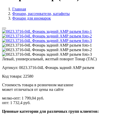
Главная
Фонари, рассеиватели, катафоты
Фонари для иномарок
Левый, универсальный, желтый поворот Тонар (ТАС)
Артикул:
0023.3716-04L Фонарь задний АМР разъем
Код товара:
22580
Стоимость товара в розничном магазине
может отличаться от цены на сайте
мелко-опт:
1 799,04 руб.
опт:
1 732,4 руб.
Ценовые категории для различных групп клиентов: