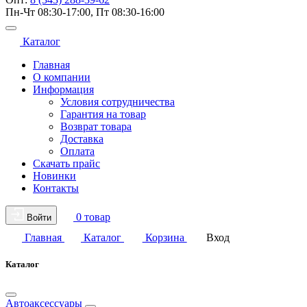
Пн-Чт 08:30-17:00, Пт 08:30-16:00
Каталог
Главная
О компании
Информация
Условия сотрудничества
Гарантия на товар
Возврат товара
Доставка
Оплата
Скачать прайс
Новинки
Контакты
0 товар
Войти
Главная
Каталог
Корзина
Вход
Каталог
Автоаксессуары