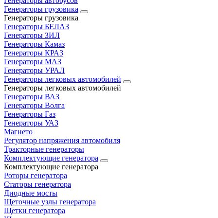
Генераторы автобусов
Генераторы грузовика
Генераторы грузовика
Генераторы БЕЛАЗ
Генераторы ЗИЛ
Генераторы Камаз
Генераторы КРАЗ
Генераторы МАЗ
Генераторы УРАЛ
Генераторы легковых автомобилей
Генераторы легковых автомобилей
Генераторы ВАЗ
Генераторы Волга
Генераторы Газ
Генераторы УАЗ
Магнето
Регулятор напряжения автомобиля
Тракторные генераторы
Комплектующие генератора
Комплектующие генератора
Роторы генератора
Статоры генератора
Диодные мосты
Щеточные узлы генератора
Щетки генератора