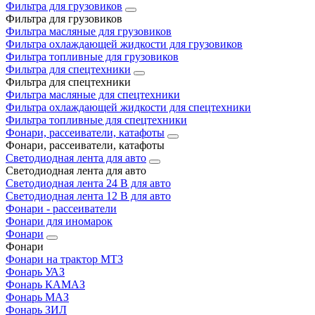
Фильтра для грузовиков
Фильтра для грузовиков
Фильтра масляные для грузовиков
Фильтра охлаждающей жидкости для грузовиков
Фильтра топливные для грузовиков
Фильтра для спецтехники
Фильтра для спецтехники
Фильтра масляные для спецтехники
Фильтра охлаждающей жидкости для спецтехники
Фильтра топливные для спецтехники
Фонари, рассеиватели, катафоты
Фонари, рассеиватели, катафоты
Светодиодная лента для авто
Светодиодная лента для авто
Светодиодная лента 24 В для авто
Светодиодная лента 12 В для авто
Фонари - рассеиватели
Фонари для иномарок
Фонари
Фонари
Фонари на трактор МТЗ
Фонарь УАЗ
Фонарь КАМАЗ
Фонарь МАЗ
Фонарь ЗИЛ