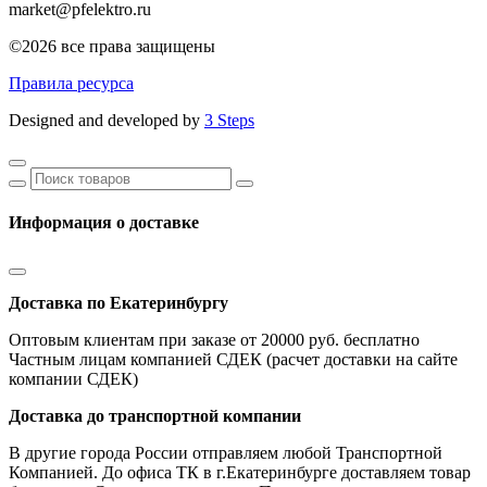
market@pfelektro.ru
©2026 все права защищены
Правила ресурса
Designed and developed by
3 Steps
Информация о доставке
Доставка по Екатеринбургу
Оптовым клиентам при заказе от 20000 руб. бесплатно
Частным лицам компанией СДЕК (расчет доставки на сайте
компании СДЕК)
Доставка до транспортной компании
В другие города России отправляем любой Транспортной
Компанией. До офиса ТК в г.Екатеринбурге доставляем товар