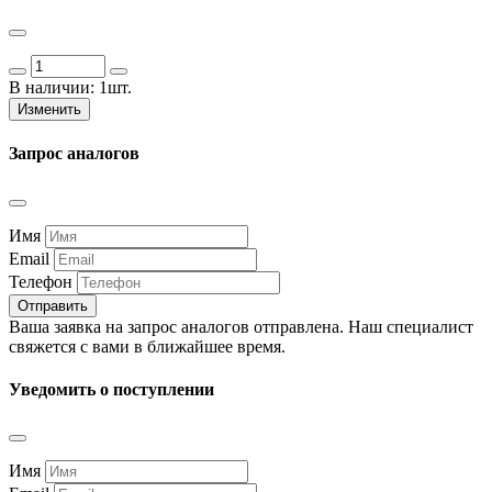
В наличии:
1шт.
Изменить
Запрос аналогов
Имя
Email
Телефон
Отправить
Ваша заявка на запрос аналогов отправлена. Наш специалист
свяжется с вами в ближайшее время.
Уведомить о поступлении
Имя