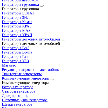
Генераторы автобусов
Генераторы грузовика
Генераторы грузовика
Генераторы БЕЛАЗ
Генераторы ЗИЛ
Генераторы Камаз
Генераторы КРАЗ
Генераторы МАЗ
Генераторы УРАЛ
Генераторы легковых автомобилей
Генераторы легковых автомобилей
Генераторы ВАЗ
Генераторы Волга
Генераторы Газ
Генераторы УАЗ
Магнето
Регулятор напряжения автомобиля
Тракторные генераторы
Комплектующие генератора
Комплектующие генератора
Роторы генератора
Статоры генератора
Диодные мосты
Щеточные узлы генератора
Щетки генератора