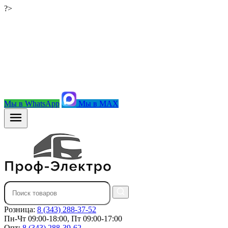
?>
Мы в WhatsApp
Мы в MAX
Розница:
8 (343) 288-37-52
Пн-Чт 09:00-18:00, Пт 09:00-17:00
Опт:
8 (343) 288-39-62