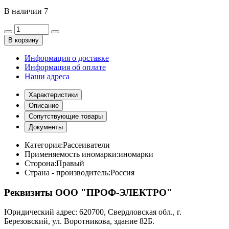
В наличии
7
В корзину
Информация о доставке
Информация об оплате
Наши адреса
Характеристики
Описание
Сопутствующие товары
Документы
Категория:
Рассеиватели
Применяемость иномарки:
иномарки
Сторона:
Правый
Страна - производитель:
Россия
Реквизиты ООО "ПРОФ-ЭЛЕКТРО"
Юридический адрес: 620700, Свердловская обл., г.
Березовский, ул. Воротникова, здание 82Б.