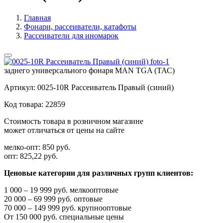
Главная
Фонари, рассеиватели, катафоты
Рассеиватели для иномарок
заднего универсального фонаря MAN TGA (ТАС)
Артикул:
0025-10R Рассеиватель Правый (синий)
Код товара:
22859
Стоимость товара в розничном магазине
может отличаться от цены на сайте
мелко-опт:
850 руб.
опт:
825,22 руб.
Ценовые категории для различных групп клиентов:
1 000 – 19 999 руб. мелкооптовые
20 000 – 69 999 руб. оптовые
70 000 – 149 999 руб. крупнооптовые
От 150 000 руб. специальные цены