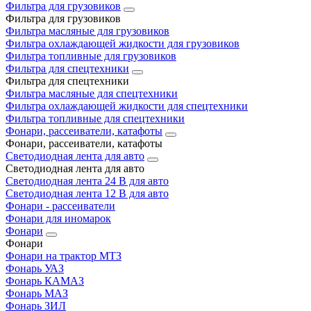
Фильтра для грузовиков
Фильтра для грузовиков
Фильтра масляные для грузовиков
Фильтра охлаждающей жидкости для грузовиков
Фильтра топливные для грузовиков
Фильтра для спецтехники
Фильтра для спецтехники
Фильтра масляные для спецтехники
Фильтра охлаждающей жидкости для спецтехники
Фильтра топливные для спецтехники
Фонари, рассеиватели, катафоты
Фонари, рассеиватели, катафоты
Светодиодная лента для авто
Светодиодная лента для авто
Светодиодная лента 24 В для авто
Светодиодная лента 12 В для авто
Фонари - рассеиватели
Фонари для иномарок
Фонари
Фонари
Фонари на трактор МТЗ
Фонарь УАЗ
Фонарь КАМАЗ
Фонарь МАЗ
Фонарь ЗИЛ