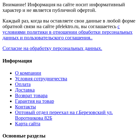
Внимание! Информация на сайте носит информативный
характер и не является публичной офертой.
Каждый раз, когда вы оставляете свои данные в любой форме
обратной связи на сайте pfelektro.ru, вы соглашаетесь
с
условиями политики в отношении обработки персональных
данных и пользовательского соглашения..
Согласие на обработку персональных данных.
Информация
О компании
Условия сотрудничества
Оплата
Доставка
Возврат товара
Гарантия на товар
Контакты
Оптовый отдел переехал на г.Березовский ул.
Воротникова 82Б
Карта сайта
Основные разделы