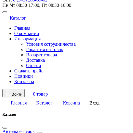
Пн-Чт 08:30-17:00, Пт 08:30-16:00
Каталог
Главная
О компании
Информация
Условия сотрудничества
Гарантия на товар
Возврат товара
Доставка
Оплата
Скачать прайс
Новинки
Контакты
0 товар
Войти
Главная
Каталог
Корзина
Вход
Каталог
Автоаксессуары