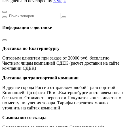
Designed and developed by
3 Steps
Информация о доставке
Доставка по Екатеринбургу
Оптовым клиентам при заказе от 20000 руб. бесплатно
Частным лицам компанией СДЕК (расчет доставки на сайте
компании СДЕК)
Доставка до транспортной компании
В другие города России отправляем любой Транспортной
Компанией. До офиса ТК в г.Екатеринбурге доставляем товар
бесплатно. Стоимость перевозки Покупатель оплачивает сам
по месту получения товара. Тарифы перевозок можно
уточнить на сайтах компаний
Самовывоз со склада