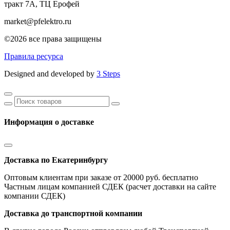
тракт 7А, ТЦ Ерофей
market@pfelektro.ru
©2026 все права защищены
Правила ресурса
Designed and developed by
3 Steps
Информация о доставке
Доставка по Екатеринбургу
Оптовым клиентам при заказе от 20000 руб. бесплатно
Частным лицам компанией СДЕК (расчет доставки на сайте
компании СДЕК)
Доставка до транспортной компании