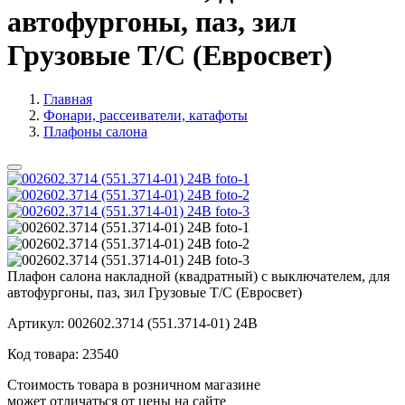
автофургоны, паз, зил
Грузовые Т/С (Евросвет)
Главная
Фонари, рассеиватели, катафоты
Плафоны салона
Плафон салона накладной (квадратный) с выключателем, для
автофургоны, паз, зил Грузовые Т/С (Евросвет)
Артикул:
002602.3714 (551.3714-01) 24В
Код товара:
23540
Стоимость товара в розничном магазине
может отличаться от цены на сайте