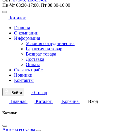
Пн-Чт 08:30-17:00, Пт 08:30-16:00
Каталог
Главная
О компании
Информация
Условия сотрудничества
Гарантия на товар
Возврат товара
Доставка
Оплата
Скачать прайс
Новинки
Контакты
0 товар
Войти
Главная
Каталог
Корзина
Вход
Каталог
Автоаксессуары