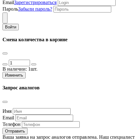
Email
Зарегистрироваться
Пароль
Забыли пароль?
Войти
Смена количества в корзине
В наличии:
1шт.
Изменить
Запрос аналогов
Имя
Email
Телефон
Отправить
Ваша заявка на запрос аналогов отправлена. Наш специалист