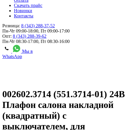
Оплата
Скачать прайс
Новинки
Контакты
Розница:
8 (343) 288-37-52
Пн-Чт 09:00-18:00, Пт 09:00-17:00
Опт:
8 (343) 288-39-62
Пн-Чт 08:30-17:00, Пт 08:30-16:00
Мы в
WhatsApp
002602.3714 (551.3714-01) 24В
Плафон салона накладной
(квадратный) с
выключателем, для