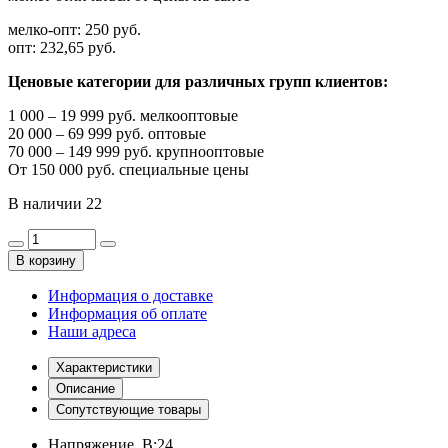
мелко-опт:
250 руб.
опт:
232,65 руб.
Ценовые категории для различных групп клиентов:
1 000 – 19 999 руб. мелкооптовые
20 000 – 69 999 руб. оптовые
70 000 – 149 999 руб. крупнооптовые
От 150 000 руб. специальные цены
В наличии
22
В корзину
Информация о доставке
Информация об оплате
Наши адреса
Характеристики
Описание
Сопутствующие товары
Напряжение, В:
24