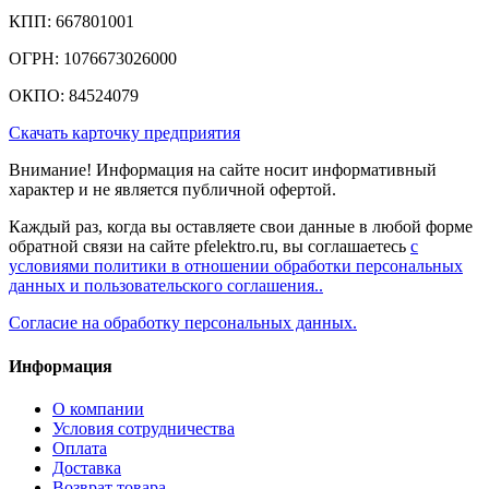
КПП: 667801001
ОГРН: 1076673026000
ОКПО: 84524079
Скачать карточку предприятия
Внимание! Информация на сайте носит информативный
характер и не является публичной офертой.
Каждый раз, когда вы оставляете свои данные в любой форме
обратной связи на сайте pfelektro.ru, вы соглашаетесь
с
условиями политики в отношении обработки персональных
данных и пользовательского соглашения..
Согласие на обработку персональных данных.
Информация
О компании
Условия сотрудничества
Оплата
Доставка
Возврат товара