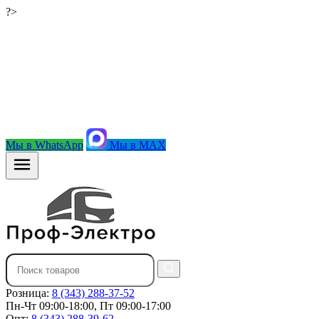
?>
Мы в WhatsApp
Мы в MAX
Розница:
8 (343) 288-37-52
Пн-Чт 09:00-18:00, Пт 09:00-17:00
Опт:
8 (343) 288-39-62