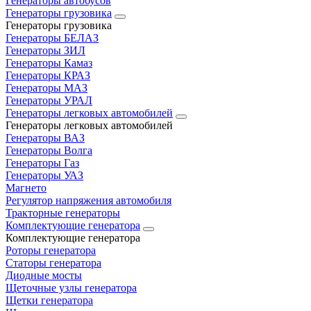
Генераторы автобусов
Генераторы грузовика
Генераторы грузовика
Генераторы БЕЛАЗ
Генераторы ЗИЛ
Генераторы Камаз
Генераторы КРАЗ
Генераторы МАЗ
Генераторы УРАЛ
Генераторы легковых автомобилей
Генераторы легковых автомобилей
Генераторы ВАЗ
Генераторы Волга
Генераторы Газ
Генераторы УАЗ
Магнето
Регулятор напряжения автомобиля
Тракторные генераторы
Комплектующие генератора
Комплектующие генератора
Роторы генератора
Статоры генератора
Диодные мосты
Щеточные узлы генератора
Щетки генератора