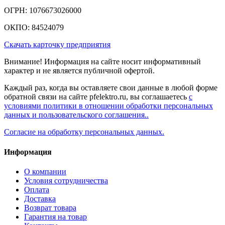
ОГРН: 1076673026000
ОКПО: 84524079
Скачать карточку предприятия
Внимание! Информация на сайте носит информативный
характер и не является публичной офертой.
Каждый раз, когда вы оставляете свои данные в любой форме
обратной связи на сайте pfelektro.ru, вы соглашаетесь
с
условиями политики в отношении обработки персональных
данных и пользовательского соглашения..
Согласие на обработку персональных данных.
Информация
О компании
Условия сотрудничества
Оплата
Доставка
Возврат товара
Гарантия на товар