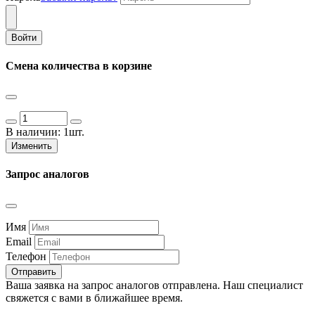
Войти
Смена количества в корзине
В наличии:
1шт.
Изменить
Запрос аналогов
Имя
Email
Телефон
Отправить
Ваша заявка на запрос аналогов отправлена. Наш специалист
свяжется с вами в ближайшее время.