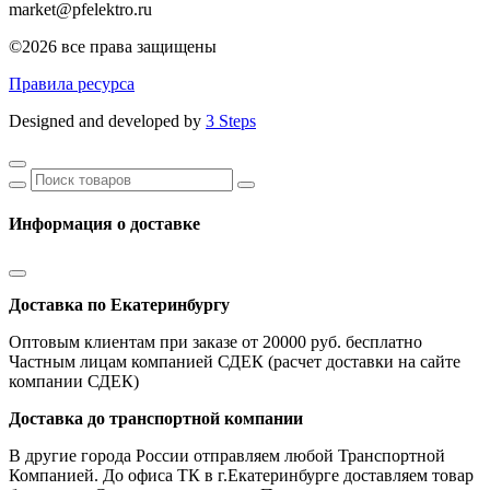
market@pfelektro.ru
©2026 все права защищены
Правила ресурса
Designed and developed by
3 Steps
Информация о доставке
Доставка по Екатеринбургу
Оптовым клиентам при заказе от 20000 руб. бесплатно
Частным лицам компанией СДЕК (расчет доставки на сайте
компании СДЕК)
Доставка до транспортной компании
В другие города России отправляем любой Транспортной
Компанией. До офиса ТК в г.Екатеринбурге доставляем товар