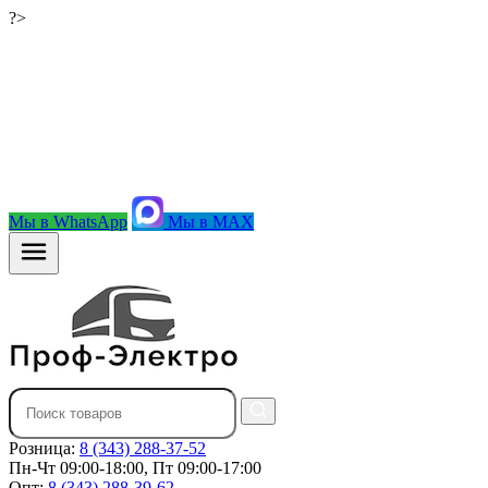
?>
Мы в WhatsApp
Мы в MAX
Розница:
8 (343) 288-37-52
Пн-Чт 09:00-18:00, Пт 09:00-17:00
Опт:
8 (343) 288-39-62