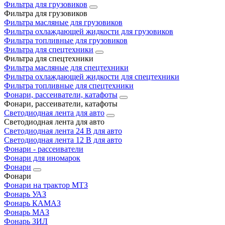
Фильтра для грузовиков
Фильтра для грузовиков
Фильтра масляные для грузовиков
Фильтра охлаждающей жидкости для грузовиков
Фильтра топливные для грузовиков
Фильтра для спецтехники
Фильтра для спецтехники
Фильтра масляные для спецтехники
Фильтра охлаждающей жидкости для спецтехники
Фильтра топливные для спецтехники
Фонари, рассеиватели, катафоты
Фонари, рассеиватели, катафоты
Светодиодная лента для авто
Светодиодная лента для авто
Светодиодная лента 24 В для авто
Светодиодная лента 12 В для авто
Фонари - рассеиватели
Фонари для иномарок
Фонари
Фонари
Фонари на трактор МТЗ
Фонарь УАЗ
Фонарь КАМАЗ
Фонарь МАЗ
Фонарь ЗИЛ