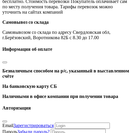
бесплатно. Стоимость перевозки Покупатель оплачивает сам
по месту получения товара. Тарифы перевозок можно
уточнить на сайтах компаний
Самовывоз со склада
Самовывозом со склада по адресу Свердловская обл,
г.Берёзовский, Воротникова 82Б с 8.30 до 17.00
Информация об оплате
Безналичным способом на р/с, указанный в выставленном
счёте
На банковскую карту СБ
Наличными в офисе компании при получении товара
Авторизация
Email
Зарегистрироваться
Пароль
Забыли пароль?