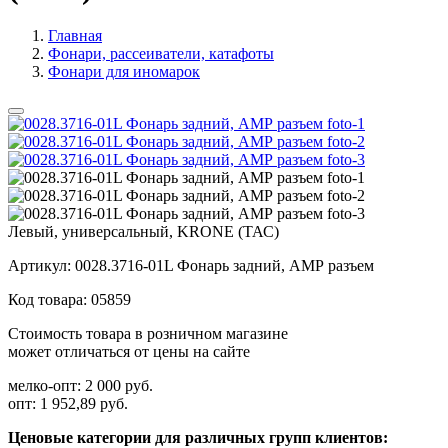
Главная
Фонари, рассеиватели, катафоты
Фонари для иномарок
Левый, универсальный, KRONE (ТАС)
Артикул:
0028.3716-01L Фонарь задний, АМР разъем
Код товара:
05859
Стоимость товара в розничном магазине
может отличаться от цены на сайте
мелко-опт:
2 000 руб.
опт:
1 952,89 руб.
Ценовые категории для различных групп клиентов: