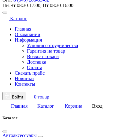
Пн-Чт 08:30-17:00, Пт 08:30-16:00
Каталог
Главная
О компании
Информация
Условия сотрудничества
Гарантия на товар
Возврат товара
Доставка
Оплата
Скачать прайс
Новинки
Контакты
0 товар
Войти
Главная
Каталог
Корзина
Вход
Каталог
Автоаксессуары