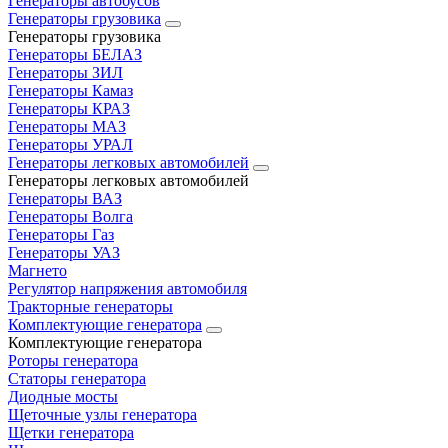
Генераторы автобусов
Генераторы грузовика
Генераторы грузовика
Генераторы БЕЛАЗ
Генераторы ЗИЛ
Генераторы Камаз
Генераторы КРАЗ
Генераторы МАЗ
Генераторы УРАЛ
Генераторы легковых автомобилей
Генераторы легковых автомобилей
Генераторы ВАЗ
Генераторы Волга
Генераторы Газ
Генераторы УАЗ
Магнето
Регулятор напряжения автомобиля
Тракторные генераторы
Комплектующие генератора
Комплектующие генератора
Роторы генератора
Статоры генератора
Диодные мосты
Щеточные узлы генератора
Щетки генератора