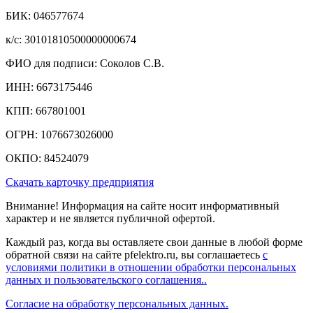
БИК: 046577674
к/c: 30101810500000000674
ФИО для подписи: Соколов С.В.
ИНН: 6673175446
КПП: 667801001
ОГРН: 1076673026000
ОКПО: 84524079
Скачать карточку предприятия
Внимание! Информация на сайте носит информативный
характер и не является публичной офертой.
Каждый раз, когда вы оставляете свои данные в любой форме
обратной связи на сайте pfelektro.ru, вы соглашаетесь
с
условиями политики в отношении обработки персональных
данных и пользовательского соглашения..
Согласие на обработку персональных данных.