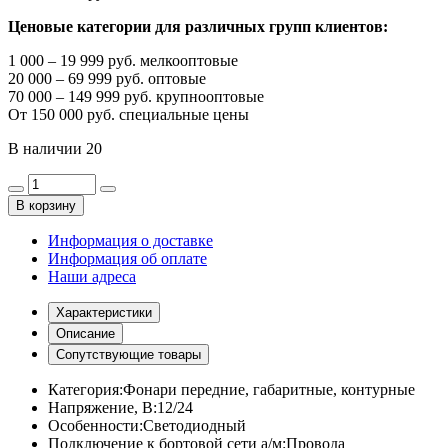
Ценовые категории для различных групп клиентов:
1 000 – 19 999 руб. мелкооптовые
20 000 – 69 999 руб. оптовые
70 000 – 149 999 руб. крупнооптовые
От 150 000 руб. специальные цены
В наличии
20
В корзину
Информация о доставке
Информация об оплате
Наши адреса
Характеристики
Описание
Сопутствующие товары
Категория:
Фонари передние, габаритные, контурные
Напряжение, В:
12/24
Особенности:
Светодиодный
Подключение к бортовой сети а/м:
Провода