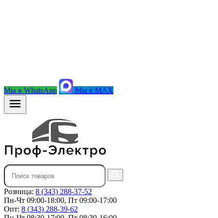
Мы в WhatsApp
Мы в MAX
Розница:
8 (343) 288-37-52
Пн-Чт 09:00-18:00, Пт 09:00-17:00
Опт:
8 (343) 288-39-62
Пн-Чт 08:30-17:00, Пт 08:30-16:00