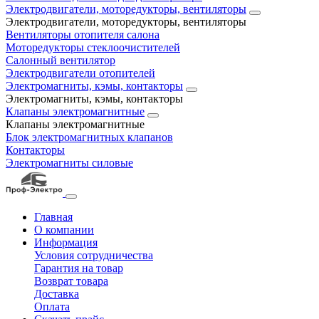
Электродвигатели, моторедукторы, вентиляторы
Электродвигатели, моторедукторы, вентиляторы
Вентиляторы отопителя салона
Моторедукторы стеклоочистителей
Салонный вентилятор
Электродвигатели отопителей
Электромагниты, кэмы, контакторы
Электромагниты, кэмы, контакторы
Клапаны электромагнитные
Клапаны электромагнитные
Блок электромагнитных клапанов
Контакторы
Электромагниты силовые
Главная
О компании
Информация
Условия сотрудничества
Гарантия на товар
Возврат товара
Доставка
Оплата