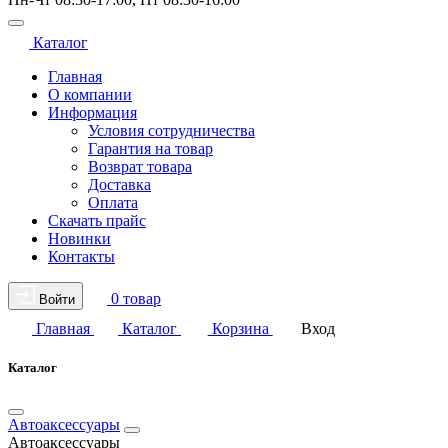
Каталог
Главная
О компании
Информация
Условия сотрудничества
Гарантия на товар
Возврат товара
Доставка
Оплата
Скачать прайс
Новинки
Контакты
0 товар
Войти
Главная
Каталог
Корзина
Вход
Каталог
Автоаксессуары
Автоаксессуары