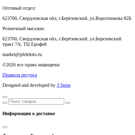
Оптовый отдел:
623700, Свердловская обл, г.Берёзовский, ул.Воротникова 82Б
Розничный магазин:
623700, Свердловская обл, г.Берёзовский,
ул.Березовский
тракт 7А, ТЦ Ерофей
market@pfelektro.ru
©2026 все права защищены
Правила ресурса
Designed and developed by
3 Steps
Информация о доставке