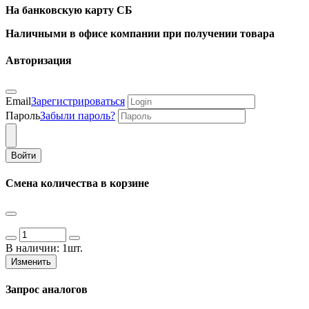
На банковскую карту СБ
Наличными в офисе компании при получении товара
Авторизация
Email
Зарегистрироваться
Пароль
Забыли пароль?
Войти
Смена количества в корзине
В наличии:
1шт.
Изменить
Запрос аналогов