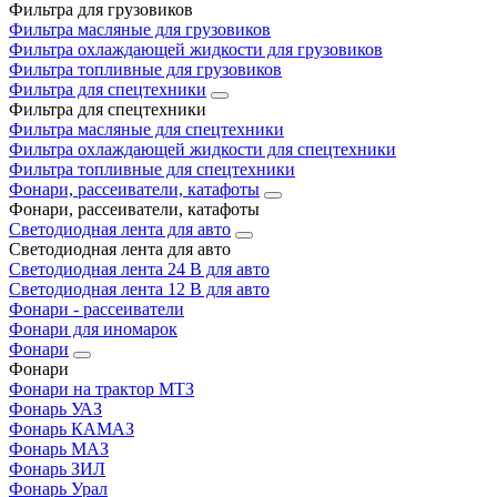
Фильтра для грузовиков
Фильтра масляные для грузовиков
Фильтра охлаждающей жидкости для грузовиков
Фильтра топливные для грузовиков
Фильтра для спецтехники
Фильтра для спецтехники
Фильтра масляные для спецтехники
Фильтра охлаждающей жидкости для спецтехники
Фильтра топливные для спецтехники
Фонари, рассеиватели, катафоты
Фонари, рассеиватели, катафоты
Светодиодная лента для авто
Светодиодная лента для авто
Светодиодная лента 24 В для авто
Светодиодная лента 12 В для авто
Фонари - рассеиватели
Фонари для иномарок
Фонари
Фонари
Фонари на трактор МТЗ
Фонарь УАЗ
Фонарь КАМАЗ
Фонарь МАЗ
Фонарь ЗИЛ
Фонарь Урал