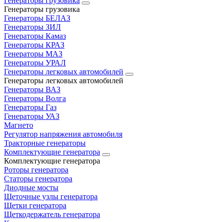
Генераторы грузовика
Генераторы грузовика
Генераторы БЕЛАЗ
Генераторы ЗИЛ
Генераторы Камаз
Генераторы КРАЗ
Генераторы МАЗ
Генераторы УРАЛ
Генераторы легковых автомобилей
Генераторы легковых автомобилей
Генераторы ВАЗ
Генераторы Волга
Генераторы Газ
Генераторы УАЗ
Магнето
Регулятор напряжения автомобиля
Тракторные генераторы
Комплектующие генератора
Комплектующие генератора
Роторы генератора
Статоры генератора
Диодные мосты
Щеточные узлы генератора
Щетки генератора
Щеткодержатель генератора