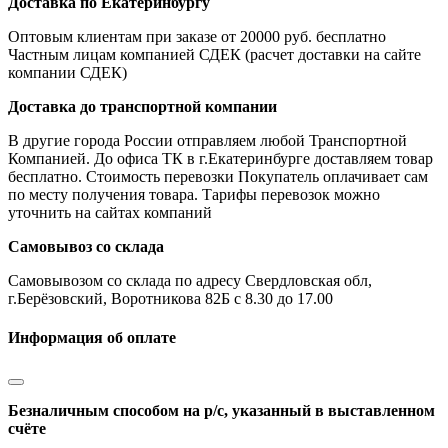
Доставка по Екатеринбургу
Оптовым клиентам при заказе от 20000 руб. бесплатно
Частным лицам компанией СДЕК (расчет доставки на сайте
компании СДЕК)
Доставка до транспортной компании
В другие города России отправляем любой Транспортной
Компанией. До офиса ТК в г.Екатеринбурге доставляем товар
бесплатно. Стоимость перевозки Покупатель оплачивает сам
по месту получения товара. Тарифы перевозок можно
уточнить на сайтах компаний
Самовывоз со склада
Самовывозом со склада по адресу Свердловская обл,
г.Берёзовский, Воротникова 82Б с 8.30 до 17.00
Информация об оплате
Безналичным способом на р/с, указанный в выставленном
счёте