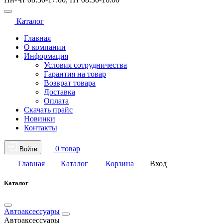
Каталог
Главная
О компании
Информация
Условия сотрудничества
Гарантия на товар
Возврат товара
Доставка
Оплата
Скачать прайс
Новинки
Контакты
0 товар
Войти
Главная
Каталог
Корзина
Вход
Каталог
Автоаксессуары
Автоаксессуары