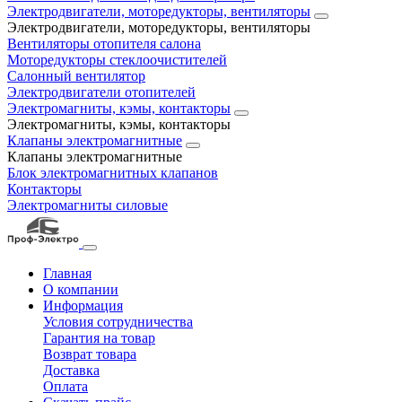
Электродвигатели, моторедукторы, вентиляторы
Электродвигатели, моторедукторы, вентиляторы
Вентиляторы отопителя салона
Моторедукторы стеклоочистителей
Салонный вентилятор
Электродвигатели отопителей
Электромагниты, кэмы, контакторы
Электромагниты, кэмы, контакторы
Клапаны электромагнитные
Клапаны электромагнитные
Блок электромагнитных клапанов
Контакторы
Электромагниты силовые
Главная
О компании
Информация
Условия сотрудничества
Гарантия на товар
Возврат товара
Доставка
Оплата