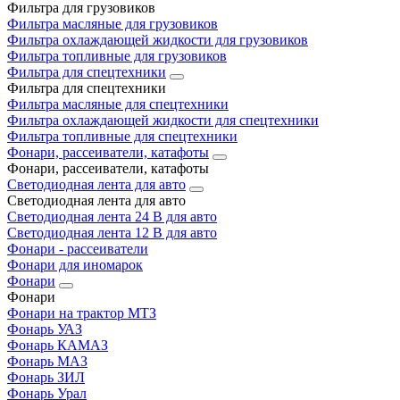
Фильтра для грузовиков
Фильтра масляные для грузовиков
Фильтра охлаждающей жидкости для грузовиков
Фильтра топливные для грузовиков
Фильтра для спецтехники
Фильтра для спецтехники
Фильтра масляные для спецтехники
Фильтра охлаждающей жидкости для спецтехники
Фильтра топливные для спецтехники
Фонари, рассеиватели, катафоты
Фонари, рассеиватели, катафоты
Светодиодная лента для авто
Светодиодная лента для авто
Светодиодная лента 24 В для авто
Светодиодная лента 12 В для авто
Фонари - рассеиватели
Фонари для иномарок
Фонари
Фонари
Фонари на трактор МТЗ
Фонарь УАЗ
Фонарь КАМАЗ
Фонарь МАЗ
Фонарь ЗИЛ
Фонарь Урал