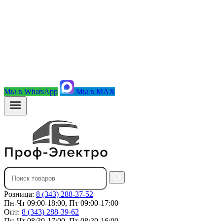
Мы в WhatsApp
Мы в MAX
Розница:
8 (343) 288-37-52
Пн-Чт 09:00-18:00, Пт 09:00-17:00
Опт:
8 (343) 288-39-62
Пн-Чт 08:30-17:00, Пт 08:30-16:00