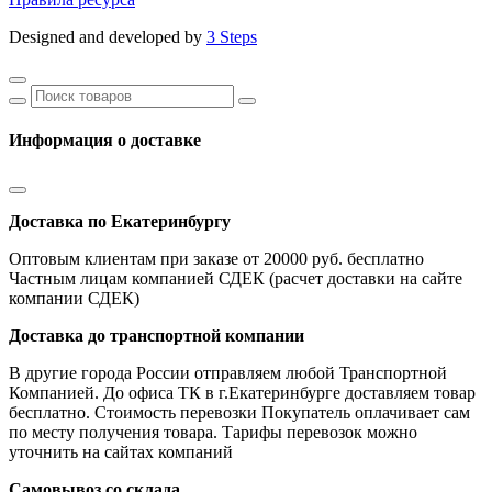
Designed and developed by
3 Steps
Информация о доставке
Доставка по Екатеринбургу
Оптовым клиентам при заказе от 20000 руб. бесплатно
Частным лицам компанией СДЕК (расчет доставки на сайте
компании СДЕК)
Доставка до транспортной компании
В другие города России отправляем любой Транспортной
Компанией. До офиса ТК в г.Екатеринбурге доставляем товар
бесплатно. Стоимость перевозки Покупатель оплачивает сам
по месту получения товара. Тарифы перевозок можно
уточнить на сайтах компаний
Самовывоз со склада