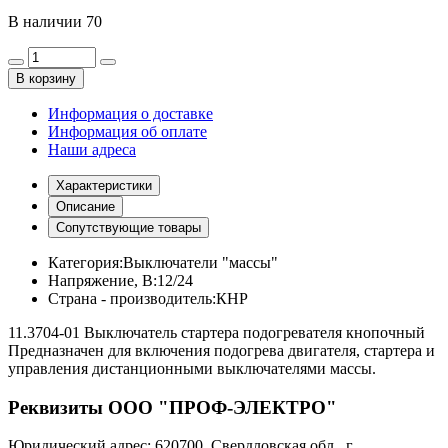
В наличии
70
В корзину
Информация о доставке
Информация об оплате
Наши адреса
Характеристики
Описание
Сопутствующие товары
Категория:
Выключатели "массы"
Напряжение, В:
12/24
Страна - производитель:
КНР
11.3704-01 Выключатель стартера подогревателя кнопочный
Предназначен для включения подогрева двигателя, стартера и
управления дистанционными выключателями массы.
Реквизиты ООО "ПРОФ-ЭЛЕКТРО"
Юридический адрес: 620700, Свердловская обл., г.