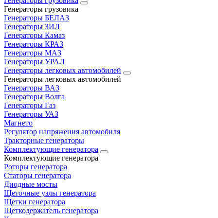
Генераторы грузовика
Генераторы грузовика
Генераторы БЕЛАЗ
Генераторы ЗИЛ
Генераторы Камаз
Генераторы КРАЗ
Генераторы МАЗ
Генераторы УРАЛ
Генераторы легковых автомобилей
Генераторы легковых автомобилей
Генераторы ВАЗ
Генераторы Волга
Генераторы Газ
Генераторы УАЗ
Магнето
Регулятор напряжения автомобиля
Тракторные генераторы
Комплектующие генератора
Комплектующие генератора
Роторы генератора
Статоры генератора
Диодные мосты
Щеточные узлы генератора
Щетки генератора
Щеткодержатель генератора