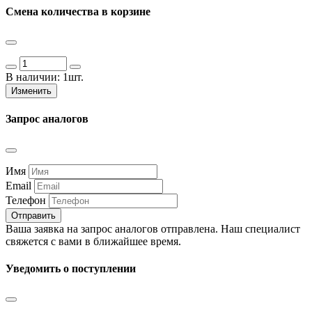
Смена количества в корзине
В наличии:
1шт.
Изменить
Запрос аналогов
Имя
Email
Телефон
Отправить
Ваша заявка на запрос аналогов отправлена. Наш специалист
свяжется с вами в ближайшее время.
Уведомить о поступлении