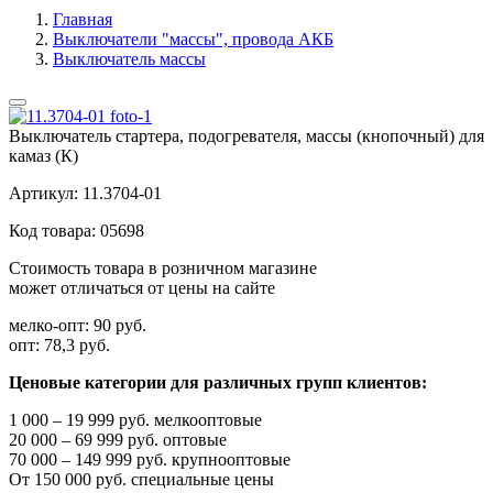
Главная
Выключатели "массы", провода АКБ
Выключатель массы
Выключатель стартера, подогревателя, массы (кнопочный) для
камаз (К)
Артикул:
11.3704-01
Код товара:
05698
Стоимость товара в розничном магазине
может отличаться от цены на сайте
мелко-опт:
90 руб.
опт:
78,3 руб.
Ценовые категории для различных групп клиентов:
1 000 – 19 999 руб. мелкооптовые
20 000 – 69 999 руб. оптовые
70 000 – 149 999 руб. крупнооптовые
От 150 000 руб. специальные цены