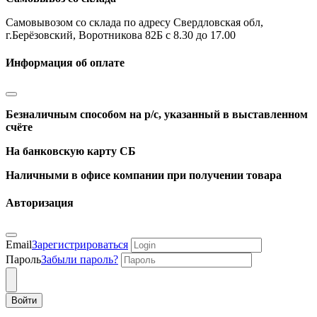
Самовывозом со склада по адресу Свердловская обл,
г.Берёзовский, Воротникова 82Б с 8.30 до 17.00
Информация об оплате
Безналичным способом на р/с, указанный в выставленном
счёте
На банковскую карту СБ
Наличными в офисе компании при получении товара
Авторизация
Email
Зарегистрироваться
Пароль
Забыли пароль?
Войти