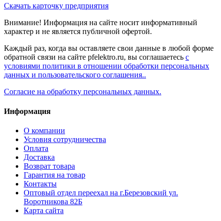
Скачать карточку предприятия
Внимание! Информация на сайте носит информативный
характер и не является публичной офертой.
Каждый раз, когда вы оставляете свои данные в любой форме
обратной связи на сайте pfelektro.ru, вы соглашаетесь
с
условиями политики в отношении обработки персональных
данных и пользовательского соглашения..
Согласие на обработку персональных данных.
Информация
О компании
Условия сотрудничества
Оплата
Доставка
Возврат товара
Гарантия на товар
Контакты
Оптовый отдел переехал на г.Березовский ул.
Воротникова 82Б
Карта сайта