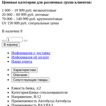
Ценовые категории для различных групп клиентов:
1 000 – 19 999 руб. мелкооптовые
20 000 – 69 999 руб. оптовые
70 000 – 149 999 руб. крупнооптовые
От 150 000 руб. специальные цены
В наличии
9
В корзину
Информация о доставке
Информация об оплате
Наши адреса
Характеристики
Описание
Сопутствующие товары
Емкость бачка, л:
2
Категория:
Бачки стеклоомывателя
Напряжение, В:
12
Применяемость Автобусы:
Автобусы
Применяемость ВАЗ:
ВАЗ