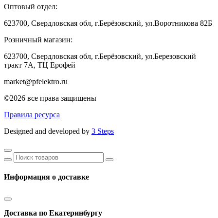
Оптовый отдел:
623700, Свердловская обл, г.Берёзовский, ул.Воротникова 82Б
Розничный магазин:
623700, Свердловская обл, г.Берёзовский,
ул.Березовский
тракт 7А, ТЦ Ерофей
market@pfelektro.ru
©2026 все права защищены
Правила ресурса
Designed and developed by
3 Steps
Информация о доставке
Доставка по Екатеринбургу