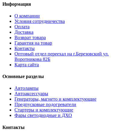
Информация
О компании
Условия сотрудничества
Оплата
Доставка
Возврат товара
Гарантия на товар
Контакты
Оптовый отдел переехал на г.Березовский ул.
Воротникова 82Б
Карта сайта
Основные разделы
Автолампы
Автоаксессуары
Генераторы, магнето и комплектующие
Предпусковые подогреватели
Стартеры и комплектующие
Фары светодиодные и ДХО
Контакты