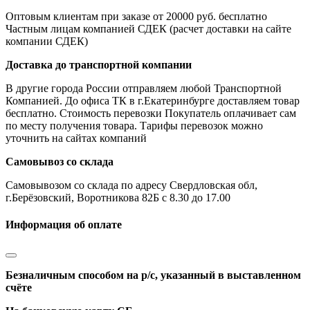
Оптовым клиентам при заказе от 20000 руб. бесплатно
Частным лицам компанией СДЕК (расчет доставки на сайте
компании СДЕК)
Доставка до транспортной компании
В другие города России отправляем любой Транспортной
Компанией. До офиса ТК в г.Екатеринбурге доставляем товар
бесплатно. Стоимость перевозки Покупатель оплачивает сам
по месту получения товара. Тарифы перевозок можно
уточнить на сайтах компаний
Самовывоз со склада
Самовывозом со склада по адресу Свердловская обл,
г.Берёзовский, Воротникова 82Б с 8.30 до 17.00
Информация об оплате
Безналичным способом на р/с, указанный в выставленном
счёте