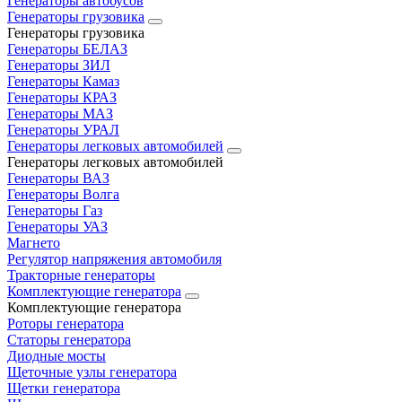
Генераторы автобусов
Генераторы грузовика
Генераторы грузовика
Генераторы БЕЛАЗ
Генераторы ЗИЛ
Генераторы Камаз
Генераторы КРАЗ
Генераторы МАЗ
Генераторы УРАЛ
Генераторы легковых автомобилей
Генераторы легковых автомобилей
Генераторы ВАЗ
Генераторы Волга
Генераторы Газ
Генераторы УАЗ
Магнето
Регулятор напряжения автомобиля
Тракторные генераторы
Комплектующие генератора
Комплектующие генератора
Роторы генератора
Статоры генератора
Диодные мосты
Щеточные узлы генератора
Щетки генератора