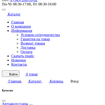
Пн-Чт 08:30-17:00, Пт 08:30-16:00
Каталог
Главная
О компании
Информация
Условия сотрудничества
Гарантия на товар
Возврат товара
Доставка
Оплата
Скачать прайс
Новинки
Контакты
0 товар
Войти
Главная
Каталог
Корзина
Вход
Каталог
Автоаксессуары