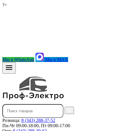
?>
Мы в WhatsApp
Мы в MAX
Розница:
8 (343) 288-37-52
Пн-Чт 09:00-18:00, Пт 09:00-17:00
Опт:
8 (343) 288-39-62