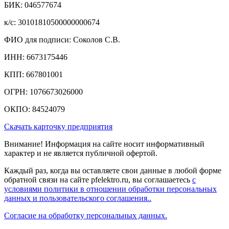
БИК: 046577674
к/c: 30101810500000000674
ФИО для подписи: Соколов С.В.
ИНН: 6673175446
КПП: 667801001
ОГРН: 1076673026000
ОКПО: 84524079
Скачать карточку предприятия
Внимание! Информация на сайте носит информативный
характер и не является публичной офертой.
Каждый раз, когда вы оставляете свои данные в любой форме
обратной связи на сайте pfelektro.ru, вы соглашаетесь
с
условиями политики в отношении обработки персональных
данных и пользовательского соглашения..
Согласие на обработку персональных данных.