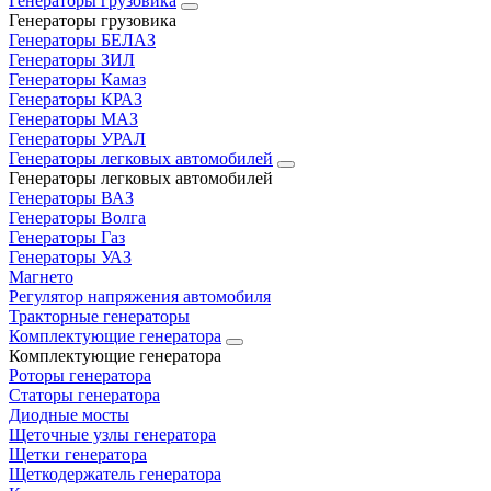
Генераторы грузовика
Генераторы грузовика
Генераторы БЕЛАЗ
Генераторы ЗИЛ
Генераторы Камаз
Генераторы КРАЗ
Генераторы МАЗ
Генераторы УРАЛ
Генераторы легковых автомобилей
Генераторы легковых автомобилей
Генераторы ВАЗ
Генераторы Волга
Генераторы Газ
Генераторы УАЗ
Магнето
Регулятор напряжения автомобиля
Тракторные генераторы
Комплектующие генератора
Комплектующие генератора
Роторы генератора
Статоры генератора
Диодные мосты
Щеточные узлы генератора
Щетки генератора
Щеткодержатель генератора