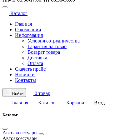
Каталог
Главная
О компании
Информация
Условия сотрудничества
Гарантия на товар
Возврат товара
Доставка
Оплата
Скачать прайс
Новинки
Контакты
0 товар
Войти
Главная
Каталог
Корзина
Вход
Каталог
Автоаксессуары
Автоаксессуары