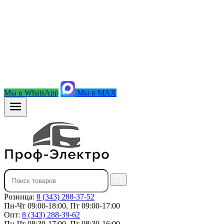
Мы в WhatsApp
Мы в MAX
Розница:
8 (343) 288-37-52
Пн-Чт 09:00-18:00, Пт 09:00-17:00
Опт:
8 (343) 288-39-62
Пн-Чт 08:30-17:00, Пт 08:30-16:00