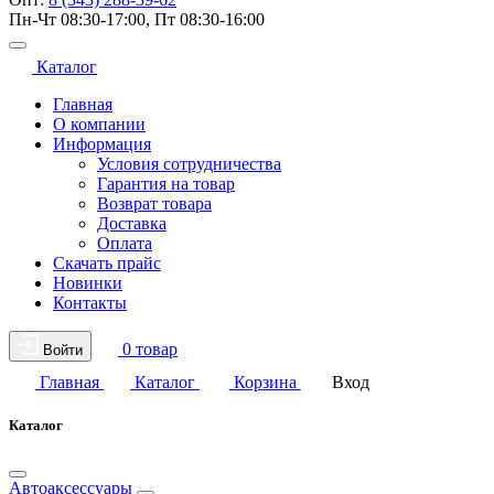
Пн-Чт 08:30-17:00, Пт 08:30-16:00
Каталог
Главная
О компании
Информация
Условия сотрудничества
Гарантия на товар
Возврат товара
Доставка
Оплата
Скачать прайс
Новинки
Контакты
0 товар
Войти
Главная
Каталог
Корзина
Вход
Каталог
Автоаксессуары