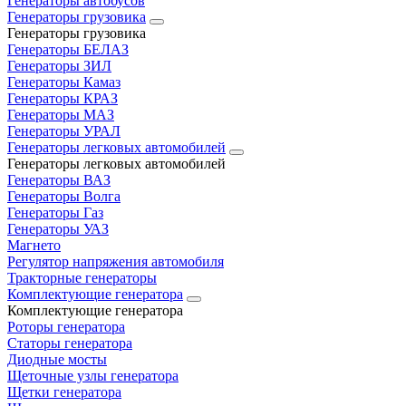
Генераторы автобусов
Генераторы грузовика
Генераторы грузовика
Генераторы БЕЛАЗ
Генераторы ЗИЛ
Генераторы Камаз
Генераторы КРАЗ
Генераторы МАЗ
Генераторы УРАЛ
Генераторы легковых автомобилей
Генераторы легковых автомобилей
Генераторы ВАЗ
Генераторы Волга
Генераторы Газ
Генераторы УАЗ
Магнето
Регулятор напряжения автомобиля
Тракторные генераторы
Комплектующие генератора
Комплектующие генератора
Роторы генератора
Статоры генератора
Диодные мосты
Щеточные узлы генератора
Щетки генератора