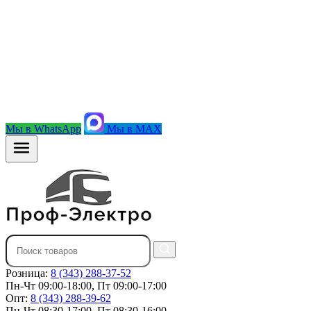
Мы в WhatsApp
Мы в MAX
Розница:
8 (343) 288-37-52
Пн-Чт 09:00-18:00, Пт 09:00-17:00
Опт:
8 (343) 288-39-62
Пн-Чт 08:30-17:00, Пт 08:30-16:00