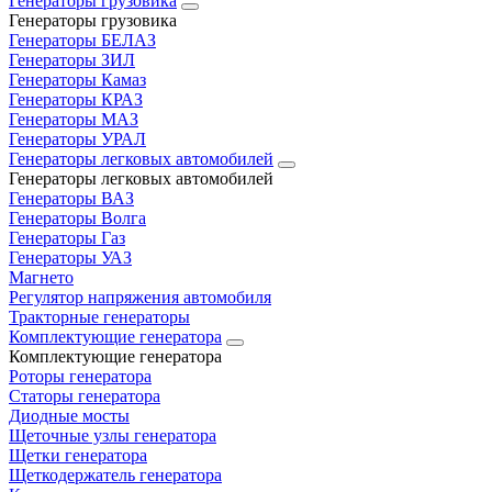
Генераторы грузовика
Генераторы грузовика
Генераторы БЕЛАЗ
Генераторы ЗИЛ
Генераторы Камаз
Генераторы КРАЗ
Генераторы МАЗ
Генераторы УРАЛ
Генераторы легковых автомобилей
Генераторы легковых автомобилей
Генераторы ВАЗ
Генераторы Волга
Генераторы Газ
Генераторы УАЗ
Магнето
Регулятор напряжения автомобиля
Тракторные генераторы
Комплектующие генератора
Комплектующие генератора
Роторы генератора
Статоры генератора
Диодные мосты
Щеточные узлы генератора
Щетки генератора
Щеткодержатель генератора