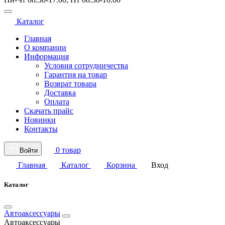
Каталог
Главная
О компании
Информация
Условия сотрудничества
Гарантия на товар
Возврат товара
Доставка
Оплата
Скачать прайс
Новинки
Контакты
0 товар
Войти
Главная
Каталог
Корзина
Вход
Каталог
Автоаксессуары
Автоаксессуары