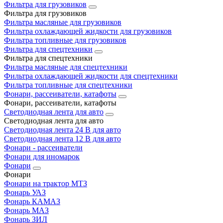
Фильтра для грузовиков
Фильтра для грузовиков
Фильтра масляные для грузовиков
Фильтра охлаждающей жидкости для грузовиков
Фильтра топливные для грузовиков
Фильтра для спецтехники
Фильтра для спецтехники
Фильтра масляные для спецтехники
Фильтра охлаждающей жидкости для спецтехники
Фильтра топливные для спецтехники
Фонари, рассеиватели, катафоты
Фонари, рассеиватели, катафоты
Светодиодная лента для авто
Светодиодная лента для авто
Светодиодная лента 24 В для авто
Светодиодная лента 12 В для авто
Фонари - рассеиватели
Фонари для иномарок
Фонари
Фонари
Фонари на трактор МТЗ
Фонарь УАЗ
Фонарь КАМАЗ
Фонарь МАЗ
Фонарь ЗИЛ