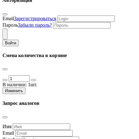
Авторизация
Email
Зарегистрироваться
Пароль
Забыли пароль?
Войти
Смена количества в корзине
В наличии:
1шт.
Изменить
Запрос аналогов
Имя
Email