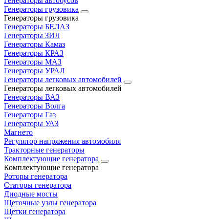
Генераторы автобусов
Генераторы грузовика
Генераторы грузовика
Генераторы БЕЛАЗ
Генераторы ЗИЛ
Генераторы Камаз
Генераторы КРАЗ
Генераторы МАЗ
Генераторы УРАЛ
Генераторы легковых автомобилей
Генераторы легковых автомобилей
Генераторы ВАЗ
Генераторы Волга
Генераторы Газ
Генераторы УАЗ
Магнето
Регулятор напряжения автомобиля
Тракторные генераторы
Комплектующие генератора
Комплектующие генератора
Роторы генератора
Статоры генератора
Диодные мосты
Щеточные узлы генератора
Щетки генератора