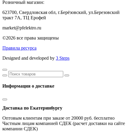
Розничный магазин:
623700, Свердловская обл, г.Берёзовский,
ул.Березовский
тракт 7А, ТЦ Ерофей
market@pfelektro.ru
©2026 все права защищены
Правила ресурса
Designed and developed by
3 Steps
Информация о доставке
Доставка по Екатеринбургу
Оптовым клиентам при заказе от 20000 руб. бесплатно
Частным лицам компанией СДЕК (расчет доставки на сайте
компании СДЕК)