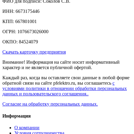
ФИО для подписи: Соколов С.В.
ИНН: 6673175446
КПП: 667801001
ОГРН: 1076673026000
ОКПО: 84524079
Скачать карточку предприятия
Внимание! Информация на сайте носит информативный
характер и не является публичной офертой.
Каждый раз, когда вы оставляете свои данные в любой форме
обратной связи на сайте pfelektro.ru, вы соглашаетесь
с
условиями политики в отношении обработки персональных
данных и пользовательского соглашения..
Согласие на обработку персональных данных.
Информация
О компании
Условия сотрудничества