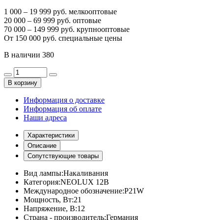
1 000 – 19 999 руб. мелкооптовые
20 000 – 69 999 руб. оптовые
70 000 – 149 999 руб. крупнооптовые
От 150 000 руб. специальные цены
В наличии
380
В корзину
Информация о доставке
Информация об оплате
Наши адреса
Характеристики
Описание
Сопутствующие товары
Вид лампы:
Накаливания
Категория:
NEOLUX 12В
Международное обозначение:
P21W
Мощность, Вт:
21
Напряжение, В:
12
Страна - производитель:
Германия