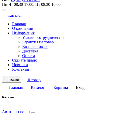
Пн-Чт 08:30-17:00, Пт 08:30-16:00
Каталог
Главная
О компании
Информация
Условия сотрудничества
Гарантия на товар
Возврат товара
Доставка
Оплата
Скачать прайс
Новинки
Контакты
0 товар
Войти
Главная
Каталог
Корзина
Вход
Каталог
Автоаксессуары