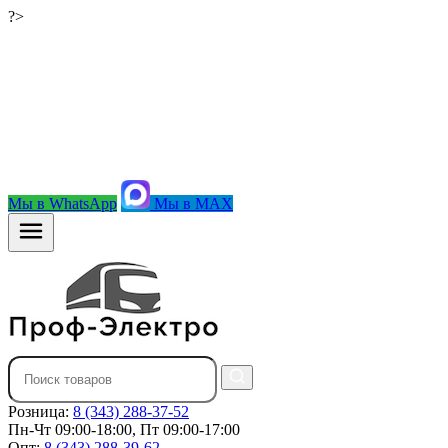
?>
Мы в WhatsApp
Мы в MAX
Розница:
8 (343) 288-37-52
Пн-Чт 09:00-18:00, Пт 09:00-17:00
Опт:
8 (343) 288-39-62