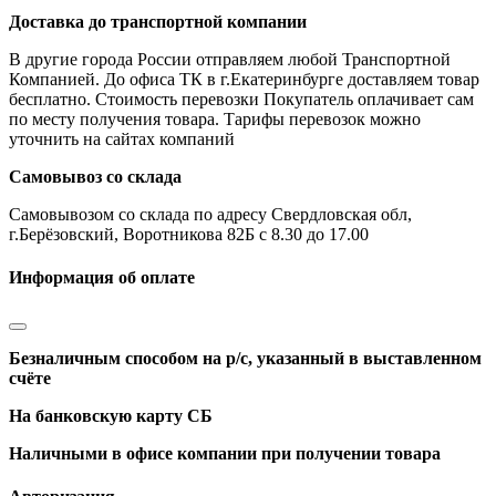
Доставка до транспортной компании
В другие города России отправляем любой Транспортной
Компанией. До офиса ТК в г.Екатеринбурге доставляем товар
бесплатно. Стоимость перевозки Покупатель оплачивает сам
по месту получения товара. Тарифы перевозок можно
уточнить на сайтах компаний
Самовывоз со склада
Самовывозом со склада по адресу Свердловская обл,
г.Берёзовский, Воротникова 82Б с 8.30 до 17.00
Информация об оплате
Безналичным способом на р/с, указанный в выставленном
счёте
На банковскую карту СБ
Наличными в офисе компании при получении товара