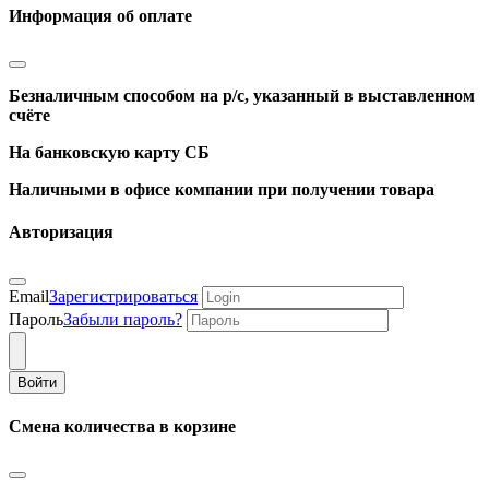
Информация об оплате
Безналичным способом на р/с, указанный в выставленном
счёте
На банковскую карту СБ
Наличными в офисе компании при получении товара
Авторизация
Email
Зарегистрироваться
Пароль
Забыли пароль?
Войти
Смена количества в корзине