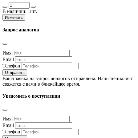
В наличии:
1шт.
Изменить
Запрос аналогов
Имя
Email
Телефон
Отправить
Ваша заявка на запрос аналогов отправлена. Наш специалист
свяжется с вами в ближайшее время.
Уведомить о поступлении
Имя
Email
Телефон