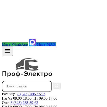
Мы в WhatsApp
Мы в MAX
Розница:
8 (343) 288-37-52
Пн-Чт 09:00-18:00, Пт 09:00-17:00
Опт:
8 (343) 288-39-62
Пн-Чт 08:30-17:00, Пт 08:30-16:00