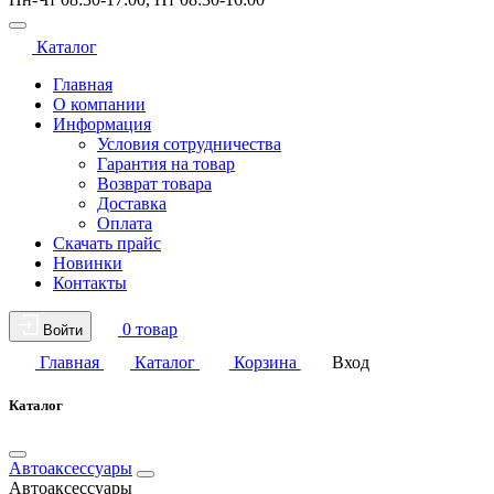
Каталог
Главная
О компании
Информация
Условия сотрудничества
Гарантия на товар
Возврат товара
Доставка
Оплата
Скачать прайс
Новинки
Контакты
0 товар
Войти
Главная
Каталог
Корзина
Вход
Каталог
Автоаксессуары
Автоаксессуары