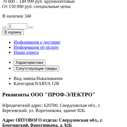
70 000 – 149 999 руб. крупнооптовые
От 150 000 руб. специальные цены
В наличии
340
В корзину
Информация о доставке
Информация об оплате
Наши адреса
Характеристики
Сопутствующие товары
Вид лампы:
Накаливания
Категория:
NARVA 12В
Реквизиты ООО "ПРОФ-ЭЛЕКТРО"
Юридический адрес: 620700, Свердловская обл., г.
Березовский, ул. Воротникова, здание 82Б.
Адрес ОПТОВОГО отдела: Свердловская обл., г.
Березовский, Воротникова, д. 82Б