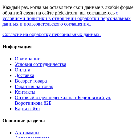
Каждый раз, когда вы оставляете свои данные в любой форме
обратной связи на сайте pfelektro.ru, вы соглашаетесь
с
условиями политики в отношении обработки персональных
данных и пользовательского соглашения..
Согласие на обработку персональных данных.
Информация
О компании
Условия сотрудничества
Оплата
Доставка
Возврат товара
Гарантия на товар
Контакты
Оптовый отдел переехал на г.Березовский ул.
Воротникова 82Б
Карта сайта
Основные разделы
Автолампы