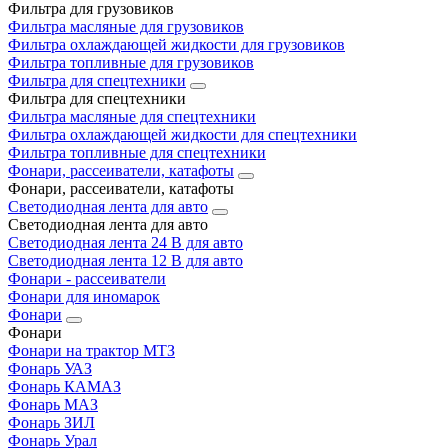
Фильтра для грузовиков
Фильтра масляные для грузовиков
Фильтра охлаждающей жидкости для грузовиков
Фильтра топливные для грузовиков
Фильтра для спецтехники
Фильтра для спецтехники
Фильтра масляные для спецтехники
Фильтра охлаждающей жидкости для спецтехники
Фильтра топливные для спецтехники
Фонари, рассеиватели, катафоты
Фонари, рассеиватели, катафоты
Светодиодная лента для авто
Светодиодная лента для авто
Светодиодная лента 24 В для авто
Светодиодная лента 12 В для авто
Фонари - рассеиватели
Фонари для иномарок
Фонари
Фонари
Фонари на трактор МТЗ
Фонарь УАЗ
Фонарь КАМАЗ
Фонарь МАЗ
Фонарь ЗИЛ
Фонарь Урал