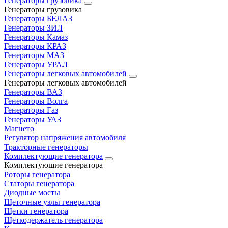
Генераторы грузовика
Генераторы грузовика
Генераторы БЕЛАЗ
Генераторы ЗИЛ
Генераторы Камаз
Генераторы КРАЗ
Генераторы МАЗ
Генераторы УРАЛ
Генераторы легковых автомобилей
Генераторы легковых автомобилей
Генераторы ВАЗ
Генераторы Волга
Генераторы Газ
Генераторы УАЗ
Магнето
Регулятор напряжения автомобиля
Тракторные генераторы
Комплектующие генератора
Комплектующие генератора
Роторы генератора
Статоры генератора
Диодные мосты
Щеточные узлы генератора
Щетки генератора
Щеткодержатель генератора