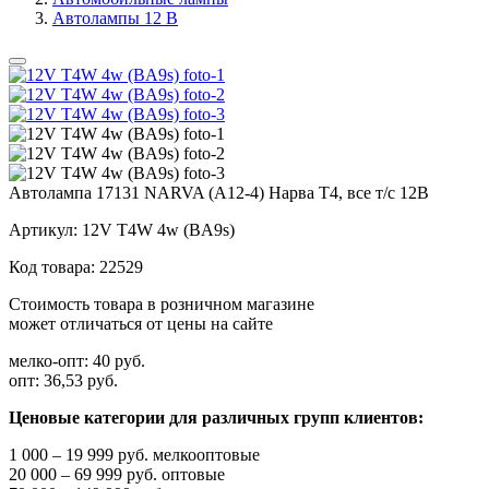
Автолампы 12 В
Автолампа 17131 NARVA (А12-4) Нарва Т4, все т/с 12В
Артикул:
12V T4W 4w (BA9s)
Код товара:
22529
Стоимость товара в розничном магазине
может отличаться от цены на сайте
мелко-опт:
40 руб.
опт:
36,53 руб.
Ценовые категории для различных групп клиентов:
1 000 – 19 999 руб. мелкооптовые
20 000 – 69 999 руб. оптовые