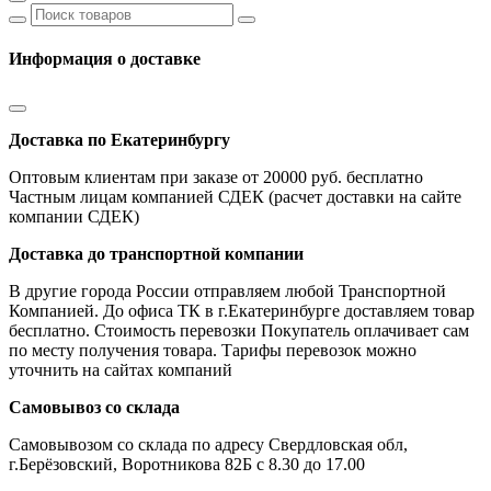
Информация о доставке
Доставка по Екатеринбургу
Оптовым клиентам при заказе от 20000 руб. бесплатно
Частным лицам компанией СДЕК (расчет доставки на сайте
компании СДЕК)
Доставка до транспортной компании
В другие города России отправляем любой Транспортной
Компанией. До офиса ТК в г.Екатеринбурге доставляем товар
бесплатно. Стоимость перевозки Покупатель оплачивает сам
по месту получения товара. Тарифы перевозок можно
уточнить на сайтах компаний
Самовывоз со склада
Самовывозом со склада по адресу Свердловская обл,
г.Берёзовский, Воротникова 82Б с 8.30 до 17.00