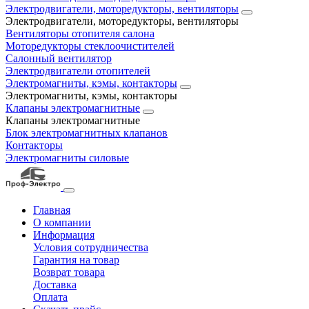
Электродвигатели, моторедукторы, вентиляторы
Электродвигатели, моторедукторы, вентиляторы
Вентиляторы отопителя салона
Моторедукторы стеклоочистителей
Салонный вентилятор
Электродвигатели отопителей
Электромагниты, кэмы, контакторы
Электромагниты, кэмы, контакторы
Клапаны электромагнитные
Клапаны электромагнитные
Блок электромагнитных клапанов
Контакторы
Электромагниты силовые
Главная
О компании
Информация
Условия сотрудничества
Гарантия на товар
Возврат товара
Доставка
Оплата