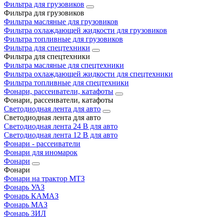
Фильтра для грузовиков
Фильтра для грузовиков
Фильтра масляные для грузовиков
Фильтра охлаждающей жидкости для грузовиков
Фильтра топливные для грузовиков
Фильтра для спецтехники
Фильтра для спецтехники
Фильтра масляные для спецтехники
Фильтра охлаждающей жидкости для спецтехники
Фильтра топливные для спецтехники
Фонари, рассеиватели, катафоты
Фонари, рассеиватели, катафоты
Светодиодная лента для авто
Светодиодная лента для авто
Светодиодная лента 24 В для авто
Светодиодная лента 12 В для авто
Фонари - рассеиватели
Фонари для иномарок
Фонари
Фонари
Фонари на трактор МТЗ
Фонарь УАЗ
Фонарь КАМАЗ
Фонарь МАЗ
Фонарь ЗИЛ