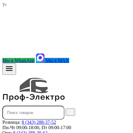
?>
Мы в WhatsApp
Мы в MAX
Розница:
8 (343) 288-37-52
Пн-Чт 09:00-18:00, Пт 09:00-17:00
Опт:
8 (343) 288-39-62