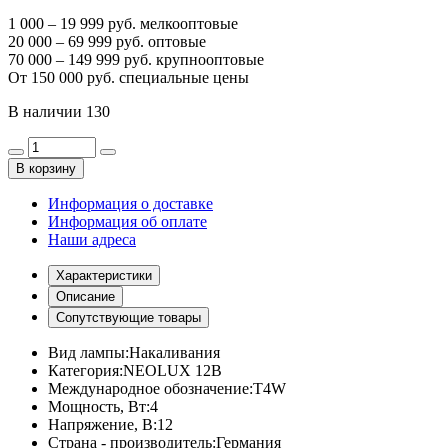
1 000 – 19 999 руб. мелкооптовые
20 000 – 69 999 руб. оптовые
70 000 – 149 999 руб. крупнооптовые
От 150 000 руб. специальные цены
В наличии
130
В корзину
Информация о доставке
Информация об оплате
Наши адреса
Характеристики
Описание
Сопутствующие товары
Вид лампы:
Накаливания
Категория:
NEOLUX 12В
Международное обозначение:
T4W
Мощность, Вт:
4
Напряжение, В:
12
Страна - производитель:
Германия