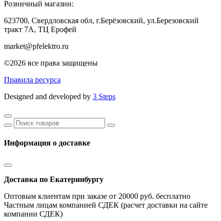
Розничный магазин:
623700, Свердловская обл, г.Берёзовский,
ул.Березовский
тракт 7А, ТЦ Ерофей
market@pfelektro.ru
©2026 все права защищены
Правила ресурса
Designed and developed by
3 Steps
Информация о доставке
Доставка по Екатеринбургу
Оптовым клиентам при заказе от 20000 руб. бесплатно
Частным лицам компанией СДЕК (расчет доставки на сайте
компании СДЕК)