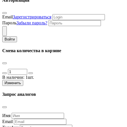
Авторизация
Email
Зарегистрироваться
Пароль
Забыли пароль?
Войти
Смена количества в корзине
В наличии:
1шт.
Изменить
Запрос аналогов
Имя
Email