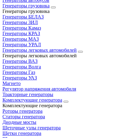
Генераторы автобусов
Генераторы грузовика
Генераторы грузовика
Генераторы БЕЛАЗ
Генераторы ЗИЛ
Генераторы Камаз
Генераторы КРАЗ
Генераторы МАЗ
Генераторы УРАЛ
Генераторы легковых автомобилей
Генераторы легковых автомобилей
Генераторы ВАЗ
Генераторы Волга
Генераторы Газ
Генераторы УАЗ
Магнето
Регулятор напряжения автомобиля
Тракторные генераторы
Комплектующие генератора
Комплектующие генератора
Роторы генератора
Статоры генератора
Диодные мосты
Щеточные узлы генератора
Щетки генератора