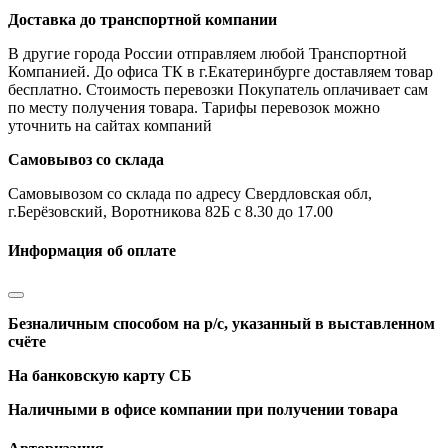
Доставка до транспортной компании
В другие города России отправляем любой Транспортной
Компанией. До офиса ТК в г.Екатеринбурге доставляем товар
бесплатно. Стоимость перевозки Покупатель оплачивает сам
по месту получения товара. Тарифы перевозок можно
уточнить на сайтах компаний
Самовывоз со склада
Самовывозом со склада по адресу Свердловская обл,
г.Берёзовский, Воротникова 82Б с 8.30 до 17.00
Информация об оплате
Безналичным способом на р/с, указанный в выставленном
счёте
На банковскую карту СБ
Наличными в офисе компании при получении товара