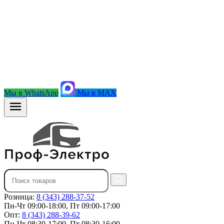
Мы в WhatsApp
Мы в MAX
Розница:
8 (343) 288-37-52
Пн-Чт 09:00-18:00, Пт 09:00-17:00
Опт:
8 (343) 288-39-62
Пн-Чт 08:30-17:00, Пт 08:30-16:00