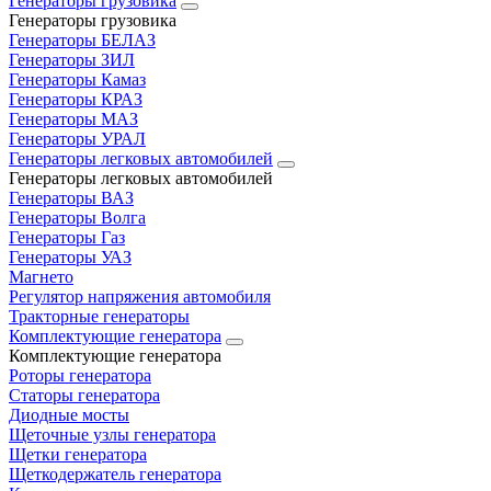
Генераторы грузовика
Генераторы грузовика
Генераторы БЕЛАЗ
Генераторы ЗИЛ
Генераторы Камаз
Генераторы КРАЗ
Генераторы МАЗ
Генераторы УРАЛ
Генераторы легковых автомобилей
Генераторы легковых автомобилей
Генераторы ВАЗ
Генераторы Волга
Генераторы Газ
Генераторы УАЗ
Магнето
Регулятор напряжения автомобиля
Тракторные генераторы
Комплектующие генератора
Комплектующие генератора
Роторы генератора
Статоры генератора
Диодные мосты
Щеточные узлы генератора
Щетки генератора
Щеткодержатель генератора