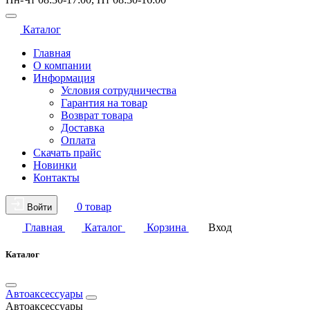
Каталог
Главная
О компании
Информация
Условия сотрудничества
Гарантия на товар
Возврат товара
Доставка
Оплата
Скачать прайс
Новинки
Контакты
0 товар
Войти
Главная
Каталог
Корзина
Вход
Каталог
Автоаксессуары
Автоаксессуары