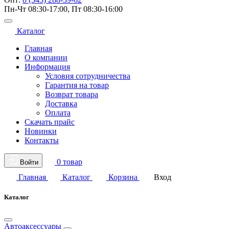
Пн-Чт 08:30-17:00, Пт 08:30-16:00
Каталог
Главная
О компании
Информация
Условия сотрудничества
Гарантия на товар
Возврат товара
Доставка
Оплата
Скачать прайс
Новинки
Контакты
0 товар
Войти
Главная
Каталог
Корзина
Вход
Каталог
Автоаксессуары