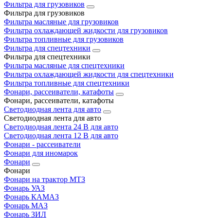
Фильтра для грузовиков
Фильтра для грузовиков
Фильтра масляные для грузовиков
Фильтра охлаждающей жидкости для грузовиков
Фильтра топливные для грузовиков
Фильтра для спецтехники
Фильтра для спецтехники
Фильтра масляные для спецтехники
Фильтра охлаждающей жидкости для спецтехники
Фильтра топливные для спецтехники
Фонари, рассеиватели, катафоты
Фонари, рассеиватели, катафоты
Светодиодная лента для авто
Светодиодная лента для авто
Светодиодная лента 24 В для авто
Светодиодная лента 12 В для авто
Фонари - рассеиватели
Фонари для иномарок
Фонари
Фонари
Фонари на трактор МТЗ
Фонарь УАЗ
Фонарь КАМАЗ
Фонарь МАЗ
Фонарь ЗИЛ