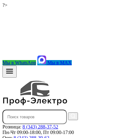
?>
Мы в WhatsApp
Мы в MAX
Розница:
8 (343) 288-37-52
Пн-Чт 09:00-18:00, Пт 09:00-17:00
Опт:
8 (343) 288-39-62