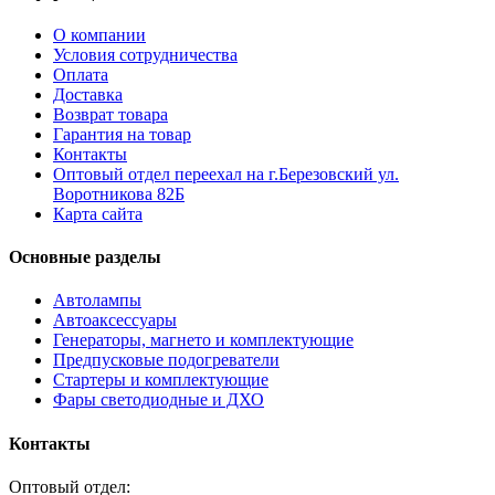
О компании
Условия сотрудничества
Оплата
Доставка
Возврат товара
Гарантия на товар
Контакты
Оптовый отдел переехал на г.Березовский ул.
Воротникова 82Б
Карта сайта
Основные разделы
Автолампы
Автоаксессуары
Генераторы, магнето и комплектующие
Предпусковые подогреватели
Стартеры и комплектующие
Фары светодиодные и ДХО
Контакты
Оптовый отдел: