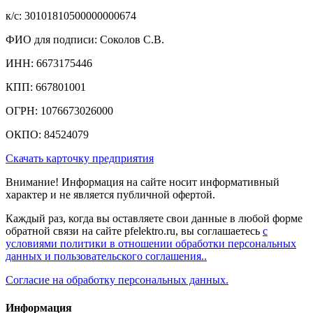
к/c: 30101810500000000674
ФИО для подписи: Соколов С.В.
ИНН: 6673175446
КПП: 667801001
ОГРН: 1076673026000
ОКПО: 84524079
Скачать карточку предприятия
Внимание! Информация на сайте носит информативный
характер и не является публичной офертой.
Каждый раз, когда вы оставляете свои данные в любой форме
обратной связи на сайте pfelektro.ru, вы соглашаетесь
с
условиями политики в отношении обработки персональных
данных и пользовательского соглашения..
Согласие на обработку персональных данных.
Информация