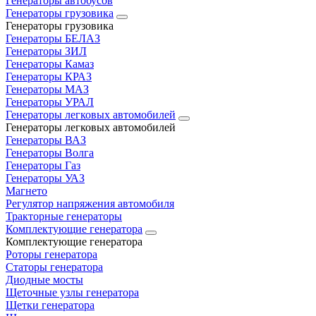
Генераторы автобусов
Генераторы грузовика
Генераторы грузовика
Генераторы БЕЛАЗ
Генераторы ЗИЛ
Генераторы Камаз
Генераторы КРАЗ
Генераторы МАЗ
Генераторы УРАЛ
Генераторы легковых автомобилей
Генераторы легковых автомобилей
Генераторы ВАЗ
Генераторы Волга
Генераторы Газ
Генераторы УАЗ
Магнето
Регулятор напряжения автомобиля
Тракторные генераторы
Комплектующие генератора
Комплектующие генератора
Роторы генератора
Статоры генератора
Диодные мосты
Щеточные узлы генератора
Щетки генератора