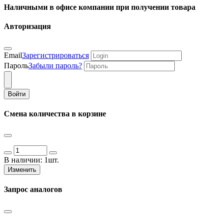
Наличными в офисе компании при получении товара
Авторизация
Email
Зарегистрироваться
Пароль
Забыли пароль?
Войти
Смена количества в корзине
В наличии:
1шт.
Изменить
Запрос аналогов