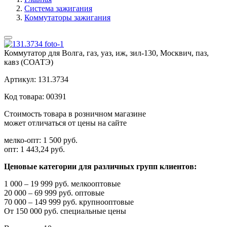
Система зажигания
Коммутаторы зажигания
Коммутатор для Волга, газ, уаз, иж, зил-130, Москвич, паз,
кавз (СОАТЭ)
Артикул:
131.3734
Код товара:
00391
Стоимость товара в розничном магазине
может отличаться от цены на сайте
мелко-опт:
1 500 руб.
опт:
1 443,24 руб.
Ценовые категории для различных групп клиентов:
1 000 – 19 999 руб. мелкооптовые
20 000 – 69 999 руб. оптовые
70 000 – 149 999 руб. крупнооптовые
От 150 000 руб. специальные цены