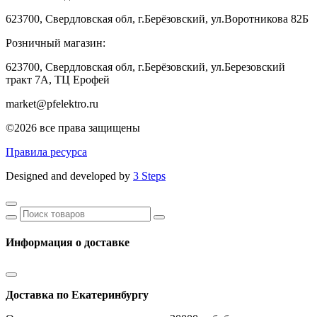
623700, Свердловская обл, г.Берёзовский, ул.Воротникова 82Б
Розничный магазин:
623700, Свердловская обл, г.Берёзовский,
ул.Березовский
тракт 7А, ТЦ Ерофей
market@pfelektro.ru
©2026 все права защищены
Правила ресурса
Designed and developed by
3 Steps
Информация о доставке
Доставка по Екатеринбургу