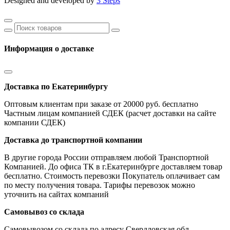
Designed and developed by
3 Steps
Информация о доставке
Доставка по Екатеринбургу
Оптовым клиентам при заказе от 20000 руб. бесплатно
Частным лицам компанией СДЕК (расчет доставки на сайте
компании СДЕК)
Доставка до транспортной компании
В другие города России отправляем любой Транспортной
Компанией. До офиса ТК в г.Екатеринбурге доставляем товар
бесплатно. Стоимость перевозки Покупатель оплачивает сам
по месту получения товара. Тарифы перевозок можно
уточнить на сайтах компаний
Самовывоз со склада
Самовывозом со склада по адресу Свердловская обл,