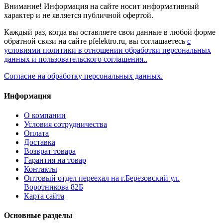
Внимание! Информация на сайте носит информативный
характер и не является публичной офертой.
Каждый раз, когда вы оставляете свои данные в любой форме
обратной связи на сайте pfelektro.ru, вы соглашаетесь
с
условиями политики в отношении обработки персональных
данных и пользовательского соглашения..
Согласие на обработку персональных данных.
Информация
О компании
Условия сотрудничества
Оплата
Доставка
Возврат товара
Гарантия на товар
Контакты
Оптовый отдел переехал на г.Березовский ул.
Воротникова 82Б
Карта сайта
Основные разделы