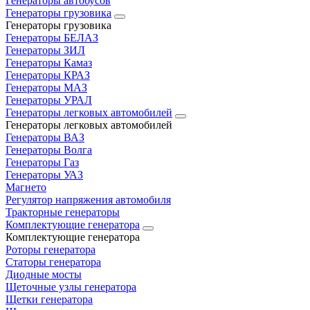
Генераторы автобусов
Генераторы грузовика
Генераторы грузовика
Генераторы БЕЛАЗ
Генераторы ЗИЛ
Генераторы Камаз
Генераторы КРАЗ
Генераторы МАЗ
Генераторы УРАЛ
Генераторы легковых автомобилей
Генераторы легковых автомобилей
Генераторы ВАЗ
Генераторы Волга
Генераторы Газ
Генераторы УАЗ
Магнето
Регулятор напряжения автомобиля
Тракторные генераторы
Комплектующие генератора
Комплектующие генератора
Роторы генератора
Статоры генератора
Диодные мосты
Щеточные узлы генератора
Щетки генератора