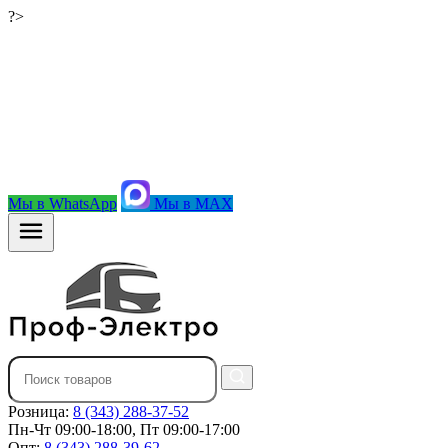
?>
Мы в WhatsApp
Мы в MAX
Розница:
8 (343) 288-37-52
Пн-Чт 09:00-18:00, Пт 09:00-17:00
Опт:
8 (343) 288-39-62