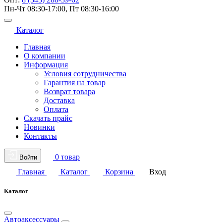
Пн-Чт 08:30-17:00, Пт 08:30-16:00
Каталог
Главная
О компании
Информация
Условия сотрудничества
Гарантия на товар
Возврат товара
Доставка
Оплата
Скачать прайс
Новинки
Контакты
0 товар
Войти
Главная
Каталог
Корзина
Вход
Каталог
Автоаксессуары