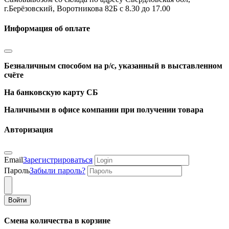
г.Берёзовский, Воротникова 82Б с 8.30 до 17.00
Информация об оплате
Безналичным способом на р/с, указанный в выставленном
счёте
На банковскую карту СБ
Наличными в офисе компании при получении товара
Авторизация
Email
Зарегистрироваться
Пароль
Забыли пароль?
Войти
Смена количества в корзине