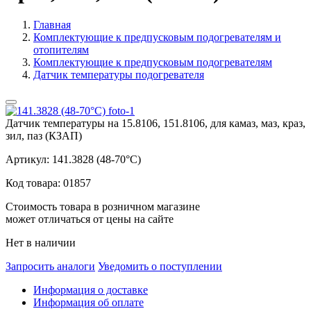
Главная
Комплектующие к предпусковым подогревателям и
отопителям
Комплектующие к предпусковым подогревателям
Датчик температуры подогревателя
Датчик температуры на 15.8106, 151.8106, для камаз, маз, краз,
зил, паз (КЗАП)
Артикул:
141.3828 (48-70°С)
Код товара:
01857
Стоимость товара в розничном магазине
может отличаться от цены на сайте
Нет в наличии
Запросить аналоги
Уведомить о поступлении
Информация о доставке
Информация об оплате