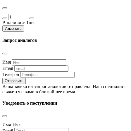
В наличии:
1шт.
Изменить
Запрос аналогов
Имя
Email
Телефон
Отправить
Ваша заявка на запрос аналогов отправлена. Наш специалист
свяжется с вами в ближайшее время.
Уведомить о поступлении
Имя
Email