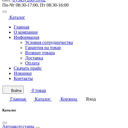
Пн-Чт 08:30-17:00, Пт 08:30-16:00
Каталог
Главная
О компании
Информация
Условия сотрудничества
Гарантия на товар
Возврат товара
Доставка
Оплата
Скачать прайс
Новинки
Контакты
0 товар
Войти
Главная
Каталог
Корзина
Вход
Каталог
Автоаксессуары