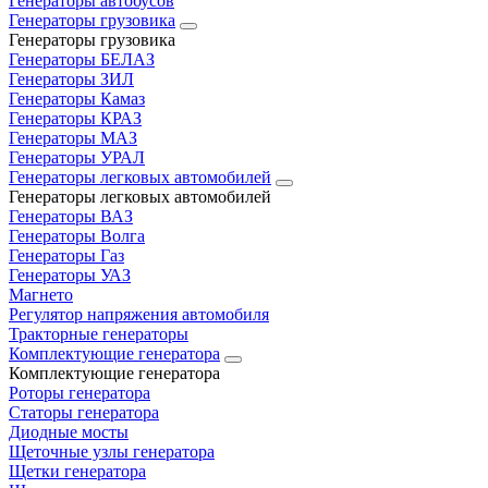
Генераторы автобусов
Генераторы грузовика
Генераторы грузовика
Генераторы БЕЛАЗ
Генераторы ЗИЛ
Генераторы Камаз
Генераторы КРАЗ
Генераторы МАЗ
Генераторы УРАЛ
Генераторы легковых автомобилей
Генераторы легковых автомобилей
Генераторы ВАЗ
Генераторы Волга
Генераторы Газ
Генераторы УАЗ
Магнето
Регулятор напряжения автомобиля
Тракторные генераторы
Комплектующие генератора
Комплектующие генератора
Роторы генератора
Статоры генератора
Диодные мосты
Щеточные узлы генератора
Щетки генератора