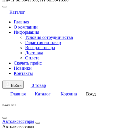
Каталог
Главная
О компании
Информация
Условия сотрудничества
Гарантия на товар
Возврат товара
Доставка
Оплата
Скачать прайс
Новинки
Контакты
0 товар
Войти
Главная
Каталог
Корзина
Вход
Каталог
Автоаксессуары
Автоаксессуары