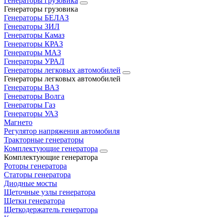
Генераторы грузовика
Генераторы грузовика
Генераторы БЕЛАЗ
Генераторы ЗИЛ
Генераторы Камаз
Генераторы КРАЗ
Генераторы МАЗ
Генераторы УРАЛ
Генераторы легковых автомобилей
Генераторы легковых автомобилей
Генераторы ВАЗ
Генераторы Волга
Генераторы Газ
Генераторы УАЗ
Магнето
Регулятор напряжения автомобиля
Тракторные генераторы
Комплектующие генератора
Комплектующие генератора
Роторы генератора
Статоры генератора
Диодные мосты
Щеточные узлы генератора
Щетки генератора
Щеткодержатель генератора