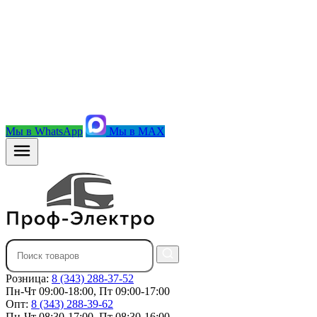
Мы в WhatsApp
Мы в MAX
Розница:
8 (343) 288-37-52
Пн-Чт 09:00-18:00, Пт 09:00-17:00
Опт:
8 (343) 288-39-62
Пн-Чт 08:30-17:00, Пт 08:30-16:00