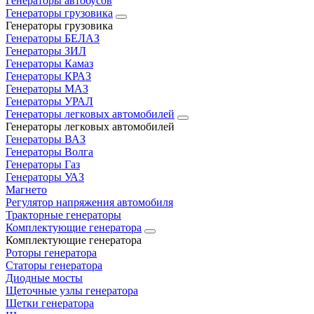
Генераторы автобусов
Генераторы грузовика
Генераторы грузовика
Генераторы БЕЛАЗ
Генераторы ЗИЛ
Генераторы Камаз
Генераторы КРАЗ
Генераторы МАЗ
Генераторы УРАЛ
Генераторы легковых автомобилей
Генераторы легковых автомобилей
Генераторы ВАЗ
Генераторы Волга
Генераторы Газ
Генераторы УАЗ
Магнето
Регулятор напряжения автомобиля
Тракторные генераторы
Комплектующие генератора
Комплектующие генератора
Роторы генератора
Статоры генератора
Диодные мосты
Щеточные узлы генератора
Щетки генератора