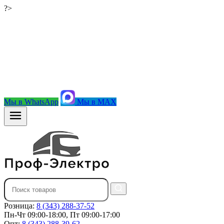
?>
Мы в WhatsApp
Мы в MAX
Розница:
8 (343) 288-37-52
Пн-Чт 09:00-18:00, Пт 09:00-17:00
Опт:
8 (343) 288-39-62