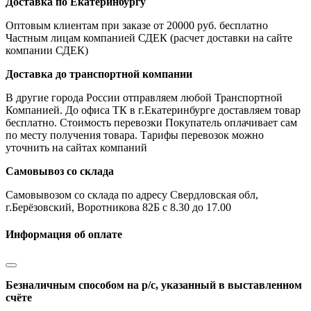
Доставка по Екатеринбургу
Оптовым клиентам при заказе от 20000 руб. бесплатно
Частным лицам компанией СДЕК (расчет доставки на сайте
компании СДЕК)
Доставка до транспортной компании
В другие города России отправляем любой Транспортной
Компанией. До офиса ТК в г.Екатеринбурге доставляем товар
бесплатно. Стоимость перевозки Покупатель оплачивает сам
по месту получения товара. Тарифы перевозок можно
уточнить на сайтах компаний
Самовывоз со склада
Самовывозом со склада по адресу Свердловская обл,
г.Берёзовский, Воротникова 82Б с 8.30 до 17.00
Информация об оплате
Безналичным способом на р/с, указанный в выставленном
счёте