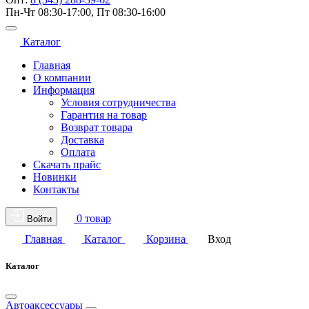
Пн-Чт 08:30-17:00, Пт 08:30-16:00
Каталог
Главная
О компании
Информация
Условия сотрудничества
Гарантия на товар
Возврат товара
Доставка
Оплата
Скачать прайс
Новинки
Контакты
0 товар
Войти
Главная
Каталог
Корзина
Вход
Каталог
Автоаксессуары