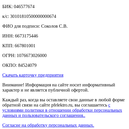
БИК: 046577674
к/c: 30101810500000000674
ФИО для подписи: Соколов С.В.
ИНН: 6673175446
КПП: 667801001
ОГРН: 1076673026000
ОКПО: 84524079
Скачать карточку предприятия
Внимание! Информация на сайте носит информативный
характер и не является публичной офертой.
Каждый раз, когда вы оставляете свои данные в любой форме
обратной связи на сайте pfelektro.ru, вы соглашаетесь
с
условиями политики в отношении обработки персональных
данных и пользовательского соглашения..
Согласие на обработку персональных данных.