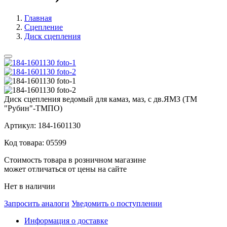
Главная
Сцепление
Диск сцепления
Диск сцепления ведомый для камаз, маз, с дв.ЯМЗ (ТМ
"Рубин"-ТМПО)
Артикул:
184-1601130
Код товара:
05599
Стоимость товара в розничном магазине
может отличаться от цены на сайте
Нет в наличии
Запросить аналоги
Уведомить о поступлении
Информация о доставке