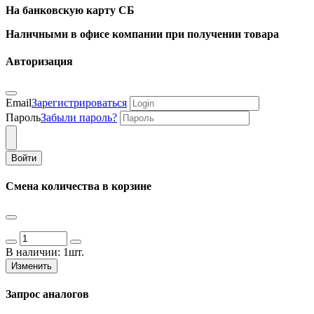
На банковскую карту СБ
Наличными в офисе компании при получении товара
Авторизация
Email
Зарегистрироваться
Пароль
Забыли пароль?
Войти
Смена количества в корзине
В наличии:
1шт.
Изменить
Запрос аналогов