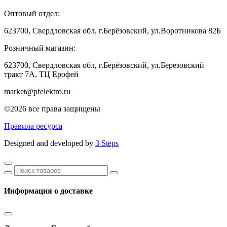
Оптовый отдел:
623700, Свердловская обл, г.Берёзовский, ул.Воротникова 82Б
Розничный магазин:
623700, Свердловская обл, г.Берёзовский,
ул.Березовский
тракт 7А, ТЦ Ерофей
market@pfelektro.ru
©2026 все права защищены
Правила ресурса
Designed and developed by
3 Steps
Информация о доставке