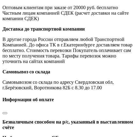
Оптовым клиентам при заказе от 20000 руб. бесплатно
Частным лицам компанией СДЕК (расчет доставки на сайте
компании СДЕК)
Доставка до транспортной компании
В другие города России отправляем любой Транспортной
Компанией. До офиса ТК в г.Екатеринбурге доставляем товар
бесплатно. Стоимость перевозки Покупатель оплачивает сам
по месту получения товара. Тарифы перевозок можно
уточнить на сайтах компаний
Самовывоз со склада
Самовывозом со склада по адресу Свердловская обл,
г.Берёзовский, Воротникова 82Б с 8.30 до 17.00
Информация об оплате
Безналичным способом на р/с, указанный в выставленном
счёте