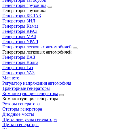
Генераторы автобусов
Генераторы грузовика
Генераторы грузовика
Генераторы БЕЛАЗ
Генераторы ЗИЛ
Генераторы Камаз
Генераторы КРАЗ
Генераторы МАЗ
Генераторы УРАЛ
Генераторы легковых автомобилей
Генераторы легковых автомобилей
Генераторы ВАЗ
Генераторы Волга
Генераторы Газ
Генераторы УАЗ
Магнето
Регулятор напряжения автомобиля
Тракторные генераторы
Комплектующие генератора
Комплектующие генератора
Роторы генератора
Статоры генератора
Диодные мосты
Щеточные узлы генератора
Щетки генератора