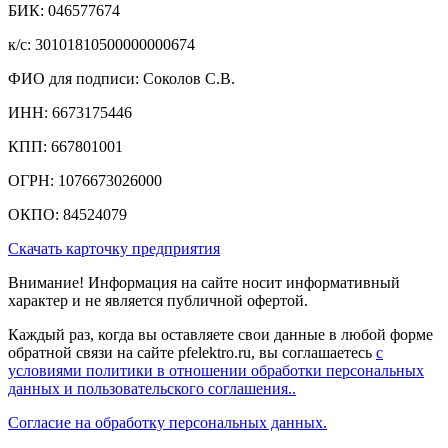
БИК: 046577674
к/c: 30101810500000000674
ФИО для подписи: Соколов С.В.
ИНН: 6673175446
КПП: 667801001
ОГРН: 1076673026000
ОКПО: 84524079
Скачать карточку предприятия
Внимание! Информация на сайте носит информативный
характер и не является публичной офертой.
Каждый раз, когда вы оставляете свои данные в любой форме
обратной связи на сайте pfelektro.ru, вы соглашаетесь
с
условиями политики в отношении обработки персональных
данных и пользовательского соглашения..
Согласие на обработку персональных данных.