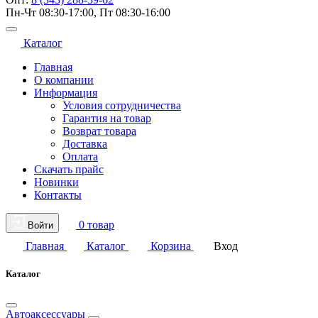
Пн-Чт 08:30-17:00, Пт 08:30-16:00
Каталог
Главная
О компании
Информация
Условия сотрудничества
Гарантия на товар
Возврат товара
Доставка
Оплата
Скачать прайс
Новинки
Контакты
0 товар
Войти
Главная
Каталог
Корзина
Вход
Каталог
Автоаксессуары