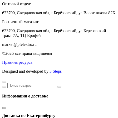
Оптовый отдел:
623700, Свердловская обл, г.Берёзовский, ул.Воротникова 82Б
Розничный магазин:
623700, Свердловская обл, г.Берёзовский,
ул.Березовский
тракт 7А, ТЦ Ерофей
market@pfelektro.ru
©2026 все права защищены
Правила ресурса
Designed and developed by
3 Steps
Информация о доставке
Доставка по Екатеринбургу