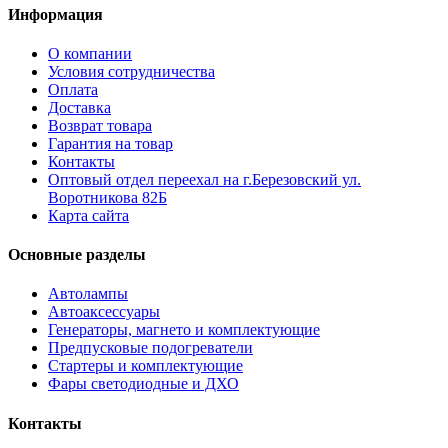
Информация
О компании
Условия сотрудничества
Оплата
Доставка
Возврат товара
Гарантия на товар
Контакты
Оптовый отдел переехал на г.Березовский ул.
Воротникова 82Б
Карта сайта
Основные разделы
Автолампы
Автоаксессуары
Генераторы, магнето и комплектующие
Предпусковые подогреватели
Стартеры и комплектующие
Фары светодиодные и ДХО
Контакты