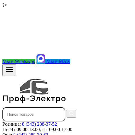
?>
Мы в WhatsApp
Мы в MAX
Розница:
8 (343) 288-37-52
Пн-Чт 09:00-18:00, Пт 09:00-17:00
Опт:
8 (343) 288-39-62