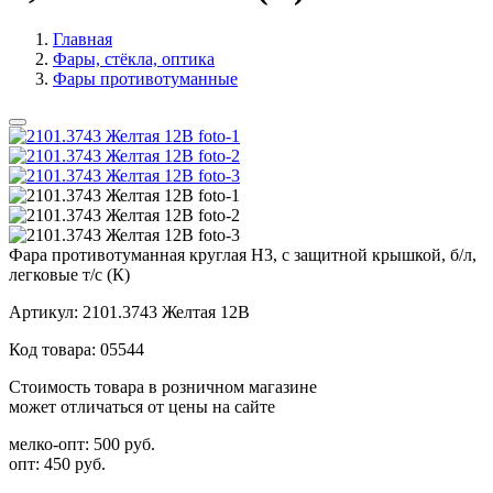
Главная
Фары, стёкла, оптика
Фары противотуманные
Фара противотуманная круглая Н3, с защитной крышкой, б/л,
легковые т/с (К)
Артикул:
2101.3743 Желтая 12В
Код товара:
05544
Стоимость товара в розничном магазине
может отличаться от цены на сайте
мелко-опт:
500 руб.
опт:
450 руб.