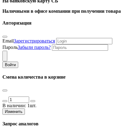
На банковскую карту СБ
Наличными в офисе компании при получении товара
Авторизация
Email
Зарегистрироваться
Пароль
Забыли пароль?
Войти
Смена количества в корзине
В наличии:
1шт.
Изменить
Запрос аналогов