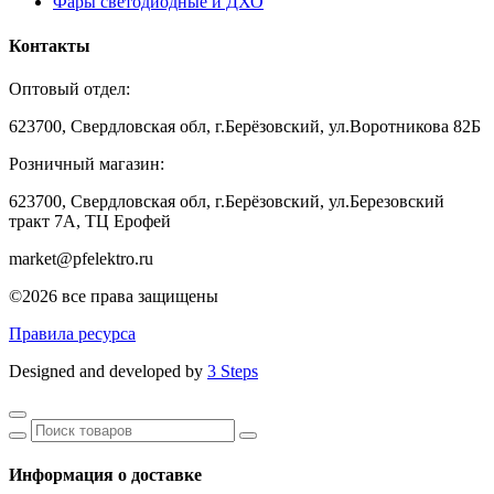
Фары светодиодные и ДХО
Контакты
Оптовый отдел:
623700, Свердловская обл, г.Берёзовский, ул.Воротникова 82Б
Розничный магазин:
623700, Свердловская обл, г.Берёзовский,
ул.Березовский
тракт 7А, ТЦ Ерофей
market@pfelektro.ru
©2026 все права защищены
Правила ресурса
Designed and developed by
3 Steps
Информация о доставке