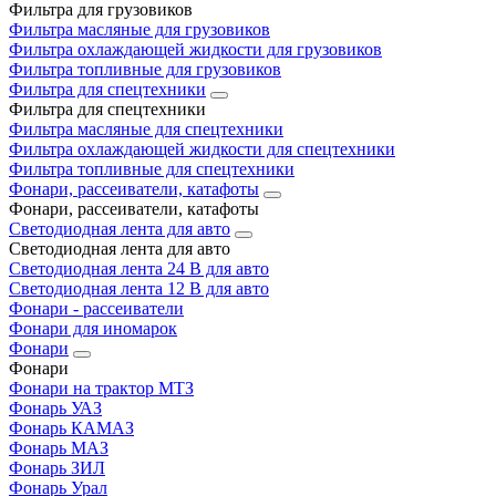
Фильтра для грузовиков
Фильтра масляные для грузовиков
Фильтра охлаждающей жидкости для грузовиков
Фильтра топливные для грузовиков
Фильтра для спецтехники
Фильтра для спецтехники
Фильтра масляные для спецтехники
Фильтра охлаждающей жидкости для спецтехники
Фильтра топливные для спецтехники
Фонари, рассеиватели, катафоты
Фонари, рассеиватели, катафоты
Светодиодная лента для авто
Светодиодная лента для авто
Светодиодная лента 24 В для авто
Светодиодная лента 12 В для авто
Фонари - рассеиватели
Фонари для иномарок
Фонари
Фонари
Фонари на трактор МТЗ
Фонарь УАЗ
Фонарь КАМАЗ
Фонарь МАЗ
Фонарь ЗИЛ
Фонарь Урал