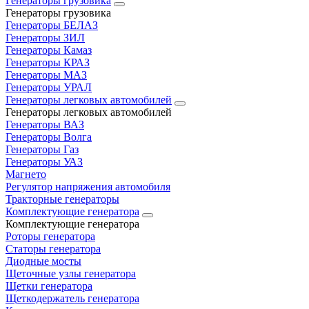
Генераторы грузовика
Генераторы грузовика
Генераторы БЕЛАЗ
Генераторы ЗИЛ
Генераторы Камаз
Генераторы КРАЗ
Генераторы МАЗ
Генераторы УРАЛ
Генераторы легковых автомобилей
Генераторы легковых автомобилей
Генераторы ВАЗ
Генераторы Волга
Генераторы Газ
Генераторы УАЗ
Магнето
Регулятор напряжения автомобиля
Тракторные генераторы
Комплектующие генератора
Комплектующие генератора
Роторы генератора
Статоры генератора
Диодные мосты
Щеточные узлы генератора
Щетки генератора
Щеткодержатель генератора