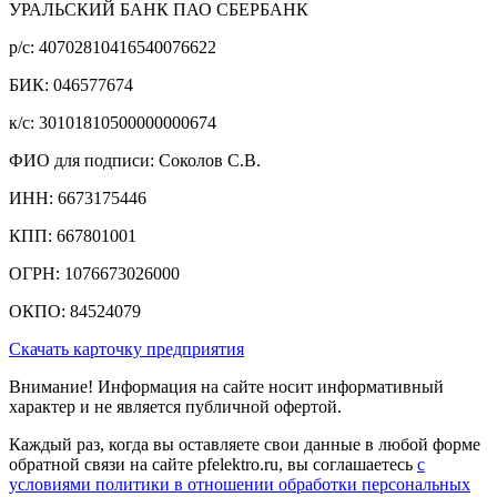
УРАЛЬСКИЙ БАНК ПАО СБЕРБАНК
р/c: 40702810416540076622
БИК: 046577674
к/c: 30101810500000000674
ФИО для подписи: Соколов С.В.
ИНН: 6673175446
КПП: 667801001
ОГРН: 1076673026000
ОКПО: 84524079
Скачать карточку предприятия
Внимание! Информация на сайте носит информативный
характер и не является публичной офертой.
Каждый раз, когда вы оставляете свои данные в любой форме
обратной связи на сайте pfelektro.ru, вы соглашаетесь
с
условиями политики в отношении обработки персональных