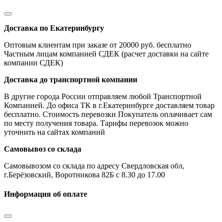
Доставка по Екатеринбургу
Оптовым клиентам при заказе от 20000 руб. бесплатно
Частным лицам компанией СДЕК (расчет доставки на сайте
компании СДЕК)
Доставка до транспортной компании
В другие города России отправляем любой Транспортной
Компанией. До офиса ТК в г.Екатеринбурге доставляем товар
бесплатно. Стоимость перевозки Покупатель оплачивает сам
по месту получения товара. Тарифы перевозок можно
уточнить на сайтах компаний
Самовывоз со склада
Самовывозом со склада по адресу Свердловская обл,
г.Берёзовский, Воротникова 82Б с 8.30 до 17.00
Информация об оплате