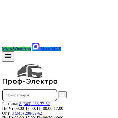
Мы в WhatsApp
Мы в MAX
Розница:
8 (343) 288-37-52
Пн-Чт 09:00-18:00, Пт 09:00-17:00
Опт:
8 (343) 288-39-62
Пн-Чт 08:30-17:00, Пт 08:30-16:00