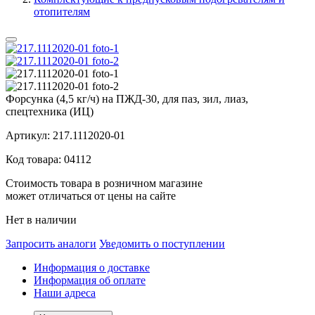
отопителям
Форсунка (4,5 кг/ч) на ПЖД-30, для паз, зил, лиаз,
спецтехника (ИЦ)
Артикул:
217.1112020-01
Код товара:
04112
Стоимость товара в розничном магазине
может отличаться от цены на сайте
Нет в наличии
Запросить аналоги
Уведомить о поступлении
Информация о доставке
Информация об оплате
Наши адреса