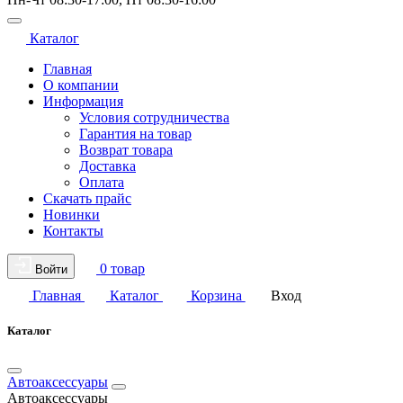
Каталог
Главная
О компании
Информация
Условия сотрудничества
Гарантия на товар
Возврат товара
Доставка
Оплата
Скачать прайс
Новинки
Контакты
0 товар
Войти
Главная
Каталог
Корзина
Вход
Каталог
Автоаксессуары
Автоаксессуары