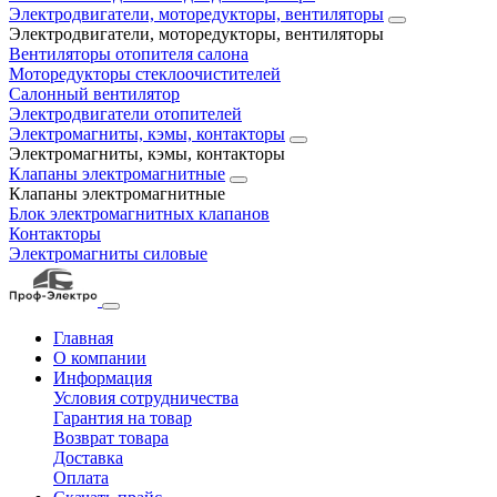
Электродвигатели, моторедукторы, вентиляторы
Электродвигатели, моторедукторы, вентиляторы
Вентиляторы отопителя салона
Моторедукторы стеклоочистителей
Салонный вентилятор
Электродвигатели отопителей
Электромагниты, кэмы, контакторы
Электромагниты, кэмы, контакторы
Клапаны электромагнитные
Клапаны электромагнитные
Блок электромагнитных клапанов
Контакторы
Электромагниты силовые
Главная
О компании
Информация
Условия сотрудничества
Гарантия на товар
Возврат товара
Доставка
Оплата