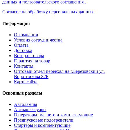
данных и пользовательского соглашения..
Согласие на обработку персональных данных.
Информация
О компании
Условия сотрудничества
Оплата
Доставка
Возврат товара
Гарантия на товар
Контакты
Оптовый отдел переехал на г.Березовский ул.
Воротникова 82Б
Карта сайта
Основные разделы
Автолампы
Автоаксессуары
Генераторы, магнето и комплектующие
Предпусковые подогреватели
Стартеры и комплектующие