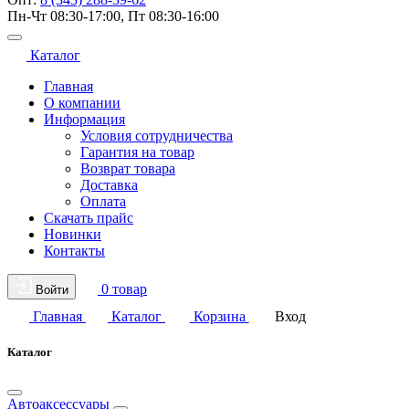
Пн-Чт 08:30-17:00, Пт 08:30-16:00
Каталог
Главная
О компании
Информация
Условия сотрудничества
Гарантия на товар
Возврат товара
Доставка
Оплата
Скачать прайс
Новинки
Контакты
0 товар
Войти
Главная
Каталог
Корзина
Вход
Каталог
Автоаксессуары