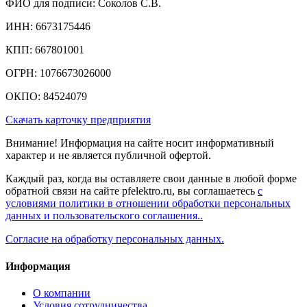
ФИО для подписи: Соколов С.В.
ИНН: 6673175446
КПП: 667801001
ОГРН: 1076673026000
ОКПО: 84524079
Скачать карточку предприятия
Внимание! Информация на сайте носит информативный
характер и не является публичной офертой.
Каждый раз, когда вы оставляете свои данные в любой форме
обратной связи на сайте pfelektro.ru, вы соглашаетесь
с
условиями политики в отношении обработки персональных
данных и пользовательского соглашения..
Согласие на обработку персональных данных.
Информация
О компании
Условия сотрудничества