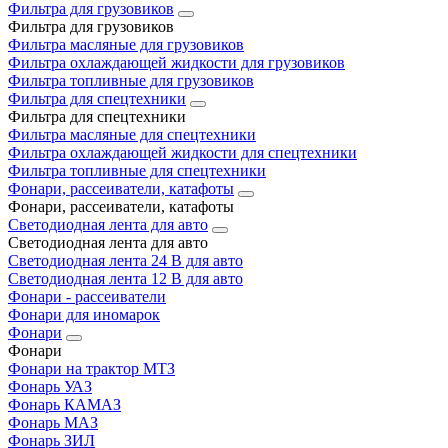
Фильтра для грузовиков
Фильтра для грузовиков
Фильтра масляные для грузовиков
Фильтра охлаждающей жидкости для грузовиков
Фильтра топливные для грузовиков
Фильтра для спецтехники
Фильтра для спецтехники
Фильтра масляные для спецтехники
Фильтра охлаждающей жидкости для спецтехники
Фильтра топливные для спецтехники
Фонари, рассеиватели, катафоты
Фонари, рассеиватели, катафоты
Светодиодная лента для авто
Светодиодная лента для авто
Светодиодная лента 24 В для авто
Светодиодная лента 12 В для авто
Фонари - рассеиватели
Фонари для иномарок
Фонари
Фонари
Фонари на трактор МТЗ
Фонарь УАЗ
Фонарь КАМАЗ
Фонарь МАЗ
Фонарь ЗИЛ