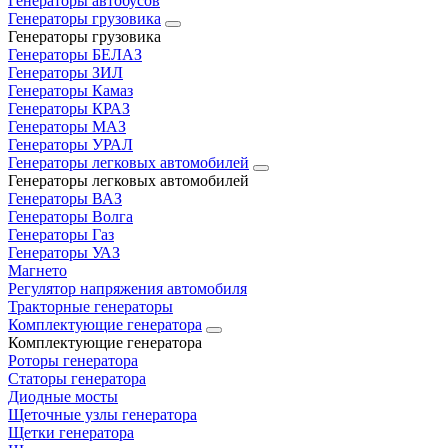
Генераторы автобусов
Генераторы грузовика
Генераторы грузовика
Генераторы БЕЛАЗ
Генераторы ЗИЛ
Генераторы Камаз
Генераторы КРАЗ
Генераторы МАЗ
Генераторы УРАЛ
Генераторы легковых автомобилей
Генераторы легковых автомобилей
Генераторы ВАЗ
Генераторы Волга
Генераторы Газ
Генераторы УАЗ
Магнето
Регулятор напряжения автомобиля
Тракторные генераторы
Комплектующие генератора
Комплектующие генератора
Роторы генератора
Статоры генератора
Диодные мосты
Щеточные узлы генератора
Щетки генератора