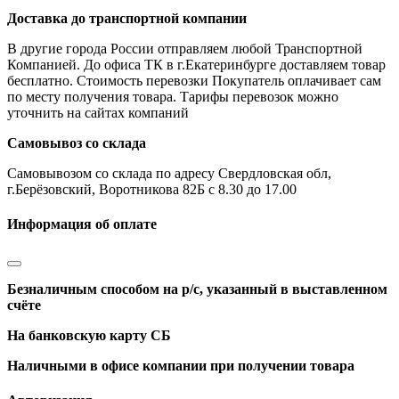
Доставка до транспортной компании
В другие города России отправляем любой Транспортной
Компанией. До офиса ТК в г.Екатеринбурге доставляем товар
бесплатно. Стоимость перевозки Покупатель оплачивает сам
по месту получения товара. Тарифы перевозок можно
уточнить на сайтах компаний
Самовывоз со склада
Самовывозом со склада по адресу Свердловская обл,
г.Берёзовский, Воротникова 82Б с 8.30 до 17.00
Информация об оплате
Безналичным способом на р/с, указанный в выставленном
счёте
На банковскую карту СБ
Наличными в офисе компании при получении товара