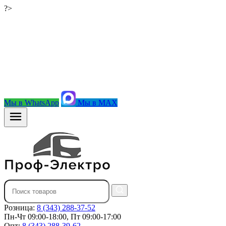
?>
Мы в WhatsApp
Мы в MAX
Розница:
8 (343) 288-37-52
Пн-Чт 09:00-18:00, Пт 09:00-17:00
Опт:
8 (343) 288-39-62