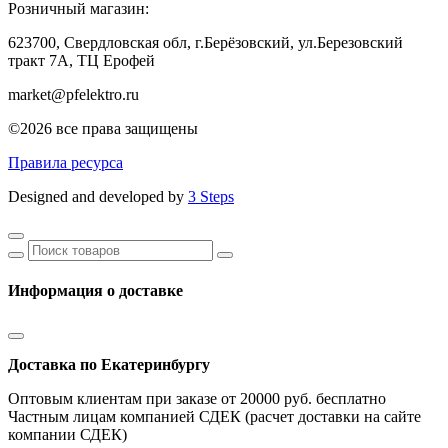
Розничный магазин:
623700, Свердловская обл, г.Берёзовский,
ул.Березовский
тракт 7А, ТЦ Ерофей
market@pfelektro.ru
©2026 все права защищены
Правила ресурса
Designed and developed by
3 Steps
Информация о доставке
Доставка по Екатеринбургу
Оптовым клиентам при заказе от 20000 руб. бесплатно
Частным лицам компанией СДЕК (расчет доставки на сайте
компании СДЕК)