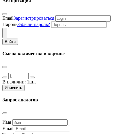
Авторизация
Email
Зарегистрироваться
Пароль
Забыли пароль?
Войти
Смена количества в корзине
В наличии:
1шт.
Изменить
Запрос аналогов
Имя
Email