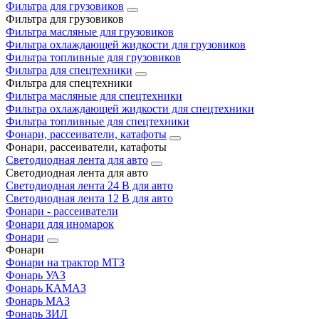
Фильтра для грузовиков
Фильтра для грузовиков
Фильтра масляные для грузовиков
Фильтра охлаждающей жидкости для грузовиков
Фильтра топливные для грузовиков
Фильтра для спецтехники
Фильтра для спецтехники
Фильтра масляные для спецтехники
Фильтра охлаждающей жидкости для спецтехники
Фильтра топливные для спецтехники
Фонари, рассеиватели, катафоты
Фонари, рассеиватели, катафоты
Светодиодная лента для авто
Светодиодная лента для авто
Светодиодная лента 24 В для авто
Светодиодная лента 12 В для авто
Фонари - рассеиватели
Фонари для иномарок
Фонари
Фонари
Фонари на трактор МТЗ
Фонарь УАЗ
Фонарь КАМАЗ
Фонарь МАЗ
Фонарь ЗИЛ