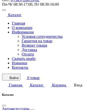
Пн-Чт 08:30-17:00, Пт 08:30-16:00
Каталог
Главная
О компании
Информация
Условия сотрудничества
Гарантия на товар
Возврат товара
Доставка
Оплата
Скачать прайс
Новинки
Контакты
0 товар
Войти
Главная
Каталог
Корзина
Вход
Каталог
Автоаксессуары