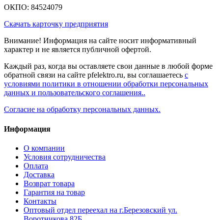
ОКПО: 84524079
Скачать карточку предприятия
Внимание! Информация на сайте носит информативный
характер и не является публичной офертой.
Каждый раз, когда вы оставляете свои данные в любой форме
обратной связи на сайте pfelektro.ru, вы соглашаетесь
с
условиями политики в отношении обработки персональных
данных и пользовательского соглашения..
Согласие на обработку персональных данных.
Информация
О компании
Условия сотрудничества
Оплата
Доставка
Возврат товара
Гарантия на товар
Контакты
Оптовый отдел переехал на г.Березовский ул.
Воротникова 82Б