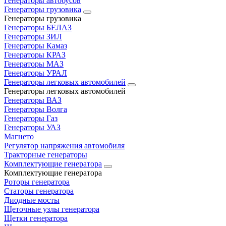
Генераторы автобусов
Генераторы грузовика
Генераторы грузовика
Генераторы БЕЛАЗ
Генераторы ЗИЛ
Генераторы Камаз
Генераторы КРАЗ
Генераторы МАЗ
Генераторы УРАЛ
Генераторы легковых автомобилей
Генераторы легковых автомобилей
Генераторы ВАЗ
Генераторы Волга
Генераторы Газ
Генераторы УАЗ
Магнето
Регулятор напряжения автомобиля
Тракторные генераторы
Комплектующие генератора
Комплектующие генератора
Роторы генератора
Статоры генератора
Диодные мосты
Щеточные узлы генератора
Щетки генератора