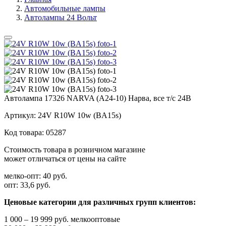
Автомобильные лампы
Автолампы 24 Вольт
Автолампа 17326 NARVA (А24-10) Нарва, все т/с 24В
Артикул:
24V R10W 10w (BA15s)
Код товара:
05287
Стоимость товара в розничном магазине
может отличаться от цены на сайте
мелко-опт:
40 руб.
опт:
33,6 руб.
Ценовые категории для различных групп клиентов:
1 000 – 19 999 руб. мелкооптовые