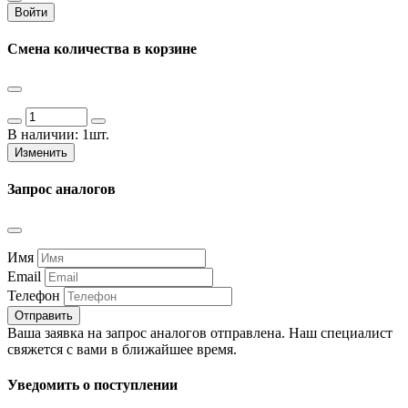
Войти
Смена количества в корзине
В наличии:
1шт.
Изменить
Запрос аналогов
Имя
Email
Телефон
Отправить
Ваша заявка на запрос аналогов отправлена. Наш специалист
свяжется с вами в ближайшее время.
Уведомить о поступлении