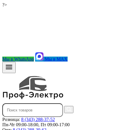
?>
Мы в WhatsApp
Мы в MAX
Розница:
8 (343) 288-37-52
Пн-Чт 09:00-18:00, Пт 09:00-17:00
Опт:
8 (343) 288-39-62