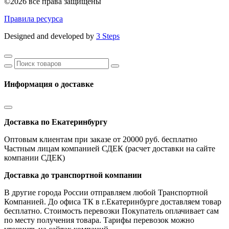
©2026 все права защищены
Правила ресурса
Designed and developed by
3 Steps
Информация о доставке
Доставка по Екатеринбургу
Оптовым клиентам при заказе от 20000 руб. бесплатно
Частным лицам компанией СДЕК (расчет доставки на сайте
компании СДЕК)
Доставка до транспортной компании
В другие города России отправляем любой Транспортной
Компанией. До офиса ТК в г.Екатеринбурге доставляем товар
бесплатно. Стоимость перевозки Покупатель оплачивает сам
по месту получения товара. Тарифы перевозок можно