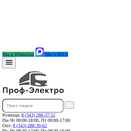
Мы в WhatsApp
Мы в MAX
Розница:
8 (343) 288-37-52
Пн-Чт 09:00-18:00, Пт 09:00-17:00
Опт:
8 (343) 288-39-62
Пн-Чт 08:30-17:00, Пт 08:30-16:00