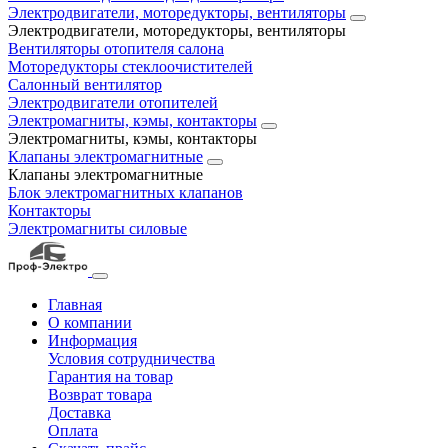
Электродвигатели, моторедукторы, вентиляторы
Электродвигатели, моторедукторы, вентиляторы
Вентиляторы отопителя салона
Моторедукторы стеклоочистителей
Салонный вентилятор
Электродвигатели отопителей
Электромагниты, кэмы, контакторы
Электромагниты, кэмы, контакторы
Клапаны электромагнитные
Клапаны электромагнитные
Блок электромагнитных клапанов
Контакторы
Электромагниты силовые
Главная
О компании
Информация
Условия сотрудничества
Гарантия на товар
Возврат товара
Доставка
Оплата