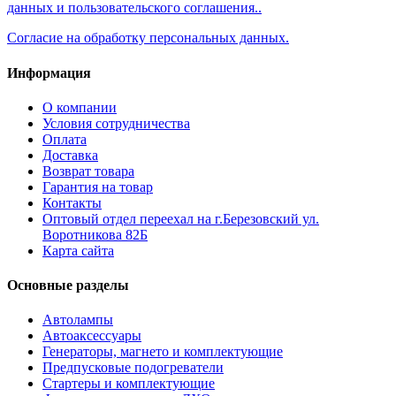
данных и пользовательского соглашения..
Согласие на обработку персональных данных.
Информация
О компании
Условия сотрудничества
Оплата
Доставка
Возврат товара
Гарантия на товар
Контакты
Оптовый отдел переехал на г.Березовский ул.
Воротникова 82Б
Карта сайта
Основные разделы
Автолампы
Автоаксессуары
Генераторы, магнето и комплектующие
Предпусковые подогреватели
Стартеры и комплектующие