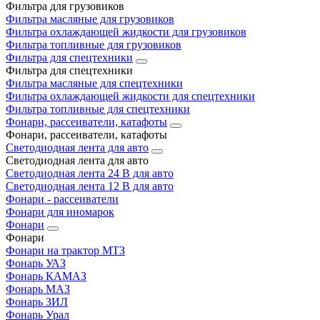
Фильтра для грузовиков
Фильтра масляные для грузовиков
Фильтра охлаждающей жидкости для грузовиков
Фильтра топливные для грузовиков
Фильтра для спецтехники
Фильтра для спецтехники
Фильтра масляные для спецтехники
Фильтра охлаждающей жидкости для спецтехники
Фильтра топливные для спецтехники
Фонари, рассеиватели, катафоты
Фонари, рассеиватели, катафоты
Светодиодная лента для авто
Светодиодная лента для авто
Светодиодная лента 24 В для авто
Светодиодная лента 12 В для авто
Фонари - рассеиватели
Фонари для иномарок
Фонари
Фонари
Фонари на трактор МТЗ
Фонарь УАЗ
Фонарь КАМАЗ
Фонарь МАЗ
Фонарь ЗИЛ
Фонарь Урал