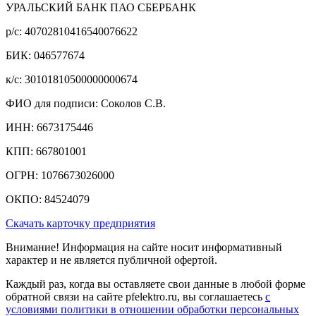
УРАЛЬСКИЙ БАНК ПАО СБЕРБАНК
р/c: 40702810416540076622
БИК: 046577674
к/c: 30101810500000000674
ФИО для подписи: Соколов С.В.
ИНН: 6673175446
КПП: 667801001
ОГРН: 1076673026000
ОКПО: 84524079
Скачать карточку предприятия
Внимание! Информация на сайте носит информативный
характер и не является публичной офертой.
Каждый раз, когда вы оставляете свои данные в любой форме
обратной связи на сайте pfelektro.ru, вы соглашаетесь
с
условиями политики в отношении обработки персональных