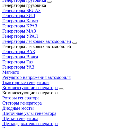
Генераторы грузовика
Генераторы грузовика
Генераторы БЕЛАЗ
Генераторы ЗИЛ
Генераторы Камаз
Генераторы КРАЗ
Генераторы МАЗ
Генераторы УРАЛ
Генераторы легковых автомобилей
Генераторы легковых автомобилей
Генераторы ВАЗ
Генераторы Волга
Генераторы Газ
Генераторы УАЗ
Магнето
Регулятор напряжения автомобиля
Тракторные генераторы
Комплектующие генератора
Комплектующие генератора
Роторы генератора
Статоры генератора
Диодные мосты
Щеточные узлы генератора
Щетки генератора
Щеткодержатель генератора