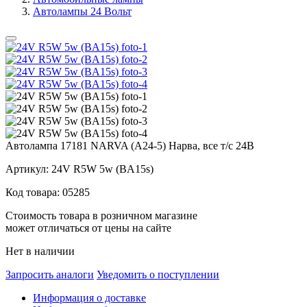
Автолампы 24 Вольт
Автолампа 17181 NARVA (А24-5) Нарва, все т/с 24В
Артикул:
24V R5W 5w (BA15s)
Код товара:
05285
Стоимость товара в розничном магазине
может отличаться от цены на сайте
Нет в наличии
Запросить аналоги
Уведомить о поступлении
Информация о доставке