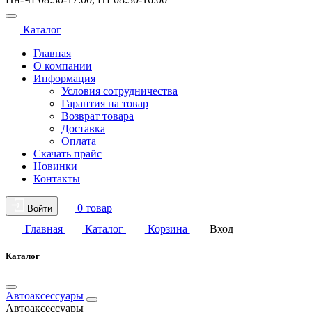
Каталог
Главная
О компании
Информация
Условия сотрудничества
Гарантия на товар
Возврат товара
Доставка
Оплата
Скачать прайс
Новинки
Контакты
0 товар
Войти
Главная
Каталог
Корзина
Вход
Каталог
Автоаксессуары
Автоаксессуары