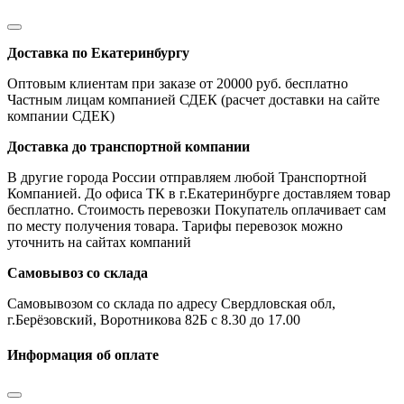
Доставка по Екатеринбургу
Оптовым клиентам при заказе от 20000 руб. бесплатно
Частным лицам компанией СДЕК (расчет доставки на сайте
компании СДЕК)
Доставка до транспортной компании
В другие города России отправляем любой Транспортной
Компанией. До офиса ТК в г.Екатеринбурге доставляем товар
бесплатно. Стоимость перевозки Покупатель оплачивает сам
по месту получения товара. Тарифы перевозок можно
уточнить на сайтах компаний
Самовывоз со склада
Самовывозом со склада по адресу Свердловская обл,
г.Берёзовский, Воротникова 82Б с 8.30 до 17.00
Информация об оплате