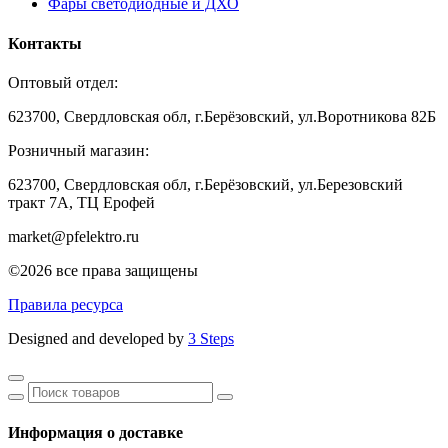
Фары светодиодные и ДХО
Контакты
Оптовый отдел:
623700, Свердловская обл, г.Берёзовский, ул.Воротникова 82Б
Розничный магазин:
623700, Свердловская обл, г.Берёзовский,
ул.Березовский
тракт 7А, ТЦ Ерофей
market@pfelektro.ru
©2026 все права защищены
Правила ресурса
Designed and developed by
3 Steps
Информация о доставке