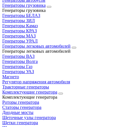
Генераторы автобусов
Генераторы грузовика
Генераторы грузовика
Генераторы БЕЛАЗ
Генераторы ЗИЛ
Генераторы Камаз
Генераторы КРАЗ
Генераторы МАЗ
Генераторы УРАЛ
Генераторы легковых автомобилей
Генераторы легковых автомобилей
Генераторы ВАЗ
Генераторы Волга
Генераторы Газ
Генераторы УАЗ
Магнето
Регулятор напряжения автомобиля
Тракторные генераторы
Комплектующие генератора
Комплектующие генератора
Роторы генератора
Статоры генератора
Диодные мосты
Щеточные узлы генератора
Щетки генератора