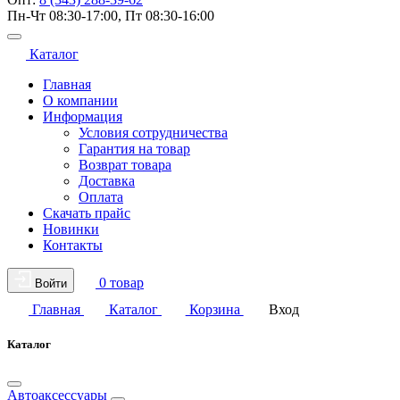
Пн-Чт 08:30-17:00, Пт 08:30-16:00
Каталог
Главная
О компании
Информация
Условия сотрудничества
Гарантия на товар
Возврат товара
Доставка
Оплата
Скачать прайс
Новинки
Контакты
0 товар
Войти
Главная
Каталог
Корзина
Вход
Каталог
Автоаксессуары