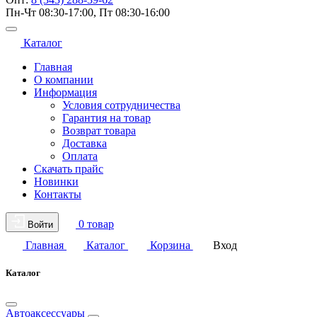
Пн-Чт 08:30-17:00, Пт 08:30-16:00
Каталог
Главная
О компании
Информация
Условия сотрудничества
Гарантия на товар
Возврат товара
Доставка
Оплата
Скачать прайс
Новинки
Контакты
0 товар
Войти
Главная
Каталог
Корзина
Вход
Каталог
Автоаксессуары