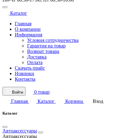
Каталог
Главная
О компании
Информация
Условия сотрудничества
Гарантия на товар
Возврат товара
Доставка
Оплата
Скачать прайс
Новинки
Контакты
0 товар
Войти
Главная
Каталог
Корзина
Вход
Каталог
Автоаксессуары
Автоаксессуары