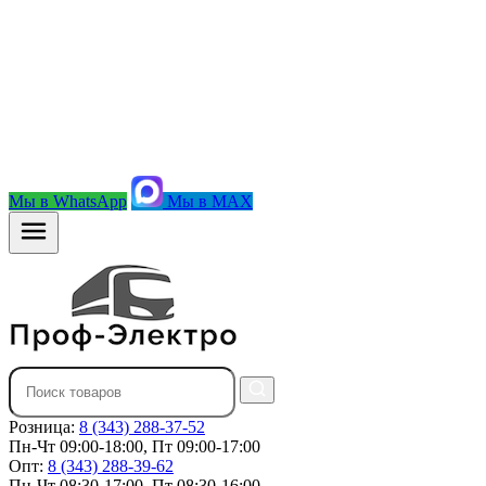
Мы в WhatsApp
Мы в MAX
Розница:
8 (343) 288-37-52
Пн-Чт 09:00-18:00, Пт 09:00-17:00
Опт:
8 (343) 288-39-62
Пн-Чт 08:30-17:00, Пт 08:30-16:00