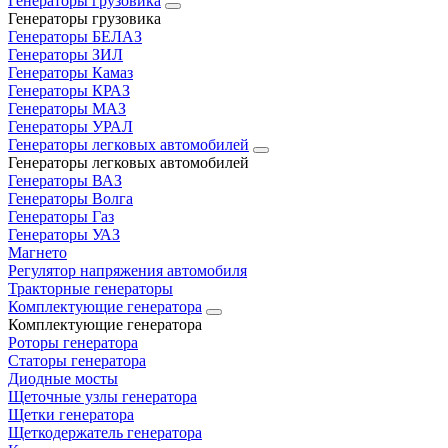
Генераторы грузовика
Генераторы грузовика
Генераторы БЕЛАЗ
Генераторы ЗИЛ
Генераторы Камаз
Генераторы КРАЗ
Генераторы МАЗ
Генераторы УРАЛ
Генераторы легковых автомобилей
Генераторы легковых автомобилей
Генераторы ВАЗ
Генераторы Волга
Генераторы Газ
Генераторы УАЗ
Магнето
Регулятор напряжения автомобиля
Тракторные генераторы
Комплектующие генератора
Комплектующие генератора
Роторы генератора
Статоры генератора
Диодные мосты
Щеточные узлы генератора
Щетки генератора
Щеткодержатель генератора