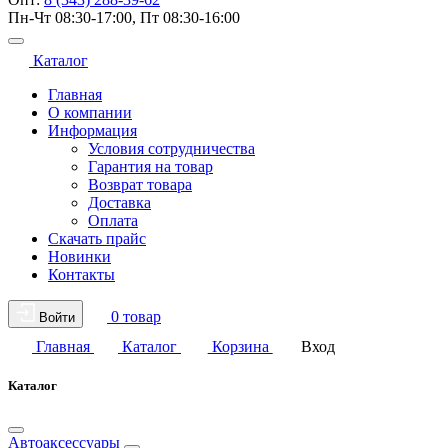
Пн-Чт 08:30-17:00, Пт 08:30-16:00
Каталог
Главная
О компании
Информация
Условия сотрудничества
Гарантия на товар
Возврат товара
Доставка
Оплата
Скачать прайс
Новинки
Контакты
0 товар
Войти
Главная
Каталог
Корзина
Вход
Каталог
Автоаксессуары