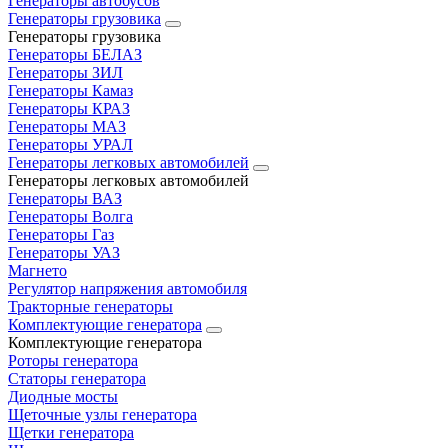
Генераторы автобусов
Генераторы грузовика
Генераторы грузовика
Генераторы БЕЛАЗ
Генераторы ЗИЛ
Генераторы Камаз
Генераторы КРАЗ
Генераторы МАЗ
Генераторы УРАЛ
Генераторы легковых автомобилей
Генераторы легковых автомобилей
Генераторы ВАЗ
Генераторы Волга
Генераторы Газ
Генераторы УАЗ
Магнето
Регулятор напряжения автомобиля
Тракторные генераторы
Комплектующие генератора
Комплектующие генератора
Роторы генератора
Статоры генератора
Диодные мосты
Щеточные узлы генератора
Щетки генератора