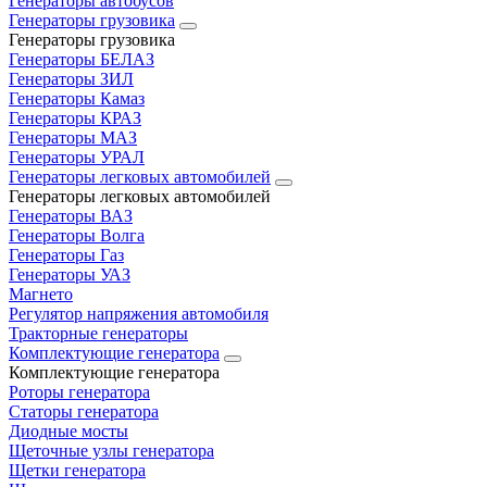
Генераторы автобусов
Генераторы грузовика
Генераторы грузовика
Генераторы БЕЛАЗ
Генераторы ЗИЛ
Генераторы Камаз
Генераторы КРАЗ
Генераторы МАЗ
Генераторы УРАЛ
Генераторы легковых автомобилей
Генераторы легковых автомобилей
Генераторы ВАЗ
Генераторы Волга
Генераторы Газ
Генераторы УАЗ
Магнето
Регулятор напряжения автомобиля
Тракторные генераторы
Комплектующие генератора
Комплектующие генератора
Роторы генератора
Статоры генератора
Диодные мосты
Щеточные узлы генератора
Щетки генератора