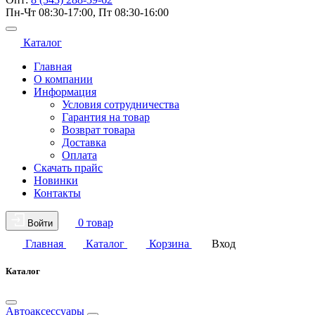
Пн-Чт 08:30-17:00, Пт 08:30-16:00
Каталог
Главная
О компании
Информация
Условия сотрудничества
Гарантия на товар
Возврат товара
Доставка
Оплата
Скачать прайс
Новинки
Контакты
0 товар
Войти
Главная
Каталог
Корзина
Вход
Каталог
Автоаксессуары