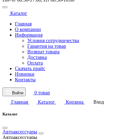
Каталог
Главная
О компании
Информация
Условия сотрудничества
Гарантия на товар
Возврат товара
Доставка
Оплата
Скачать прайс
Новинки
Контакты
0 товар
Войти
Главная
Каталог
Корзина
Вход
Каталог
Автоаксессуары
Автоаксессуары