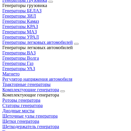
Генераторы грузовика
Генераторы грузовика
Генераторы БЕЛАЗ
Генераторы ЗИЛ
Генераторы Камаз
Генераторы КРАЗ
Генераторы МАЗ
Генераторы УРАЛ
Генераторы легковых автомобилей
Генераторы легковых автомобилей
Генераторы ВАЗ
Генераторы Волга
Генераторы Газ
Генераторы УАЗ
Магнето
Регулятор напряжения автомобиля
Тракторные генераторы
Комплектующие генератора
Комплектующие генератора
Роторы генератора
Статоры генератора
Диодные мосты
Щеточные узлы генератора
Щетки генератора
Щеткодержатель генератора