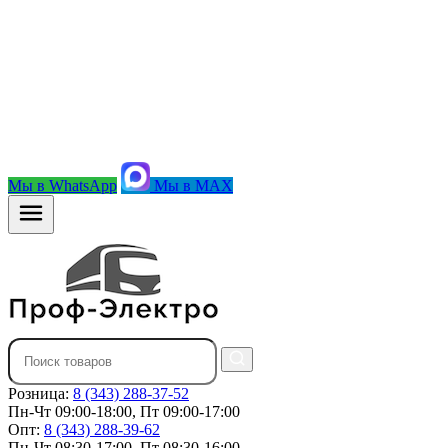
Мы в WhatsApp
Мы в MAX
Розница:
8 (343) 288-37-52
Пн-Чт 09:00-18:00, Пт 09:00-17:00
Опт:
8 (343) 288-39-62
Пн-Чт 08:30-17:00, Пт 08:30-16:00