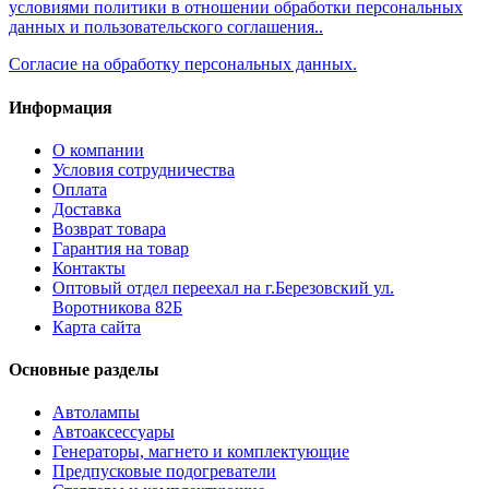
условиями политики в отношении обработки персональных
данных и пользовательского соглашения..
Согласие на обработку персональных данных.
Информация
О компании
Условия сотрудничества
Оплата
Доставка
Возврат товара
Гарантия на товар
Контакты
Оптовый отдел переехал на г.Березовский ул.
Воротникова 82Б
Карта сайта
Основные разделы
Автолампы
Автоаксессуары
Генераторы, магнето и комплектующие
Предпусковые подогреватели