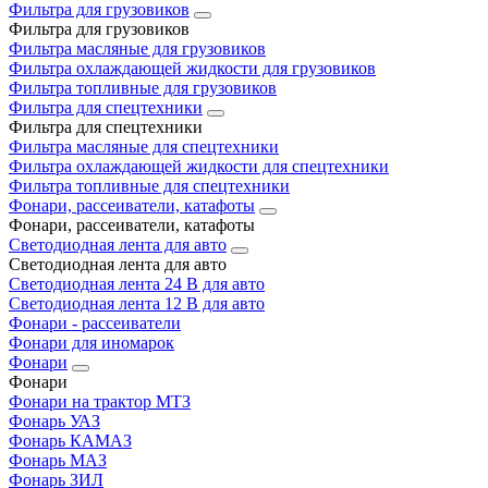
Фильтра для грузовиков
Фильтра для грузовиков
Фильтра масляные для грузовиков
Фильтра охлаждающей жидкости для грузовиков
Фильтра топливные для грузовиков
Фильтра для спецтехники
Фильтра для спецтехники
Фильтра масляные для спецтехники
Фильтра охлаждающей жидкости для спецтехники
Фильтра топливные для спецтехники
Фонари, рассеиватели, катафоты
Фонари, рассеиватели, катафоты
Светодиодная лента для авто
Светодиодная лента для авто
Светодиодная лента 24 В для авто
Светодиодная лента 12 В для авто
Фонари - рассеиватели
Фонари для иномарок
Фонари
Фонари
Фонари на трактор МТЗ
Фонарь УАЗ
Фонарь КАМАЗ
Фонарь МАЗ
Фонарь ЗИЛ