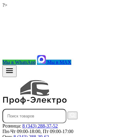
?>
Мы в WhatsApp
Мы в MAX
Розница:
8 (343) 288-37-52
Пн-Чт 09:00-18:00, Пт 09:00-17:00
Опт:
8 (343) 288-39-62