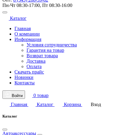
Пн-Чт 08:30-17:00, Пт 08:30-16:00
Каталог
Главная
О компании
Информация
Условия сотрудничества
Гарантия на товар
Возврат товара
Доставка
Оплата
Скачать прайс
Новинки
Контакты
0 товар
Войти
Главная
Каталог
Корзина
Вход
Каталог
Автоаксессуары