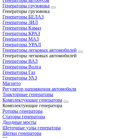
Генераторы автобусов
Генераторы грузовика
Генераторы грузовика
Генераторы БЕЛАЗ
Генераторы ЗИЛ
Генераторы Камаз
Генераторы КРАЗ
Генераторы МАЗ
Генераторы УРАЛ
Генераторы легковых автомобилей
Генераторы легковых автомобилей
Генераторы ВАЗ
Генераторы Волга
Генераторы Газ
Генераторы УАЗ
Магнето
Регулятор напряжения автомобиля
Тракторные генераторы
Комплектующие генератора
Комплектующие генератора
Роторы генератора
Статоры генератора
Диодные мосты
Щеточные узлы генератора
Щетки генератора