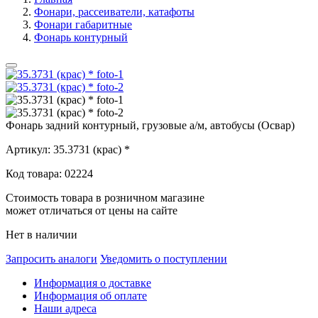
Фонари, рассеиватели, катафоты
Фонари габаритные
Фонарь контурный
Фонарь задний контурный, грузовые а/м, автобусы (Освар)
Артикул:
35.3731 (крас) *
Код товара:
02224
Стоимость товара в розничном магазине
может отличаться от цены на сайте
Нет в наличии
Запросить аналоги
Уведомить о поступлении
Информация о доставке
Информация об оплате
Наши адреса