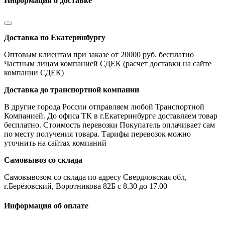
Информация о доставке
Доставка по Екатеринбургу
Оптовым клиентам при заказе от 20000 руб. бесплатно
Частным лицам компанией СДЕК (расчет доставки на сайте
компании СДЕК)
Доставка до транспортной компании
В другие города России отправляем любой Транспортной
Компанией. До офиса ТК в г.Екатеринбурге доставляем товар
бесплатно. Стоимость перевозки Покупатель оплачивает сам
по месту получения товара. Тарифы перевозок можно
уточнить на сайтах компаний
Самовывоз со склада
Самовывозом со склада по адресу Свердловская обл,
г.Берёзовский, Воротникова 82Б с 8.30 до 17.00
Информация об оплате