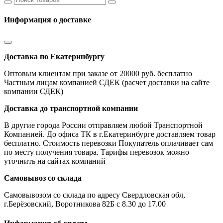
Информация о доставке
Доставка по Екатеринбургу
Оптовым клиентам при заказе от 20000 руб. бесплатно
Частным лицам компанией СДЕК (расчет доставки на сайте
компании СДЕК)
Доставка до транспортной компании
В другие города России отправляем любой Транспортной
Компанией. До офиса ТК в г.Екатеринбурге доставляем товар
бесплатно. Стоимость перевозки Покупатель оплачивает сам
по месту получения товара. Тарифы перевозок можно
уточнить на сайтах компаний
Самовывоз со склада
Самовывозом со склада по адресу Свердловская обл,
г.Берёзовский, Воротникова 82Б с 8.30 до 17.00