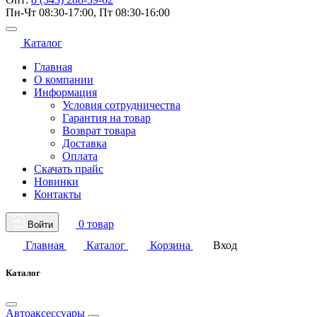
Пн-Чт 08:30-17:00, Пт 08:30-16:00
Каталог
Главная
О компании
Информация
Условия сотрудничества
Гарантия на товар
Возврат товара
Доставка
Оплата
Скачать прайс
Новинки
Контакты
0 товар
Войти
Главная
Каталог
Корзина
Вход
Каталог
Автоаксессуары