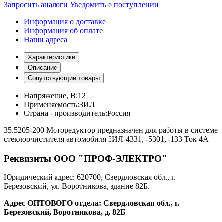
Запросить аналоги
Уведомить о поступлении
Информация о доставке
Информация об оплате
Наши адреса
Характеристики
Описание
Сопутствующие товары
Напряжение, В:
12
Применяемость:
ЗИЛ
Страна - производитель:
Россия
35.5205-200 Моторедуктор предназначен для работы в системе
стеклоочистителя автомобиля ЗИЛ-4331, -5301, -133 Ток 4А
Реквизиты ООО "ПРОФ-ЭЛЕКТРО"
Юридический адрес: 620700, Свердловская обл., г.
Березовский, ул. Воротникова, здание 82Б.
Адрес ОПТОВОГО отдела: Свердловская обл., г.
Березовский, Воротникова, д. 82Б