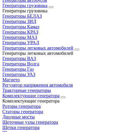
Генераторы автобусов
Генераторы грузовика
Генераторы грузовика
Генераторы БЕЛАЗ
Генераторы ЗИЛ
Генераторы Камаз
Генераторы КРАЗ
Генераторы МАЗ
Генераторы УРАЛ
Генераторы легковых автомобилей
Генераторы легковых автомобилей
Генераторы ВАЗ
Генераторы Волга
Генераторы Газ
Генераторы УАЗ
Магнето
Регулятор напряжения автомобиля
Тракторные генераторы
Комплектующие генератора
Комплектующие генератора
Роторы генератора
Статоры генератора
Диодные мосты
Щеточные узлы генератора
Щетки генератора