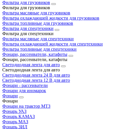
Фильтра для грузовиков
Фильтра для грузовиков
Фильтра масляные для грузовиков
Фильтра охлаждающей жидкости для грузовиков
Фильтра топливные для грузовиков
Фильтра для спецтехники
Фильтра для спецтехники
Фильтра масляные для спецтехники
Фильтра охлаждающей жидкости для спецтехники
Фильтра топливные для спецтехники
Фонари, рассеиватели, катафоты
Фонари, рассеиватели, катафоты
Светодиодная лента для авто
Светодиодная лента для авто
Светодиодная лента 24 В для авто
Светодиодная лента 12 В для авто
Фонари - рассеиватели
Фонари для иномарок
Фонари
Фонари
Фонари на трактор МТЗ
Фонарь УАЗ
Фонарь КАМАЗ
Фонарь МАЗ
Фонарь ЗИЛ