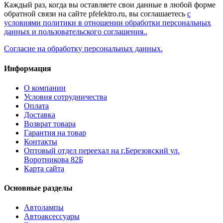
Каждый раз, когда вы оставляете свои данные в любой форме
обратной связи на сайте pfelektro.ru, вы соглашаетесь
с
условиями политики в отношении обработки персональных
данных и пользовательского соглашения..
Согласие на обработку персональных данных.
Информация
О компании
Условия сотрудничества
Оплата
Доставка
Возврат товара
Гарантия на товар
Контакты
Оптовый отдел переехал на г.Березовский ул.
Воротникова 82Б
Карта сайта
Основные разделы
Автолампы
Автоаксессуары