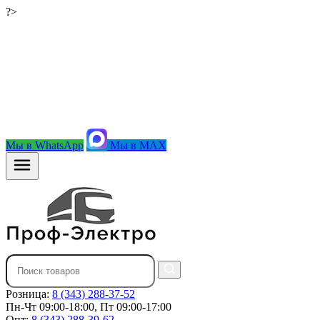
?>
Мы в WhatsApp
Мы в MAX
Розница:
8 (343) 288-37-52
Пн-Чт 09:00-18:00, Пт 09:00-17:00
Опт:
8 (343) 288-39-62