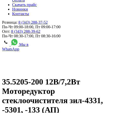
Оплата
Скачать прайс
Новинки
Контакты
Розница:
8 (343) 288-37-52
Пн-Чт 09:00-18:00, Пт 09:00-17:00
Опт:
8 (343) 288-39-62
Пн-Чт 08:30-17:00, Пт 08:30-16:00
Мы в
WhatsApp
35.5205-200 12В/7,2Вт
Моторедуктор
стеклоочистителя зил-4331,
-5301, -133 (АП)