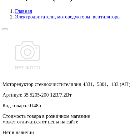
Главная
Электродвигатели, моторедукторы, вентиляторы
Моторедуктор стеклоочистителя зил-4331, -5301, -133 (АП)
Артикул:
35.5205-200 12В/7,2Вт
Код товара:
01485
Стоимость товара в розничном магазине
может отличаться от цены на сайте
Нет в наличии